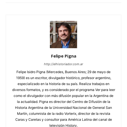
Felipe Pigna
http://elhistoriador.com.ar
Felipe Isidro Pigna (Mercedes, Buenos Aires; 29 de mayo de
1959) es un escritor, divulgador histórico, profesor argentino,
especializado en la historia de su país. Realiza trabajos en
diversos formatos, y es considerado por el programa Ver para leer
como el divulgador con más difusión popular en la Argentina de
la actualidad. Pigna es director del Centro de Difusión de la
Historia Argentina de la Universidad Nacional de General San
Martín, columnista de la radio Vorterix, director de la revista
Caras y Caretas y consultor para América Latina del canal de
televisión History.