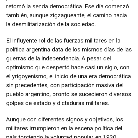
retomó la senda democrática. Ese día comenzó
también, aunque zigzagueante, el camino hacia
la desmilitarización de la sociedad.
El influyente rol de las fuerzas militares en la
política argentina data de los mismos días de las
guerras de la independencia. A pesar del
optimismo que despertó hace casi un siglo, con
el yrigoyenismo, el inicio de una era democrática
sin precedentes, con participación masiva del
pueblo argentino, pronto se sucedieron diversos
golpes de estado y dictaduras militares.
Aunque con diferentes signos y objetivos, los
militares irrumpieron en la escena política del
país torciendo la voluntad popular en 1930,