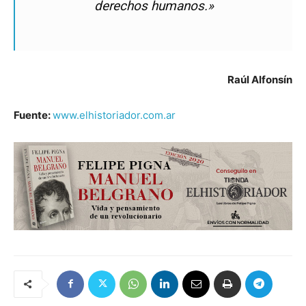
derechos humanos.»
Raúl Alfonsín
Fuente:
www.elhistoriador.com.ar