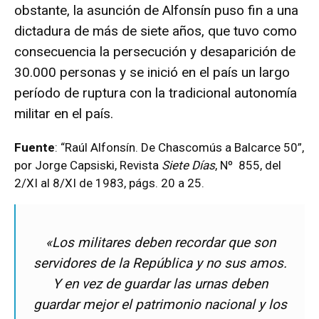
obstante, la asunción de Alfonsín puso fin a una
dictadura de más de siete años, que tuvo como
consecuencia la persecución y desaparición de
30.000 personas y se inició en el país un largo
período de ruptura con la tradicional autonomía
militar en el país.
Fuente
: “Raúl Alfonsín. De Chascomús a Balcarce 50”,
por Jorge Capsiski, Revista
Siete Días
, Nº 855, del
2/XI al 8/XI de 1983, págs. 20 a 25.
«Los militares deben recordar que son
servidores de la República y no sus amos.
Y en vez de guardar las urnas deben
guardar mejor el patrimonio nacional y los