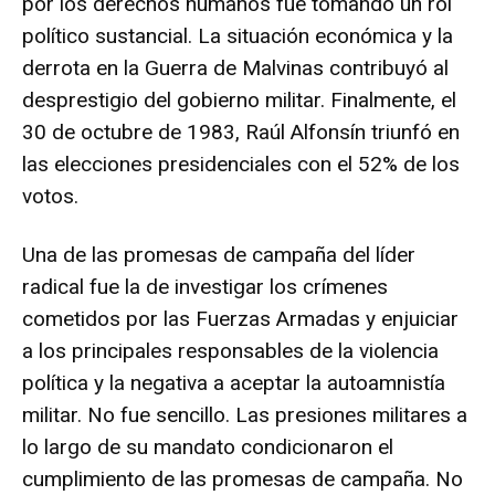
por los derechos humanos fue tomando un rol
político sustancial. La situación económica y la
derrota en la Guerra de Malvinas contribuyó al
desprestigio del gobierno militar. Finalmente, el
30 de octubre de 1983, Raúl Alfonsín triunfó en
las elecciones presidenciales con el 52% de los
votos.
Una de las promesas de campaña del líder
radical fue la de investigar los crímenes
cometidos por las Fuerzas Armadas y enjuiciar
a los principales responsables de la violencia
política y la negativa a aceptar la autoamnistía
militar. No fue sencillo. Las presiones militares a
lo largo de su mandato condicionaron el
cumplimiento de las promesas de campaña. No