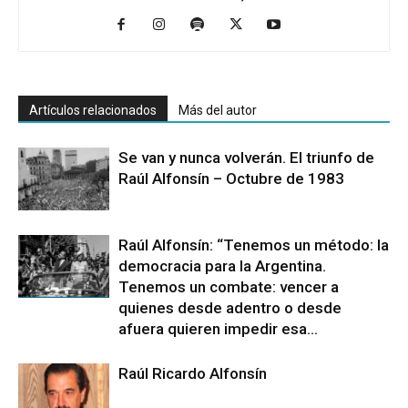
Artículos relacionados
Más del autor
Se van y nunca volverán. El triunfo de
Raúl Alfonsín – Octubre de 1983
Raúl Alfonsín: “Tenemos un método: la
democracia para la Argentina.
Tenemos un combate: vencer a
quienes desde adentro o desde
afuera quieren impedir esa...
Raúl Ricardo Alfonsín