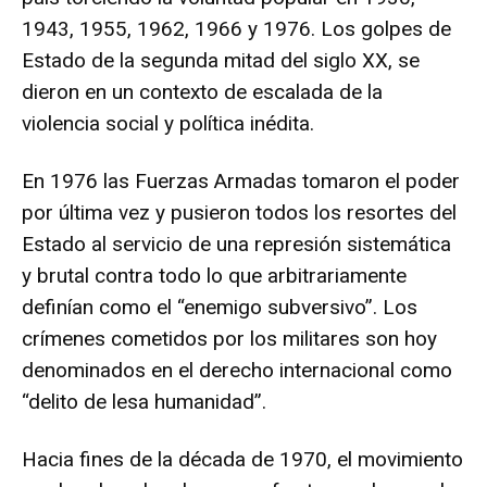
1943, 1955, 1962, 1966 y 1976. Los golpes de
Estado de la segunda mitad del siglo XX, se
dieron en un contexto de escalada de la
violencia social y política inédita.
En 1976 las Fuerzas Armadas tomaron el poder
por última vez y pusieron todos los resortes del
Estado al servicio de una represión sistemática
y brutal contra todo lo que arbitrariamente
definían como el “enemigo subversivo”. Los
crímenes cometidos por los militares son hoy
denominados en el derecho internacional como
“delito de lesa humanidad”.
Hacia fines de la década de 1970, el movimiento