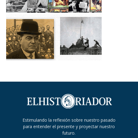
Estimulando la reflexión sobre nuestro pasado
para entender el presente y proyectar nuestro
futuro.