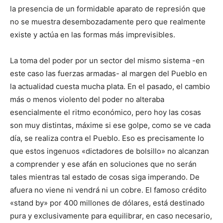
la presencia de un formidable aparato de represión que
no se muestra desembozadamente pero que realmente
existe y actúa en las formas más imprevisibles.
La toma del poder por un sector del mismo sistema -en
este caso las fuerzas armadas- al margen del Pueblo en
la actualidad cuesta mucha plata. En el pasado, el cambio
más o menos violento del poder no alteraba
esencialmente el ritmo económico, pero hoy las cosas
son muy distintas, máxime si ese golpe, como se ve cada
día, se realiza contra el Pueblo. Eso es precisamente lo
que estos ingenuos «dictadores de bolsillo» no alcanzan
a comprender y ese afán en soluciones que no serán
tales mientras tal estado de cosas siga imperando. De
afuera no viene ni vendrá ni un cobre. El famoso crédito
«stand by» por 400 millones de dólares, está destinado
pura y exclusivamente para equilibrar, en caso necesario,