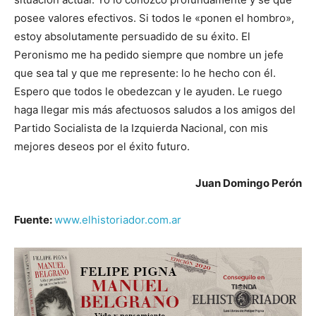
posee valores efectivos. Si todos le «ponen el hombro»,
estoy absolutamente persuadido de su éxito. El
Peronismo me ha pedido siempre que nombre un jefe
que sea tal y que me represente: lo he hecho con él.
Espero que todos le obedezcan y le ayuden. Le ruego
haga llegar mis más afectuosos saludos a los amigos del
Partido Socialista de la Izquierda Nacional, con mis
mejores deseos por el éxito futuro.
Juan Domingo Perón
Fuente:
www.elhistoriador.com.ar