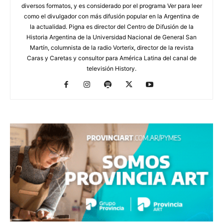
diversos formatos, y es considerado por el programa Ver para leer
como el divulgador con más difusión popular en la Argentina de
la actualidad. Pigna es director del Centro de Difusión de la
Historia Argentina de la Universidad Nacional de General San
Martín, columnista de la radio Vorterix, director de la revista
Caras y Caretas y consultor para América Latina del canal de
televisión History.