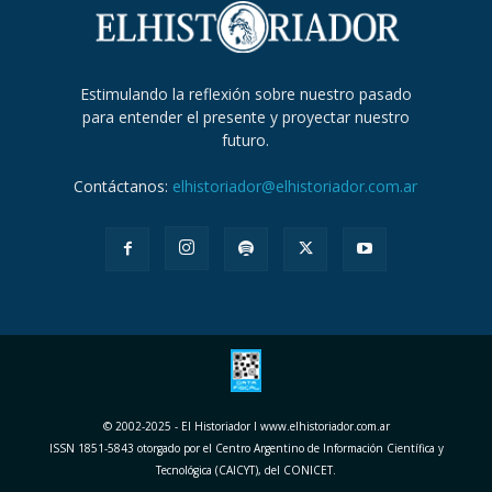
Estimulando la reflexión sobre nuestro pasado
para entender el presente y proyectar nuestro
futuro.
Contáctanos:
elhistoriador@elhistoriador.com.ar
© 2002-2025 - El Historiador I www.elhistoriador.com.ar
ISSN 1851-5843 otorgado por el Centro Argentino de Información Científica y
Tecnológica (CAICYT), del CONICET.