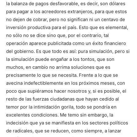
la balanza de pagos desfavorable, es decir, son dólares
para pagar a los acreedores extranjeros, para que estos
no dejen de cobrar, pero no significan ni un centavo de
inversión productiva para el país. Esto que es elemental,
no sólo no se dice sino que, por el contrario, tal
operación aparece publicitada como un éxito financiero
del gobierno. Es que todo es así: pura simulación, pero si
la simulación puede engañar a los tontos, que son
muchos, en cambio no arrima soluciones que es
precisamente lo que se necesita. Frente a lo que se
avecina indefectiblemente en los próximos meses, con
poco que supiéramos hacer nosotros y, si es posible, el
resto de las fuerzas ciudadanas que hayan cedido al
temor por la intimidación gorila, todo se pondría en
excelentes condiciones. Me temo sin embargo, la
indecisión que ya se manifiesta en los sectores políticos
de radicales, que se reducen, como siempre, a lanzar