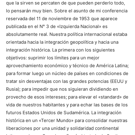
que la sirven se percaten de que pueden perderlo todo,
lo pensarán muy bien. Sobre el asunto de mi conferencia
reservada del 11 de noviembre de 1953 que aparece
publicada en el N° 3 de «Izquierda Nacional» es
absolutamente real. Nuestra política internacional estaba
orientada hacia la integración geopolítica y hacia una
integración histórica. La primera con los siguientes
objetivos: suprimir los límites para un mejor
aprovechamiento económico y técnico de América Latina;
para formar luego un núcleo de países en condiciones de
tratar sin desventajas con las grandes potencias (EEUU y
Rusia); para impedir que nos siguieran dividiendo en
provecho de esos intereses; para elevar el «standard» de
vida de nuestros habitantes y para echar las bases de los
futuros Estados Unidos de Sudamérica. La integración
histórica en un «Tercer Mundo» para consolidar nuestras
liberaciones por una unidad y solidaridad continental