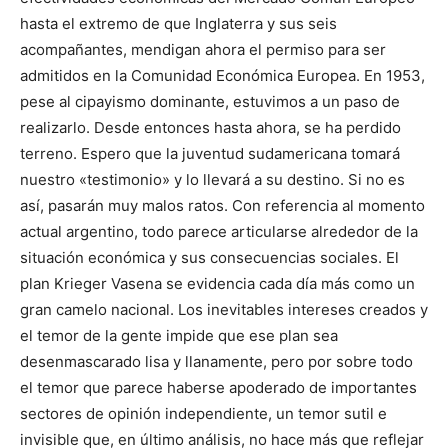
hasta el extremo de que Inglaterra y sus seis
acompañantes, mendigan ahora el permiso para ser
admitidos en la Comunidad Económica Europea. En 1953,
pese al cipayismo dominante, estuvimos a un paso de
realizarlo. Desde entonces hasta ahora, se ha perdido
terreno. Espero que la juventud sudamericana tomará
nuestro «testimonio» y lo llevará a su destino. Si no es
así, pasarán muy malos ratos. Con referencia al momento
actual argentino, todo parece articularse alrededor de la
situación económica y sus consecuencias sociales. El
plan Krieger Vasena se evidencia cada día más como un
gran camelo nacional. Los inevitables intereses creados y
el temor de la gente impide que ese plan sea
desenmascarado lisa y llanamente, pero por sobre todo
el temor que parece haberse apoderado de importantes
sectores de opinión independiente, un temor sutil e
invisible que, en último análisis, no hace más que reflejar