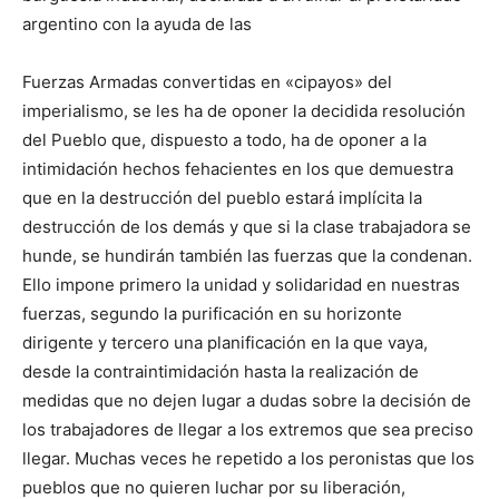
argentino con la ayuda de las
Fuerzas Armadas convertidas en «cipayos» del
imperialismo, se les ha de oponer la decidida resolución
del Pueblo que, dispuesto a todo, ha de oponer a la
intimidación hechos fehacientes en los que demuestra
que en la destrucción del pueblo estará implícita la
destrucción de los demás y que si la clase trabajadora se
hunde, se hundirán también las fuerzas que la condenan.
Ello impone primero la unidad y solidaridad en nuestras
fuerzas, segundo la purificación en su horizonte
dirigente y tercero una planificación en la que vaya,
desde la contraintimidación hasta la realización de
medidas que no dejen lugar a dudas sobre la decisión de
los trabajadores de llegar a los extremos que sea preciso
llegar. Muchas veces he repetido a los peronistas que los
pueblos que no quieren luchar por su liberación,