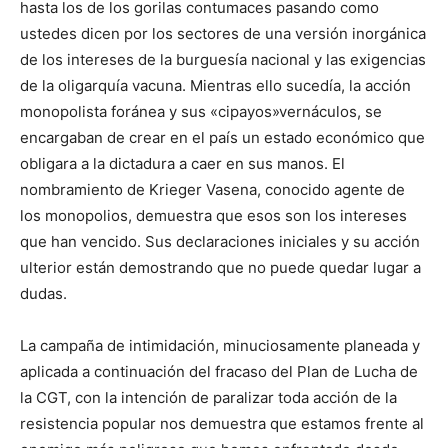
hasta los de los gorilas contumaces pasando como
ustedes dicen por los sectores de una versión inorgánica
de los intereses de la burguesía nacional y las exigencias
de la oligarquía vacuna. Mientras ello sucedía, la acción
monopolista foránea y sus «cipayos»vernáculos, se
encargaban de crear en el país un estado económico que
obligara a la dictadura a caer en sus manos. El
nombramiento de Krieger Vasena, conocido agente de
los monopolios, demuestra que esos son los intereses
que han vencido. Sus declaraciones iniciales y su acción
ulterior están demostrando que no puede quedar lugar a
dudas.
La campaña de intimidación, minuciosamente planeada y
aplicada a continuación del fracaso del Plan de Lucha de
la CGT, con la intención de paralizar toda acción de la
resistencia popular nos demuestra que estamos frente al