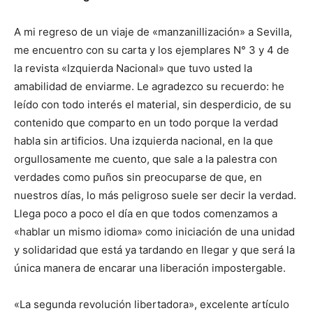
A mi regreso de un viaje de «manzanillización» a Sevilla,
me encuentro con su carta y los ejemplares N° 3 y 4 de
la revista «Izquierda Nacional» que tuvo usted la
amabilidad de enviarme. Le agradezco su recuerdo: he
leído con todo interés el material, sin desperdicio, de su
contenido que comparto en un todo porque la verdad
habla sin artificios. Una izquierda nacional, en la que
orgullosamente me cuento, que sale a la palestra con
verdades como puños sin preocuparse de que, en
nuestros días, lo más peligroso suele ser decir la verdad.
Llega poco a poco el día en que todos comenzamos a
«hablar un mismo idioma» como iniciación de una unidad
y solidaridad que está ya tardando en llegar y que será la
única manera de encarar una liberación impostergable.
«La segunda revolución libertadora», excelente artículo