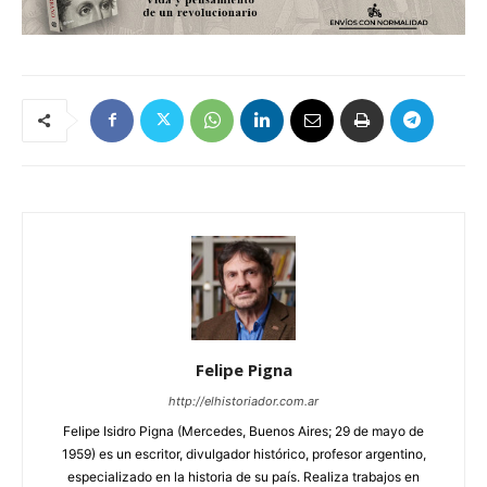
Felipe Pigna
http://elhistoriador.com.ar
Felipe Isidro Pigna (Mercedes, Buenos Aires; 29 de mayo de
1959) es un escritor, divulgador histórico, profesor argentino,
especializado en la historia de su país. Realiza trabajos en