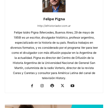
Felipe Pigna
http://elhistoriador.com.ar
Felipe Isidro Pigna (Mercedes, Buenos Aires; 29 de mayo de
1959) es un escritor, divulgador histórico, profesor argentino,
especializado en la historia de su país. Realiza trabajos en
diversos formatos, y es considerado por el programa Ver para leer
como el divulgador con más difusión popular en la Argentina de
la actualidad. Pigna es director del Centro de Difusión de la
Historia Argentina de la Universidad Nacional de General San
Martín, columnista de la radio Vorterix, director de la revista
Caras y Caretas y consultor para América Latina del canal de
televisión History.