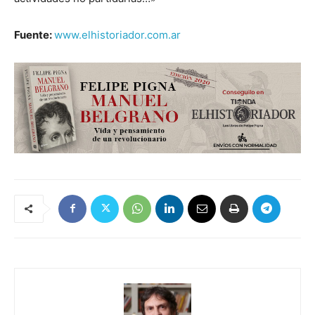
Fuente:
www.elhistoriador.com.ar