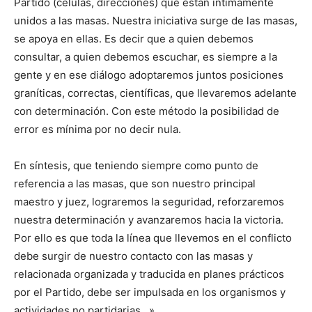
Partido (células, direcciones) que están íntimamente
unidos a las masas. Nuestra iniciativa surge de las masas,
se apoya en ellas. Es decir que a quien debemos
consultar, a quien debemos escuchar, es siempre a la
gente y en ese diálogo adoptaremos juntos posiciones
graníticas, correctas, científicas, que llevaremos adelante
con determinación. Con este método la posibilidad de
error es mínima por no decir nula.
En síntesis, que teniendo siempre como punto de
referencia a las masas, que son nuestro principal
maestro y juez, lograremos la seguridad, reforzaremos
nuestra determinación y avanzaremos hacia la victoria.
Por ello es que toda la línea que llevemos en el conflicto
debe surgir de nuestro contacto con las masas y
relacionada organizada y traducida en planes prácticos
por el Partido, debe ser impulsada en los organismos y
actividades no partidarias…»