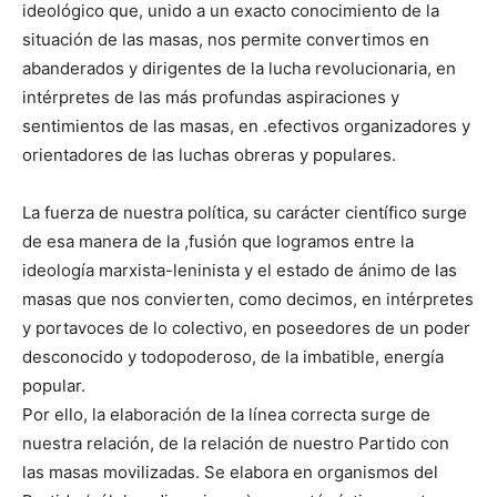
ideológico que, unido a un exacto conocimiento de la
situación de las masas, nos permite convertimos en
abanderados y dirigentes de la lucha revolucionaria, en
intérpretes de las más profundas aspiraciones y
sentimientos de las masas, en .efectivos organizadores y
orientadores de las luchas obreras y populares.
La fuerza de nuestra política, su carácter científico surge
de esa manera de la ,fusión que logramos entre la
ideología marxista-leninista y el estado de ánimo de las
masas que nos convierten, como decimos, en intérpretes
y portavoces de lo colectivo, en poseedores de un poder
desconocido y todopoderoso, de la imbatible, energía
popular.
Por ello, la elaboración de la línea correcta surge de
nuestra relación, de la relación de nuestro Partido con
las masas movilizadas. Se elabora en organismos del