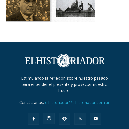
Estimulando la reflexión sobre nuestro pasado
para entender el presente y proyectar nuestro
futuro.
Contáctanos:
elhistoriador@elhistoriador.com.ar