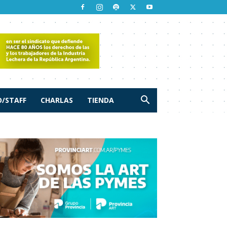
/STAFF
CHARLAS
TIENDA