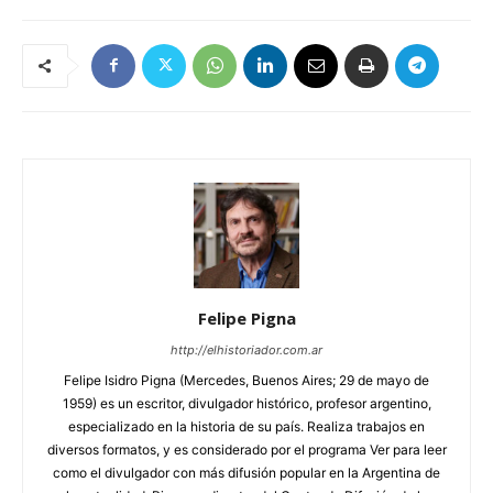
Felipe Pigna
http://elhistoriador.com.ar
Felipe Isidro Pigna (Mercedes, Buenos Aires; 29 de mayo de
1959) es un escritor, divulgador histórico, profesor argentino,
especializado en la historia de su país. Realiza trabajos en
diversos formatos, y es considerado por el programa Ver para leer
como el divulgador con más difusión popular en la Argentina de