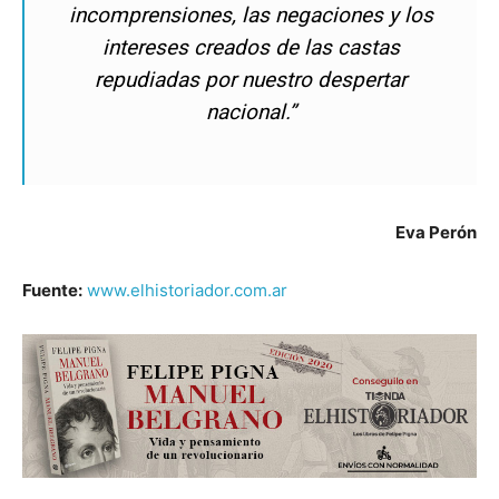
incomprensiones, las negaciones y los
intereses creados de las castas
repudiadas por nuestro despertar
nacional.”
Eva Perón
Fuente:
www.elhistoriador.com.ar