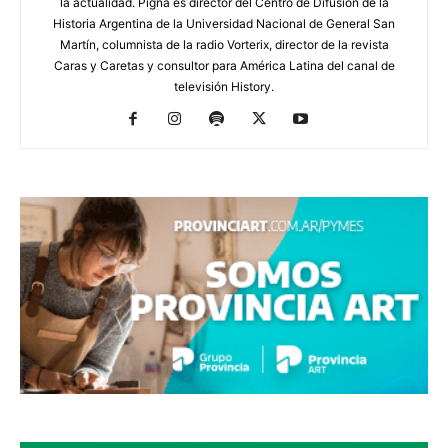
la actualidad. Pigna es director del Centro de Difusión de la
Historia Argentina de la Universidad Nacional de General San
Martín, columnista de la radio Vorterix, director de la revista
Caras y Caretas y consultor para América Latina del canal de
televisión History.