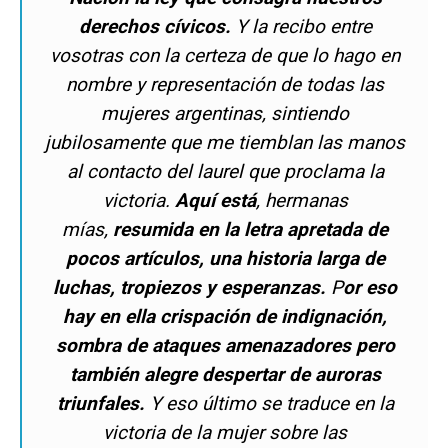
derechos cívicos.
Y la recibo entre
vosotras con la certeza de que lo hago en
nombre y representación de todas las
mujeres argentinas, sintiendo
jubilosamente que me tiemblan las manos
al contacto del laurel que proclama la
victoria.
Aquí está
, hermanas
mías,
resumida en la letra apretada de
pocos artículos, una historia larga de
luchas, tropiezos y esperanzas.
P
or eso
hay en ella crispación de indignación,
sombra de ataques amenazadores pero
también alegre despertar de auroras
triunfales.
Y eso último se traduce en la
victoria de la mujer sobre las