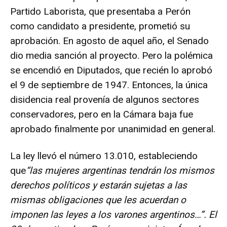
Partido Laborista, que presentaba a Perón
como candidato a presidente, prometió su
aprobación. En agosto de aquel año, el Senado
dio media sanción al proyecto. Pero la polémica
se encendió en Diputados, que recién lo aprobó
el 9 de septiembre de 1947. Entonces, la única
disidencia real provenía de algunos sectores
conservadores, pero en la Cámara baja fue
aprobado finalmente por unanimidad en general.
La ley llevó el número 13.010, estableciendo
que
“las mujeres argentinas tendrán los mismos
derechos políticos y estarán sujetas a las
mismas obligaciones que les acuerdan o
imponen las leyes a los varones argentinos…”. El