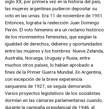
siglo XX, por primera vez en la historia del país,
las mujeres argentinas pudieron depositar su
voto en las urnas. Era 11 de noviembre de 1951.
Entonces, lograba la reelección Juan Domingo
Perón. El voto femenino era un reclamo histórico
de los movimientos feministas, que exigían la
igualdad de derechos, deberes y oportunidades
entre las mujeres y los hombres. Nueva Zelanda,
Australia, Noruega, Uruguay y Rusia, entre
muchos otros países, lo habían aprobado a
fines de la Primer Guerra Mundial. En Argentina,
con excepción de la breve experiencia
sanjuanina de 1927, se seguía demorando.
Varios proyectos legislativos de los socialistas
dormían en las cámaras parlamentarias cuando,
durante la campaña presidencial de 1946, el