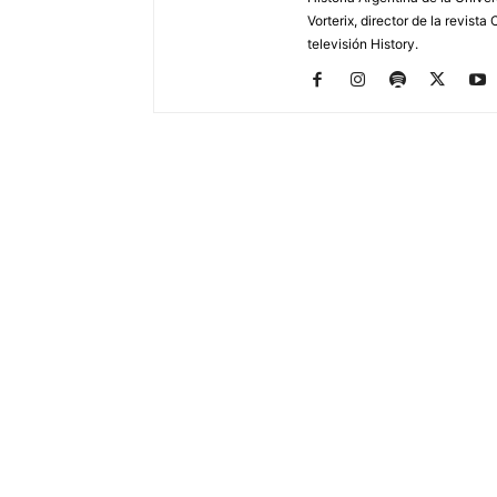
Vorterix, director de la revist
televisión History.