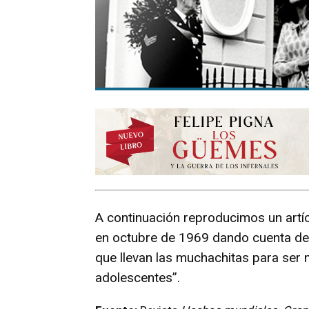
A continuación reproducimos un artíc
en octubre de 1969 dando cuenta del e
que llevan las muchachitas para ser
adolescentes”.