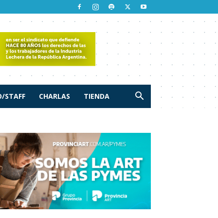
/STAFF
CHARLAS
TIENDA