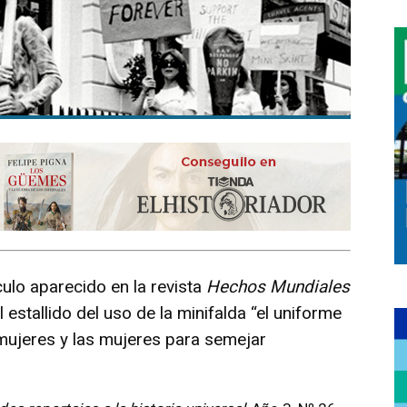
ulo aparecido en la revista
Hechos Mundiales
stallido del uso de la minifalda “el uniforme
 mujeres y las mujeres para semejar