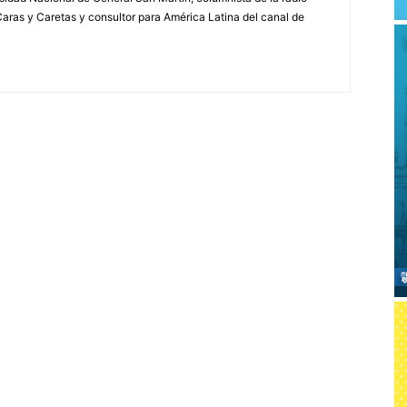
a Caras y Caretas y consultor para América Latina del canal de