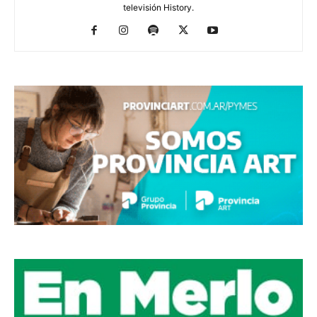
televisión History.