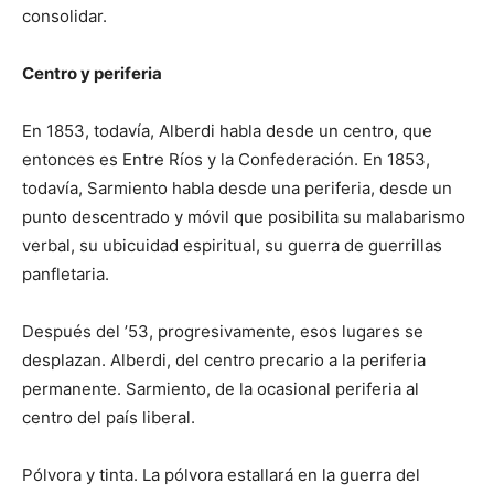
consolidar.
Centro y periferia
En 1853, todavía, Alberdi habla desde un centro, que
entonces es Entre Ríos y la Confederación. En 1853,
todavía, Sarmiento habla desde una periferia, desde un
punto descentrado y móvil que posibilita su malabarismo
verbal, su ubicuidad espiritual, su guerra de guerrillas
panfletaria.
Después del ’53, progresivamente, esos lugares se
desplazan. Alberdi, del centro precario a la periferia
permanente. Sarmiento, de la ocasional periferia al
centro del país liberal.
Pólvora y tinta. La pólvora estallará en la guerra del