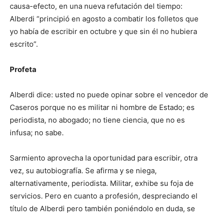
causa-efecto, en una nueva refutación del tiempo:
Alberdi “principió en agosto a combatir los folletos que
yo había de escribir en octubre y que sin él no hubiera
escrito”.
Profeta
Alberdi dice: usted no puede opinar sobre el vencedor de
Caseros porque no es militar ni hombre de Estado; es
periodista, no abogado; no tiene ciencia, que no es
infusa; no sabe.
Sarmiento aprovecha la oportunidad para escribir, otra
vez, su autobiografía. Se afirma y se niega,
alternativamente, periodista. Militar, exhibe su foja de
servicios. Pero en cuanto a profesión, despreciando el
título de Alberdi pero también poniéndolo en duda, se