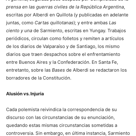
prensa en las guerras civiles de la República Argentina
,
escritas por Alberdi en Quillota (y publicadas en adelante
juntas, como
Cartas quillotanas
); y entre ambas
Las
ciento y una
de Sarmiento, escritas en Yungay. Trabajos
periódicos, circulan como folletos y remiten a artículos
de los diarios de Valparaíso y de Santiago, los mismo
diarios que traen despachos sobre el enfrentamiento
entre Buenos Aires y la Confederación. En Santa Fe,
entretanto, sobre las
Bases
de Alberdi se redactaron los
borradores de la Constitución.
Alusión vs. Injuria
Cada polemista reivindica la correspondencia de su
discurso con las circunstancias de su enunciación,
quedando estas mismas circunstancias sometidas a
controversia. Sin embargo, en última instancia, Sarmiento