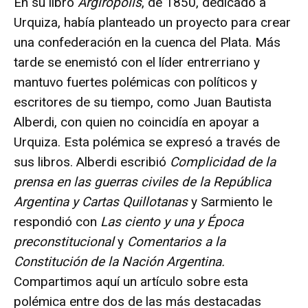
En su libro
Argirópolis
, de 1850, dedicado a
Urquiza, había planteado un proyecto para crear
una confederación en la cuenca del Plata. Más
tarde se enemistó con el líder entrerriano y
mantuvo fuertes polémicas con políticos y
escritores de su tiempo, como Juan Bautista
Alberdi, con quien no coincidía en apoyar a
Urquiza. Esta polémica se expresó a través de
sus libros. Alberdi escribió
Complicidad de la
prensa en las guerras civiles de la República
Argentina y Cartas Quillotanas
y Sarmiento le
respondió con
Las ciento y una y Época
preconstitucional
y
Comentarios a la
Constitución de la Nación Argentina.
Compartimos aquí un artículo sobre esta
polémica entre dos de las más destacadas