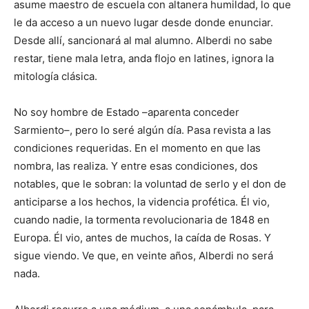
asume maestro de escuela con altanera humildad, lo que
le da acceso a un nuevo lugar desde donde enunciar.
Desde allí, sancionará al mal alumno. Alberdi no sabe
restar, tiene mala letra, anda flojo en latines, ignora la
mitología clásica.
No soy hombre de Estado –aparenta conceder
Sarmiento–, pero lo seré algún día. Pasa revista a las
condiciones requeridas. En el momento en que las
nombra, las realiza. Y entre esas condiciones, dos
notables, que le sobran: la voluntad de serlo y el don de
anticiparse a los hechos, la videncia profética. Él vio,
cuando nadie, la tormenta revolucionaria de 1848 en
Europa. Él vio, antes de muchos, la caída de Rosas. Y
sigue viendo. Ve que, en veinte años, Alberdi no será
nada.