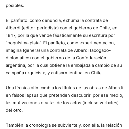
posibles.
El panfleto, como denuncia, exhuma la contrata de
Alberdi (editor-periodista) con el gobierno de Chile, en
1847, por la que vende fáusticamente su escritura por
“poquísima plata”. El panfleto, como experimentación,
imagina (genera) una contrata de Alberdi (abogado-
diplomático) con el gobierno de la Confederación
argentina, por la cual obtiene la embajada a cambio de su
campaña urquicista, y antisarmientina, en Chile.
Una técnica afín cambia los títulos de las obras de Alberdi
en falsos lapsus que pretenden descubrir, por ese medio,
las motivaciones ocultas de los actos (incluso verbales)
del otro.
También la cronología se subvierte y, con ella, la relación