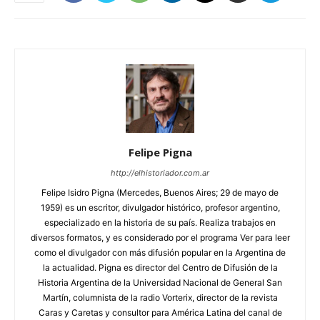
Felipe Pigna
http://elhistoriador.com.ar
Felipe Isidro Pigna (Mercedes, Buenos Aires; 29 de mayo de
1959) es un escritor, divulgador histórico, profesor argentino,
especializado en la historia de su país. Realiza trabajos en
diversos formatos, y es considerado por el programa Ver para leer
como el divulgador con más difusión popular en la Argentina de
la actualidad. Pigna es director del Centro de Difusión de la
Historia Argentina de la Universidad Nacional de General San
Martín, columnista de la radio Vorterix, director de la revista
Caras y Caretas y consultor para América Latina del canal de