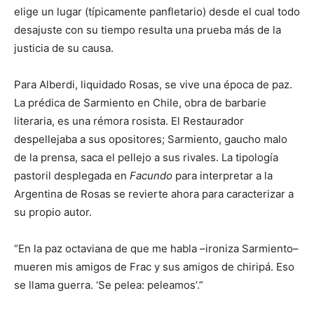
elige un lugar (típicamente panfletario) desde el cual todo
desajuste con su tiempo resulta una prueba más de la
justicia de su causa.
Para Alberdi, liquidado Rosas, se vive una época de paz.
La prédica de Sarmiento en Chile, obra de barbarie
literaria, es una rémora rosista. El Restaurador
despellejaba a sus opositores; Sarmiento, gaucho malo
de la prensa, saca el pellejo a sus rivales. La tipología
pastoril desplegada en
Facundo
para interpretar a la
Argentina de Rosas se revierte ahora para caracterizar a
su propio autor.
“En la paz octaviana de que me habla –ironiza Sarmiento–
mueren mis amigos de Frac y sus amigos de chiripá. Eso
se llama guerra. ‘Se pelea: peleamos’.”