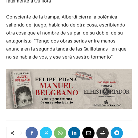
fatalmente a Quillota”.
Consciente de la trampa, Alberdi cierra la polémica
saliendo del juego, hablando de otra cosa, escribiendo
otra cosa que el nombre de su par, de su doble, de su
antagonista: “Tengo dos obras serias entre manos –
anuncia en la segunda tanda de las Quillotanas– en que
no se habla de vos, y ese será vuestro tormento”.