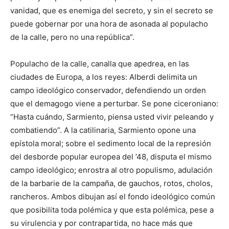
vanidad, que es enemiga del secreto, y sin el secreto se
puede gobernar por una hora de asonada al populacho
de la calle, pero no una república”.
Populacho de la calle, canalla que apedrea, en las
ciudades de Europa, a los reyes: Alberdi delimita un
campo ideológico conservador, defendiendo un orden
que el demagogo viene a perturbar. Se pone ciceroniano:
“Hasta cuándo, Sarmiento, piensa usted vivir peleando y
combatiendo”. A la catilinaria, Sarmiento opone una
epístola moral; sobre el sedimento local de la represión
del desborde popular europea del ’48, disputa el mismo
campo ideológico; enrostra al otro populismo, adulación
de la barbarie de la campaña, de gauchos, rotos, cholos,
rancheros. Ambos dibujan así el fondo ideológico común
que posibilita toda polémica y que esta polémica, pese a
su virulencia y por contrapartida, no hace más que