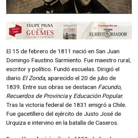
El 15 de febrero de 1811 nació en San Juan
Domingo Faustino Sarmiento. Fue maestro rural,
escritor y político. Fundó escuelas. Dirigió el
diario
El Zonda
, aparecido el 20 de julio de
1839. Entre sus obras se destacan
Facundo
,
Recuerdos de Provincia
y
Educación Popular.
Tras la victoria federal de 1831 emigró a Chile.
Fue gacetillero del ejército de Justo José de
Urquiza e intervino en la batalla de Caseros.