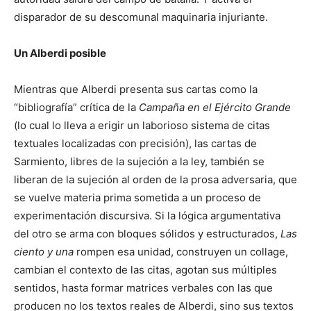
disparador de su descomunal maquinaria injuriante.
Un Alberdi posible
Mientras que Alberdi presenta sus cartas como la
“bibliografía” crítica de la
Campaña en el Ejército Grande
(lo cual lo lleva a erigir un laborioso sistema de citas
textuales localizadas con precisión), las cartas de
Sarmiento, libres de la sujeción a la ley, también se
liberan de la sujeción al orden de la prosa adversaria, que
se vuelve materia prima sometida a un proceso de
experimentación discursiva. Si la lógica argumentativa
del otro se arma con bloques sólidos y estructurados,
Las
ciento y una
rompen esa unidad, construyen un collage,
cambian el contexto de las citas, agotan sus múltiples
sentidos, hasta formar matrices verbales con las que
producen no los textos reales de Alberdi, sino sus textos