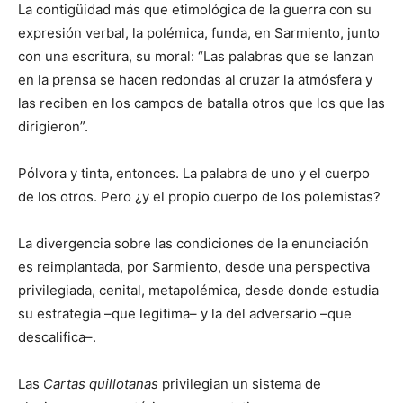
La contigüidad más que etimológica de la guerra con su
expresión verbal, la polémica, funda, en Sarmiento, junto
con una escritura, su moral: “Las palabras que se lanzan
en la prensa se hacen redondas al cruzar la atmósfera y
las reciben en los campos de batalla otros que los que las
dirigieron”.
Pólvora y tinta, entonces. La palabra de uno y el cuerpo
de los otros. Pero ¿y el propio cuerpo de los polemistas?
La divergencia sobre las condiciones de la enunciación
es reimplantada, por Sarmiento, desde una perspectiva
privilegiada, cenital, metapolémica, desde donde estudia
su estrategia –que legitima– y la del adversario –que
descalifica–.
Las
Cartas quillotanas
privilegian un sistema de