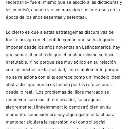
recordarlo- fue el mismo que se asoció a las dictaduras y
las impulsó, cuando vio amenazados sus intereses en la
época de los años sesentas y setentas).
Lo cierto es que a estas estratagemas discursivas de
fuerte arraigo en el sentido común que se ha logrado
imponer desde los años noventas en Latinoamérica, hay
que sumar el hecho de que el neoliberalismo se hace
irrefutable. Y no porque sea muy sólido en su relación
con los hechos de la realidad, sino simplemente porque
no se relaciona con ella; aparece como un “modelo ideal
abstracto” que nunca es tocado por las refutaciones
desde lo real. “Los problemas del libre mercado se
resuelven con más libre mercado”, se pregona
alegremente. Hinkelammert lo demostró bien en su
momento: como siempre hay algún gasto estatal para
mantener siquiera la represión y el control social,