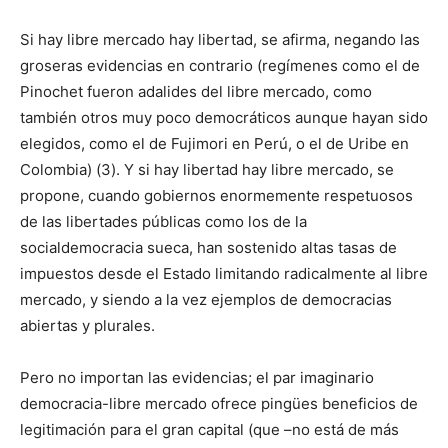
Si hay libre mercado hay libertad, se afirma, negando las
groseras evidencias en contrario (regímenes como el de
Pinochet fueron adalides del libre mercado, como
también otros muy poco democráticos aunque hayan sido
elegidos, como el de Fujimori en Perú, o el de Uribe en
Colombia) (3). Y si hay libertad hay libre mercado, se
propone, cuando gobiernos enormemente respetuosos
de las libertades públicas como los de la
socialdemocracia sueca, han sostenido altas tasas de
impuestos desde el Estado limitando radicalmente al libre
mercado, y siendo a la vez ejemplos de democracias
abiertas y plurales.
Pero no importan las evidencias; el par imaginario
democracia-libre mercado ofrece pingües beneficios de
legitimación para el gran capital (que –no está de más