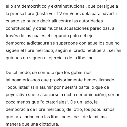
ello antidemocrático y extrainstitucional, que persigue a
la prensa libre (basta ver TV en Venezuela para advertir
cuánto se puede decir allí contra las autoridades
constituidas) y otras muchas acusaciones parecidas, a
través de las cuales el segundo polo del eje
democracia/dictadura se superpone con aquellos que no
siguen el libre mercado; según el credo neoliberal, serían
quienes no siguen el ejercicio de la libertad.
De tal modo, se connota que los gobiernos
latinoamericanos que provisoriamente hemos llamado
“populistas” (sin asumir por nuestra parte lo que de
peyorativo suele asociarse a dicha denominación), serían
poco menos que “dictatoriales”. De un lado, la
democracia de libre mercado; del otro, los populismos
que arrasarían con las libertades, casi de la misma
manera que una dictadura.