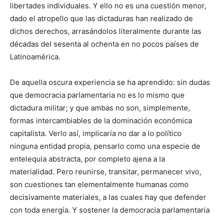
libertades individuales. Y ello no es una cuestión menor,
dado el atropello que las dictaduras han realizado de
dichos derechos, arrasándolos literalmente durante las
décadas del sesenta al ochenta en no pocos países de
Latinoamérica.
De aquella oscura experiencia se ha aprendido: sin dudas
que democracia parlamentaria no es lo mismo que
dictadura militar; y que ambas no son, simplemente,
formas intercambiables de la dominación económica
capitalista. Verlo así, implicaría no dar a lo político
ninguna entidad propia, pensarlo como una especie de
entelequia abstracta, por completo ajena a la
materialidad. Pero reunirse, transitar, permanecer vivo,
son cuestiones tan elementalmente humanas como
decisivamente materiales, a las cuales hay que defender
con toda energía. Y sostener la democracia parlamentaria