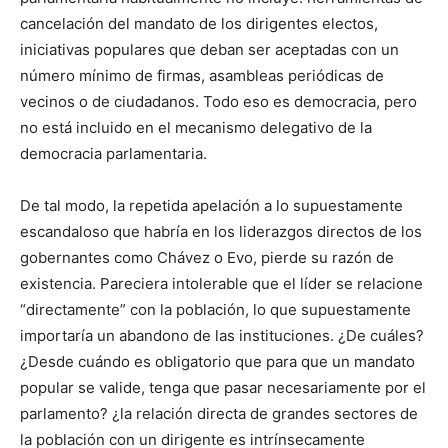
cancelación del mandato de los dirigentes electos,
iniciativas populares que deban ser aceptadas con un
número mínimo de firmas, asambleas periódicas de
vecinos o de ciudadanos. Todo eso es democracia, pero
no está incluido en el mecanismo delegativo de la
democracia parlamentaria.
De tal modo, la repetida apelación a lo supuestamente
escandaloso que habría en los liderazgos directos de los
gobernantes como Chávez o Evo, pierde su razón de
existencia. Pareciera intolerable que el líder se relacione
“directamente” con la población, lo que supuestamente
importaría un abandono de las instituciones. ¿De cuáles?
¿Desde cuándo es obligatorio que para que un mandato
popular se valide, tenga que pasar necesariamente por el
parlamento? ¿la relación directa de grandes sectores de
la población con un dirigente es intrínsecamente