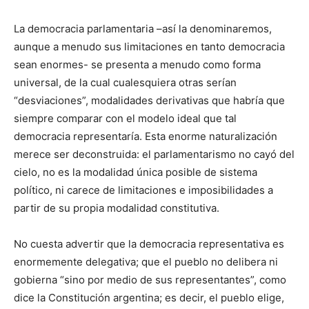
La democracia parlamentaria –así la denominaremos,
aunque a menudo sus limitaciones en tanto democracia
sean enormes- se presenta a menudo como forma
universal, de la cual cualesquiera otras serían
“desviaciones”, modalidades derivativas que habría que
siempre comparar con el modelo ideal que tal
democracia representaría. Esta enorme naturalización
merece ser deconstruida: el parlamentarismo no cayó del
cielo, no es la modalidad única posible de sistema
político, ni carece de limitaciones e imposibilidades a
partir de su propia modalidad constitutiva.
No cuesta advertir que la democracia representativa es
enormemente delegativa; que el pueblo no delibera ni
gobierna “sino por medio de sus representantes”, como
dice la Constitución argentina; es decir, el pueblo elige,