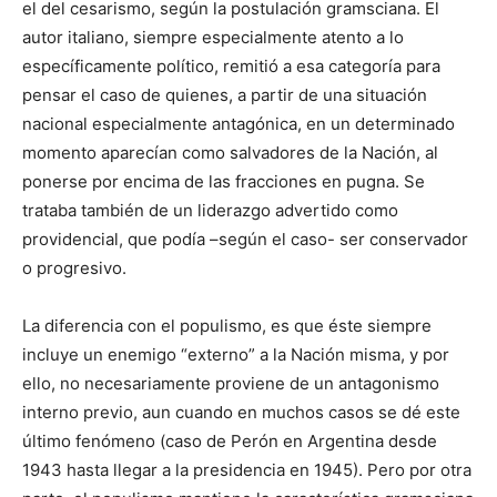
el del cesarismo, según la postulación gramsciana. El
autor italiano, siempre especialmente atento a lo
específicamente político, remitió a esa categoría para
pensar el caso de quienes, a partir de una situación
nacional especialmente antagónica, en un determinado
momento aparecían como salvadores de la Nación, al
ponerse por encima de las fracciones en pugna. Se
trataba también de un liderazgo advertido como
providencial, que podía –según el caso- ser conservador
o progresivo.
La diferencia con el populismo, es que éste siempre
incluye un enemigo “externo” a la Nación misma, y por
ello, no necesariamente proviene de un antagonismo
interno previo, aun cuando en muchos casos se dé este
último fenómeno (caso de Perón en Argentina desde
1943 hasta llegar a la presidencia en 1945). Pero por otra