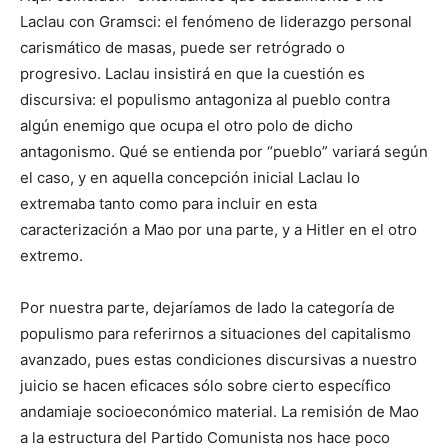
Laclau con Gramsci: el fenómeno de liderazgo personal
carismático de masas, puede ser retrógrado o
progresivo. Laclau insistirá en que la cuestión es
discursiva: el populismo antagoniza al pueblo contra
algún enemigo que ocupa el otro polo de dicho
antagonismo. Qué se entienda por “pueblo” variará según
el caso, y en aquella concepción inicial Laclau lo
extremaba tanto como para incluir en esta
caracterización a Mao por una parte, y a Hitler en el otro
extremo.
Por nuestra parte, dejaríamos de lado la categoría de
populismo para referirnos a situaciones del capitalismo
avanzado, pues estas condiciones discursivas a nuestro
juicio se hacen eficaces sólo sobre cierto específico
andamiaje socioeconómico material. La remisión de Mao
a la estructura del Partido Comunista nos hace poco