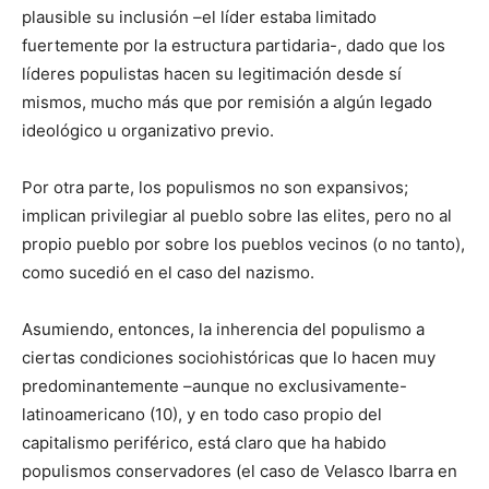
plausible su inclusión –el líder estaba limitado
fuertemente por la estructura partidaria-, dado que los
líderes populistas hacen su legitimación desde sí
mismos, mucho más que por remisión a algún legado
ideológico u organizativo previo.
Por otra parte, los populismos no son expansivos;
implican privilegiar al pueblo sobre las elites, pero no al
propio pueblo por sobre los pueblos vecinos (o no tanto),
como sucedió en el caso del nazismo.
Asumiendo, entonces, la inherencia del populismo a
ciertas condiciones sociohistóricas que lo hacen muy
predominantemente –aunque no exclusivamente-
latinoamericano (10), y en todo caso propio del
capitalismo periférico, está claro que ha habido
populismos conservadores (el caso de Velasco Ibarra en