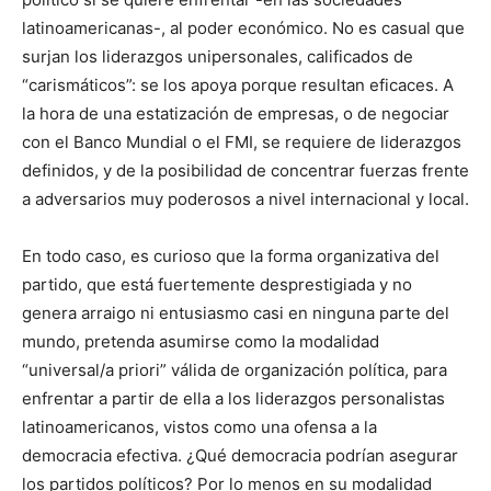
latinoamericanas-, al poder económico. No es casual que
surjan los liderazgos unipersonales, calificados de
“carismáticos”: se los apoya porque resultan eficaces. A
la hora de una estatización de empresas, o de negociar
con el Banco Mundial o el FMI, se requiere de liderazgos
definidos, y de la posibilidad de concentrar fuerzas frente
a adversarios muy poderosos a nivel internacional y local.
En todo caso, es curioso que la forma organizativa del
partido, que está fuertemente desprestigiada y no
genera arraigo ni entusiasmo casi en ninguna parte del
mundo, pretenda asumirse como la modalidad
“universal/a priori” válida de organización política, para
enfrentar a partir de ella a los liderazgos personalistas
latinoamericanos, vistos como una ofensa a la
democracia efectiva. ¿Qué democracia podrían asegurar
los partidos políticos? Por lo menos en su modalidad