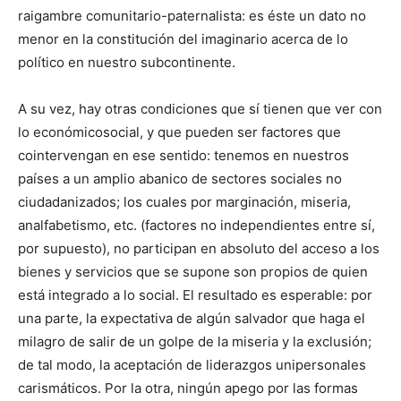
raigambre comunitario-paternalista: es éste un dato no
menor en la constitución del imaginario acerca de lo
político en nuestro subcontinente.
A su vez, hay otras condiciones que sí tienen que ver con
lo económicosocial, y que pueden ser factores que
cointervengan en ese sentido: tenemos en nuestros
países a un amplio abanico de sectores sociales no
ciudadanizados; los cuales por marginación, miseria,
analfabetismo, etc. (factores no independientes entre sí,
por supuesto), no participan en absoluto del acceso a los
bienes y servicios que se supone son propios de quien
está integrado a lo social. El resultado es esperable: por
una parte, la expectativa de algún salvador que haga el
milagro de salir de un golpe de la miseria y la exclusión;
de tal modo, la aceptación de liderazgos unipersonales
carismáticos. Por la otra, ningún apego por las formas