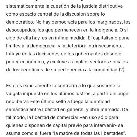
sistemáticamente la cuestión de la justicia distributiva
como espacio central de la discusión sobre lo
democrático. No hay democracia para los marginados, los
desocupados, los que permanecen en la indigencia. O si
algo de ella hay, es en ínfima medida. El capitalismo pone
límites a la democracia, y la deteriora intrínsecamente.
Influye en las decisiones de los gobernantes desde el
poder económico, y excluye a amplios sectores sociales
de los beneficios de su pertenencia a la comunidad (2).
Esto es exactamente lo contrario a lo que sostiene la
vulgata impuesta en los últimos lustros, a partir del auge
neoliberal. Este último selló a fuego la identidad
semántica entre libertad en general, y libre mercado. De
tal modo, la libertad de comerciar –en uso sólo para
quienes disponen de capital previo para intervenir- se
asume como si fuera “la madre de todas las libertades”.