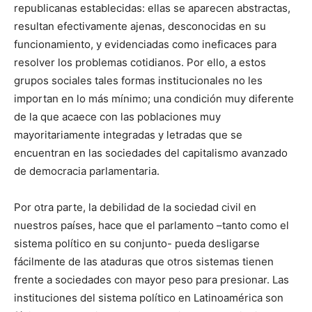
republicanas establecidas: ellas se aparecen abstractas,
resultan efectivamente ajenas, desconocidas en su
funcionamiento, y evidenciadas como ineficaces para
resolver los problemas cotidianos. Por ello, a estos
grupos sociales tales formas institucionales no les
importan en lo más mínimo; una condición muy diferente
de la que acaece con las poblaciones muy
mayoritariamente integradas y letradas que se
encuentran en las sociedades del capitalismo avanzado
de democracia parlamentaria.
Por otra parte, la debilidad de la sociedad civil en
nuestros países, hace que el parlamento –tanto como el
sistema político en su conjunto- pueda desligarse
fácilmente de las ataduras que otros sistemas tienen
frente a sociedades con mayor peso para presionar. Las
instituciones del sistema político en Latinoamérica son