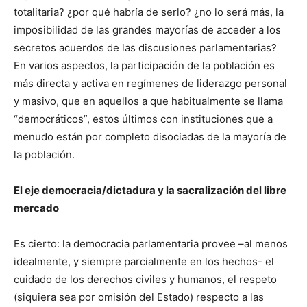
totalitaria? ¿por qué habría de serlo? ¿no lo será más, la
imposibilidad de las grandes mayorías de acceder a los
secretos acuerdos de las discusiones parlamentarias?
En varios aspectos, la participación de la población es
más directa y activa en regímenes de liderazgo personal
y masivo, que en aquellos a que habitualmente se llama
“democráticos”, estos últimos con instituciones que a
menudo están por completo disociadas de la mayoría de
la población.
El eje democracia/dictadura y la sacralización del libre
mercado
Es cierto: la democracia parlamentaria provee –al menos
idealmente, y siempre parcialmente en los hechos- el
cuidado de los derechos civiles y humanos, el respeto
(siquiera sea por omisión del Estado) respecto a las