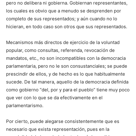
pero no delibera ni gobierna. Gobiernan representantes,
los cuales es obvio que a menudo se desprenden por
completo de sus representados; y aún cuando no lo
hicieran, en todo caso son otros que sus representados.
Mecanismos más directos de ejercicio de la voluntad
popular, como consultas, referenda, revocación de
mandatos, etc., no son incompatibles con la democracia
parlamentaria, pero no le son consustanciales; se puede
prescindir de ellos, y de hecho es lo que habitualmente
sucede. De tal manera, aquello de la democracia definida
como gobierno “del, por y para el pueblo” tiene muy poco
que ver con lo que se da efectivamente en el
parlamentarismo.
Por cierto, puede alegarse consistentemente que es
necesario que exista representación, pues en la