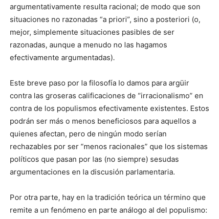
argumentativamente resulta racional; de modo que son
situaciones no razonadas “a priori”, sino a posteriori (o,
mejor, simplemente situaciones pasibles de ser
razonadas, aunque a menudo no las hagamos
efectivamente argumentadas).
Este breve paso por la filosofía lo damos para argüir
contra las groseras calificaciones de “irracionalismo” en
contra de los populismos efectivamente existentes. Estos
podrán ser más o menos beneficiosos para aquellos a
quienes afectan, pero de ningún modo serían
rechazables por ser “menos racionales” que los sistemas
políticos que pasan por las (no siempre) sesudas
argumentaciones en la discusión parlamentaria.
Por otra parte, hay en la tradición teórica un término que
remite a un fenómeno en parte análogo al del populismo: