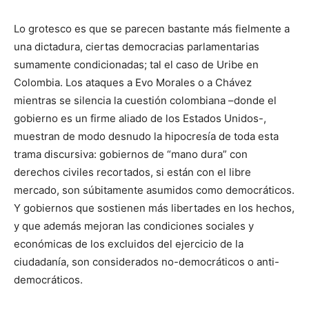
Lo grotesco es que se parecen bastante más fielmente a
una dictadura, ciertas democracias parlamentarias
sumamente condicionadas; tal el caso de Uribe en
Colombia. Los ataques a Evo Morales o a Chávez
mientras se silencia la cuestión colombiana –donde el
gobierno es un firme aliado de los Estados Unidos-,
muestran de modo desnudo la hipocresía de toda esta
trama discursiva: gobiernos de “mano dura” con
derechos civiles recortados, si están con el libre
mercado, son súbitamente asumidos como democráticos.
Y gobiernos que sostienen más libertades en los hechos,
y que además mejoran las condiciones sociales y
económicas de los excluidos del ejercicio de la
ciudadanía, son considerados no-democráticos o anti-
democráticos.