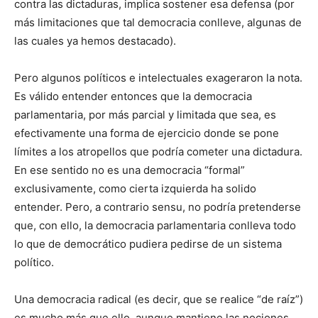
contra las dictaduras, implica sostener esa defensa (por
más limitaciones que tal democracia conlleve, algunas de
las cuales ya hemos destacado).
Pero algunos políticos e intelectuales exageraron la nota.
Es válido entender entonces que la democracia
parlamentaria, por más parcial y limitada que sea, es
efectivamente una forma de ejercicio donde se pone
límites a los atropellos que podría cometer una dictadura.
En ese sentido no es una democracia “formal”
exclusivamente, como cierta izquierda ha solido
entender. Pero, a contrario sensu, no podría pretenderse
que, con ello, la democracia parlamentaria conlleva todo
lo que de democrático pudiera pedirse de un sistema
político.
Una democracia radical (es decir, que se realice “de raíz”)
es mucho más que ello, aunque mantiene las nociones