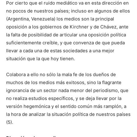
Por cierto que el ruido mediático va en esta dirección en
no pocos de nuestros países; incluso en algunos de ellos
(Argentina, Venezuela) los medios son la principal
oposición a los gobiernos de Kirchner y de Chávez, ante
la falta de posibilidad de articular una oposición política
suficientemente creíble, y que convenza de que pueda
llevar a cada una de estas sociedades a una mejor
situación que la que hoy tienen.
Colabora a ello no sólo la mala fe de los dueños de
muchos de los medios más exitosos, sino la flagrante
ignorancia de un sector nada menor del periodismo, que
no realiza estudios específicos, y se deja llevar por la
versión hegemónica y el sentido común más ramplón, a
la hora de analizar la situación política de nuestros países
(5).