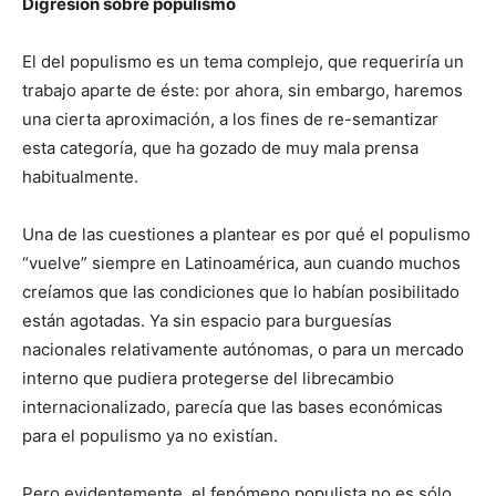
Digresión sobre populismo
El del populismo es un tema complejo, que requeriría un
trabajo aparte de éste: por ahora, sin embargo, haremos
una cierta aproximación, a los fines de re-semantizar
esta categoría, que ha gozado de muy mala prensa
habitualmente.
Una de las cuestiones a plantear es por qué el populismo
“vuelve” siempre en Latinoamérica, aun cuando muchos
creíamos que las condiciones que lo habían posibilitado
están agotadas. Ya sin espacio para burguesías
nacionales relativamente autónomas, o para un mercado
interno que pudiera protegerse del librecambio
internacionalizado, parecía que las bases económicas
para el populismo ya no existían.
Pero evidentemente, el fenómeno populista no es sólo