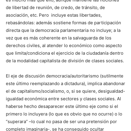
de libertad de reunión, de credo, de tránsito, de
asociación, etc. Pero incluye estas libertades,
rebasándolas: además sostiene formas de participación
directa que la democracia parlamentaria no incluye; a la
vez que es más coherente en la salvaguarda de los
derechos civiles, al atender lo económico como aspecto
que limita/condiciona el ejercicio de la ciudadanía dentro
de la modalidad capitalista de división de clases sociales.
El eje de discusión democracia/autoritarismo (sutilmente
este último reemplazando a dictadura), implica abandonar
el de capitalismo/socialismo, o, si se quiere, desigualdad-
igualdad económica entre sectores y clases sociales. Al
haberse hecho desaparecer este último eje como si el
primero lo incluyera (lo que es obvio que no ocurre) o lo
“superara” –lo cual no pasa de ser una pretensión por
completo imaginaria-, se ha conseguido ocultar