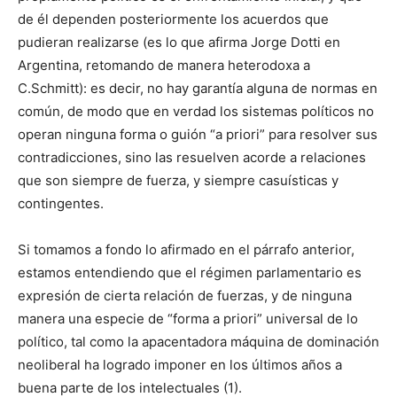
de él dependen posteriormente los acuerdos que
pudieran realizarse (es lo que afirma Jorge Dotti en
Argentina, retomando de manera heterodoxa a
C.Schmitt): es decir, no hay garantía alguna de normas en
común, de modo que en verdad los sistemas políticos no
operan ninguna forma o guión “a priori” para resolver sus
contradicciones, sino las resuelven acorde a relaciones
que son siempre de fuerza, y siempre casuísticas y
contingentes.
Si tomamos a fondo lo afirmado en el párrafo anterior,
estamos entendiendo que el régimen parlamentario es
expresión de cierta relación de fuerzas, y de ninguna
manera una especie de “forma a priori” universal de lo
político, tal como la apacentadora máquina de dominación
neoliberal ha logrado imponer en los últimos años a
buena parte de los intelectuales (1).