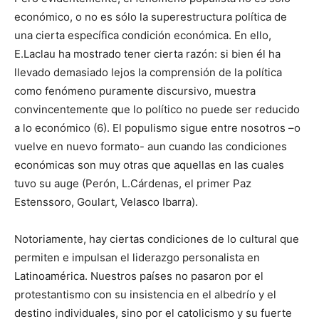
económico, o no es sólo la superestructura política de
una cierta específica condición económica. En ello,
E.Laclau ha mostrado tener cierta razón: si bien él ha
llevado demasiado lejos la comprensión de la política
como fenómeno puramente discursivo, muestra
convincentemente que lo político no puede ser reducido
a lo económico (6). El populismo sigue entre nosotros –o
vuelve en nuevo formato- aun cuando las condiciones
económicas son muy otras que aquellas en las cuales
tuvo su auge (Perón, L.Cárdenas, el primer Paz
Estenssoro, Goulart, Velasco Ibarra).
Notoriamente, hay ciertas condiciones de lo cultural que
permiten e impulsan el liderazgo personalista en
Latinoamérica. Nuestros países no pasaron por el
protestantismo con su insistencia en el albedrío y el
destino individuales, sino por el catolicismo y su fuerte