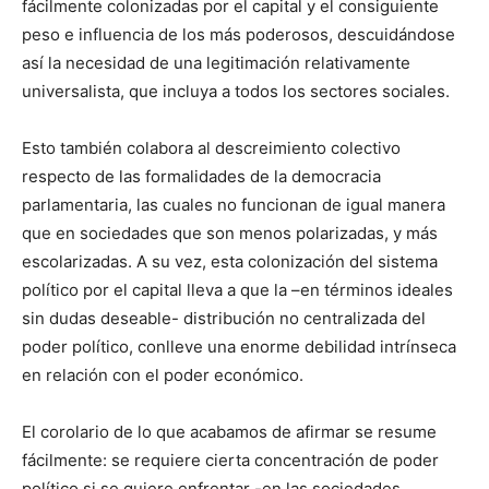
fácilmente colonizadas por el capital y el consiguiente
peso e influencia de los más poderosos, descuidándose
así la necesidad de una legitimación relativamente
universalista, que incluya a todos los sectores sociales.
Esto también colabora al descreimiento colectivo
respecto de las formalidades de la democracia
parlamentaria, las cuales no funcionan de igual manera
que en sociedades que son menos polarizadas, y más
escolarizadas. A su vez, esta colonización del sistema
político por el capital lleva a que la –en términos ideales
sin dudas deseable- distribución no centralizada del
poder político, conlleve una enorme debilidad intrínseca
en relación con el poder económico.
El corolario de lo que acabamos de afirmar se resume
fácilmente: se requiere cierta concentración de poder
político si se quiere enfrentar -en las sociedades