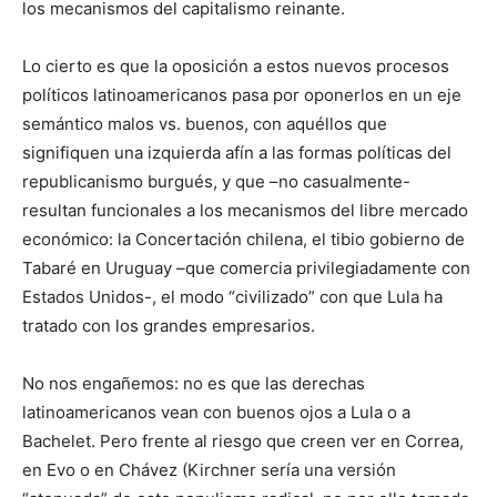
los mecanismos del capitalismo reinante.
Lo cierto es que la oposición a estos nuevos procesos
políticos latinoamericanos pasa por oponerlos en un eje
semántico malos vs. buenos, con aquéllos que
signifiquen una izquierda afín a las formas políticas del
republicanismo burgués, y que –no casualmente-
resultan funcionales a los mecanismos del libre mercado
económico: la Concertación chilena, el tibio gobierno de
Tabaré en Uruguay –que comercia privilegiadamente con
Estados Unidos-, el modo “civilizado” con que Lula ha
tratado con los grandes empresarios.
No nos engañemos: no es que las derechas
latinoamericanos vean con buenos ojos a Lula o a
Bachelet. Pero frente al riesgo que creen ver en Correa,
en Evo o en Chávez (Kirchner sería una versión