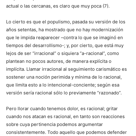
actual o las cercanas, es claro que muy poca (7).
Lo cierto es que el populismo, pasada su versión de los
años setentas, ha mostrado que no hay modernización
que le impida reaparecer –contra lo que se imaginó en
tiempos del desarrollismo-; y, por cierto, que está muy
lejos de ser “irracional” o siquiera “a-racional”, como
plantean no pocos autores, de manera explícita o
implícita. Llamar irracional al seguimiento carismático es
sostener una noción perimida y mínima de lo racional,
que limita esto a lo intencional-conciente; según esa
versión sería racional sólo lo previamente “razonado”.
Pero llorar cuando tenemos dolor, es racional; gritar
cuando nos atacan es racional, en tanto son reacciones
sobre cuya pertinencia podemos argumentar
consistentemente. Todo aquello que podemos defender