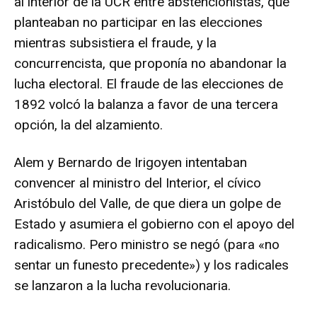
al interior de la UCR entre abstencionistas, que
planteaban no participar en las elecciones
mientras subsistiera el fraude, y la
concurrencista, que proponía no abandonar la
lucha electoral. El fraude de las elecciones de
1892 volcó la balanza a favor de una tercera
opción, la del alzamiento.
Alem y Bernardo de Irigoyen intentaban
convencer al ministro del Interior, el cívico
Aristóbulo del Valle, de que diera un golpe de
Estado y asumiera el gobierno con el apoyo del
radicalismo. Pero ministro se negó (para «no
sentar un funesto precedente») y los radicales
se lanzaron a la lucha revolucionaria.