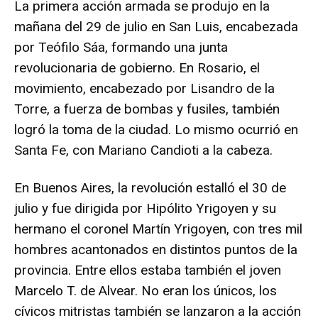
La primera acción armada se produjo en la
mañana del 29 de julio en San Luis, encabezada
por Teófilo Sáa, formando una junta
revolucionaria de gobierno. En Rosario, el
movimiento, encabezado por Lisandro de la
Torre, a fuerza de bombas y fusiles, también
logró la toma de la ciudad. Lo mismo ocurrió en
Santa Fe, con Mariano Candioti a la cabeza.
En Buenos Aires, la revolución estalló el 30 de
julio y fue dirigida por Hipólito Yrigoyen y su
hermano el coronel Martín Yrigoyen, con tres mil
hombres acantonados en distintos puntos de la
provincia. Entre ellos estaba también el joven
Marcelo T. de Alvear. No eran los únicos, los
cívicos mitristas también se lanzaron a la acción