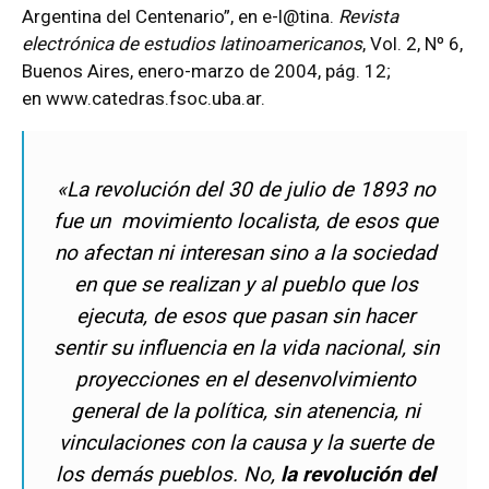
Argentina del Centenario”, en e-l@tina.
Revista
electrónica de estudios latinoamericanos
, Vol. 2, Nº 6,
Buenos Aires, enero-marzo de 2004, pág. 12;
en
www.catedras.fsoc.uba.ar
.
«La revolución del 30 de julio de 1893 no
fue un movimiento localista, de esos que
no afectan ni interesan sino a la sociedad
en que se realizan y al pueblo que los
ejecuta, de esos que pasan sin hacer
sentir su influencia en la vida nacional, sin
proyecciones en el desenvolvimiento
general de la política, sin atenencia, ni
vinculaciones con la causa y la suerte de
los demás pueblos. No,
la revolución del