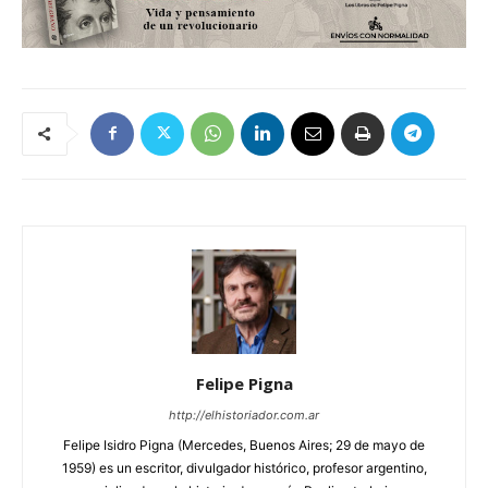
Felipe Pigna
http://elhistoriador.com.ar
Felipe Isidro Pigna (Mercedes, Buenos Aires; 29 de mayo de
1959) es un escritor, divulgador histórico, profesor argentino,