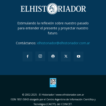
Estimulando la reflexión sobre nuestro pasado
para entender el presente y proyectar nuestro
futuro.
Contáctanos:
elhistoriador@elhistoriador.com.ar
© 2002-2025 - El Historiador I www.elhistoriador.com.ar
ISSN 1851-5843 otorgado por el Centro Argentino de Información Científica y
Tecnológica (CAICYT), del CONICET.