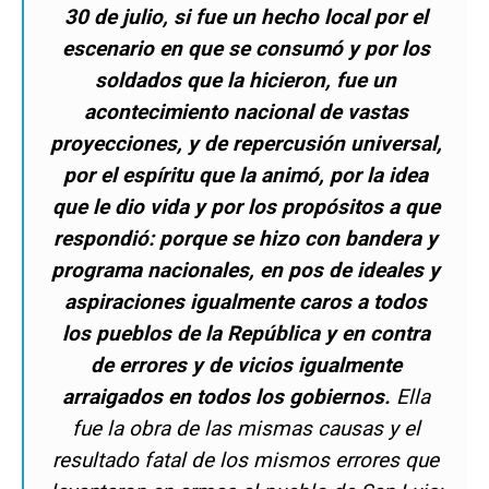
30 de julio, si fue un hecho local por el
escenario en que se consumó y por los
soldados que la hicieron, fue un
acontecimiento nacional de vastas
proyecciones, y de repercusión universal,
por el espíritu que la animó, por la idea
que le dio vida y por los propósitos a que
respondió: porque se hizo con bandera y
programa nacionales, en pos de ideales y
aspiraciones igualmente caros a todos
los pueblos de la República y en contra
de errores y de vicios igualmente
arraigados en todos los gobiernos.
Ella
fue la obra de las mismas causas y el
resultado fatal de los mismos errores que