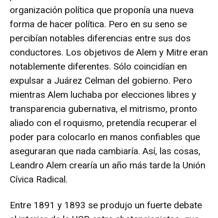
organización política que proponía una nueva
forma de hacer política. Pero en su seno se
percibían notables diferencias entre sus dos
conductores. Los objetivos de Alem y Mitre eran
notablemente diferentes. Sólo coincidían en
expulsar a Juárez Celman del gobierno. Pero
mientras Alem luchaba por elecciones libres y
transparencia gubernativa, el mitrismo, pronto
aliado con el roquismo, pretendía recuperar el
poder para colocarlo en manos confiables que
aseguraran que nada cambiaría. Así, las cosas,
Leandro Alem crearía un año más tarde la Unión
Cívica Radical.
Entre 1891 y 1893 se produjo un fuerte debate