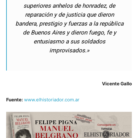
superiores anhelos de honradez, de
reparación y de justicia que dieron
bandera, prestigio y fuerzas a la república
de Buenos Aires y dieron fuego, fe y
entusiasmo a sus soldados
improvisados.»
Vicente Gallo
Fuente:
www.elhistoriador.com.ar