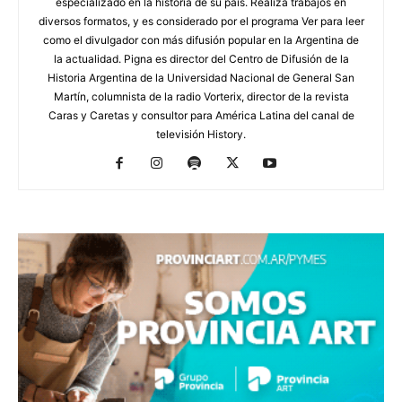
especializado en la historia de su país. Realiza trabajos en
diversos formatos, y es considerado por el programa Ver para leer
como el divulgador con más difusión popular en la Argentina de
la actualidad. Pigna es director del Centro de Difusión de la
Historia Argentina de la Universidad Nacional de General San
Martín, columnista de la radio Vorterix, director de la revista
Caras y Caretas y consultor para América Latina del canal de
televisión History.