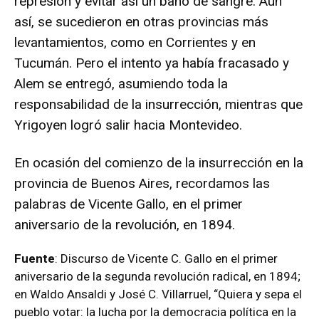
represión y evitar así un baño de sangre. Aun
así, se sucedieron en otras provincias más
levantamientos, como en Corrientes y en
Tucumán. Pero el intento ya había fracasado y
Alem se entregó, asumiendo toda la
responsabilidad de la insurrección, mientras que
Yrigoyen logró salir hacia Montevideo.
En ocasión del comienzo de la insurrección en la
provincia de Buenos Aires, recordamos las
palabras de Vicente Gallo, en el primer
aniversario de la revolución, en 1894.
Fuente
: Discurso de Vicente C. Gallo en el primer
aniversario de la segunda revolución radical, en 1894;
en Waldo Ansaldi y José C. Villarruel, “Quiera y sepa el
pueblo votar: la lucha por la democracia política en la