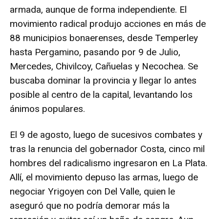
armada, aunque de forma independiente. El
movimiento radical produjo acciones en más de
88 municipios bonaerenses, desde Temperley
hasta Pergamino, pasando por 9 de Julio,
Mercedes, Chivilcoy, Cañuelas y Necochea. Se
buscaba dominar la provincia y llegar lo antes
posible al centro de la capital, levantando los
ánimos populares.
El 9 de agosto, luego de sucesivos combates y
tras la renuncia del gobernador Costa, cinco mil
hombres del radicalismo ingresaron en La Plata.
Allí, el movimiento depuso las armas, luego de
negociar Yrigoyen con Del Valle, quien le
aseguró que no podría demorar más la