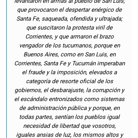
levantaron en armas al pueblo de San Luis;
que provocaron el despertar enérgico de
Santa Fe, saqueada, ofendida y ultrajada;
que suscitaron la protesta viril de
Corrientes, y que armaron el brazo
vengador de los tucumanos, porque en
Buenos Aires, como en San Luis, en
Corrientes, Santa Fe y Tucumán imperaban
el fraude y la imposición, elevados a
categoría de resorte oficial de los
gobiernos, el desbarajuste, la corrupción y
el escándalo entronizados como sistemas
de administración pública y porque, en
todas partes, sentían los pueblos igual
necesidad de libertad que vosotros,
iguales ansias de luz, los mismos altos y