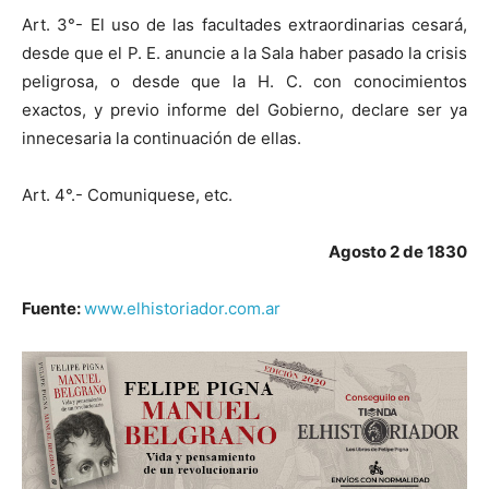
Art. 3°- El uso de las facultades extraordinarias cesará,
desde que el P. E. anuncie a la Sala haber pasado la crisis
peligrosa, o desde que la H. C. con conocimientos
exactos, y previo informe del Gobierno, declare ser ya
innecesaria la continuación de ellas.
Art. 4°.- Comuniquese, etc.
Agosto 2 de 1830
Fuente:
www.elhistoriador.com.ar