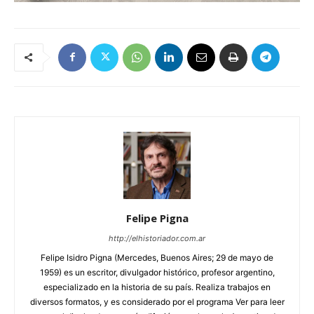
Felipe Pigna
http://elhistoriador.com.ar
Felipe Isidro Pigna (Mercedes, Buenos Aires; 29 de mayo de
1959) es un escritor, divulgador histórico, profesor argentino,
especializado en la historia de su país. Realiza trabajos en
diversos formatos, y es considerado por el programa Ver para leer