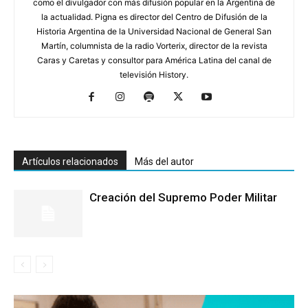
como el divulgador con más difusión popular en la Argentina de
la actualidad. Pigna es director del Centro de Difusión de la
Historia Argentina de la Universidad Nacional de General San
Martín, columnista de la radio Vorterix, director de la revista
Caras y Caretas y consultor para América Latina del canal de
televisión History.
Artículos relacionados
Más del autor
Creación del Supremo Poder Militar