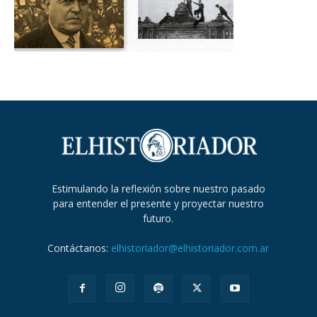
Estimulando la reflexión sobre nuestro pasado
para entender el presente y proyectar nuestro
futuro.
Contáctanos:
elhistoriador@elhistoriador.com.ar