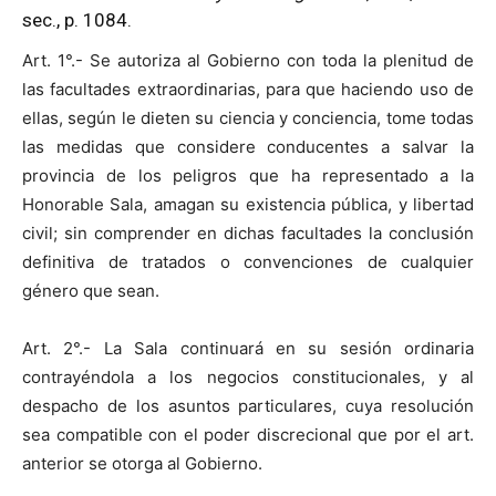
sec., p. 1084.
Art. 1°.- Se autoriza al Gobierno con toda la plenitud de
las facultades extraordinarias, para que haciendo uso de
ellas, según le dieten su ciencia y conciencia, tome todas
las medidas que considere conducentes a salvar la
provincia de los peligros que ha representado a la
Honorable Sala, amagan su existencia pública, y libertad
civil; sin comprender en dichas facultades la conclusión
definitiva de tratados o convenciones de cualquier
género que sean.
Art. 2°.- La Sala continuará en su sesión ordinaria
contrayéndola a los negocios constitucionales, y al
despacho de los asuntos particulares, cuya resolución
sea compatible con el poder discrecional que por el art.
anterior se otorga al Gobierno.