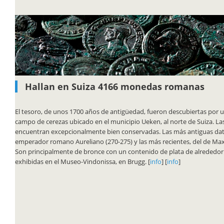
Hallan en Suiza 4166 monedas romanas
El tesoro, de unos 1700 años de antigüedad, fueron descubiertas por u
campo de cerezas ubicado en el municipio Ueken, al norte de Suiza. L
encuentran excepcionalmente bien conservadas. Las más antiguas dat
emperador romano Aureliano (270-275) y las más recientes, del de Maxi
Son principalmente de bronce con un contenido de plata de alrededor
exhibidas en el Museo-Vindonissa, en Brugg. [
info
] [
info
]