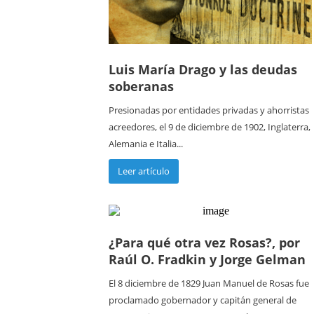
Luis María Drago y las deudas
soberanas
Presionadas por entidades privadas y ahorristas
acreedores, el 9 de diciembre de 1902, Inglaterra,
Alemania e Italia...
Leer artículo
¿Para qué otra vez Rosas?, por
Raúl O. Fradkin y Jorge Gelman
El 8 diciembre de 1829 Juan Manuel de Rosas fue
proclamado gobernador y capitán general de