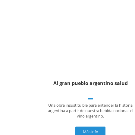
Al gran pueblo argentino salud
Una obra insustituible para entender la historia
argentina a partir de nuestra bebida nacional: el
vino argentino.
Más info