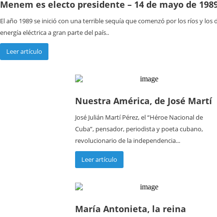
Menem es electo presidente – 14 de mayo de 198
El año 1989 se inició con una terrible sequía que comenzó por los ríos y los 
energía eléctrica a gran parte del país..
Leer artículo
Nuestra América, de José Martí
José Julián Martí Pérez, el “Héroe Nacional de
Cuba”, pensador, periodista y poeta cubano,
revolucionario de la independencia...
Leer artículo
María Antonieta, la reina