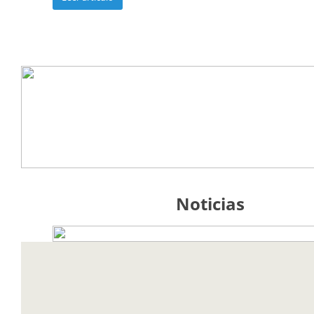
Noticias