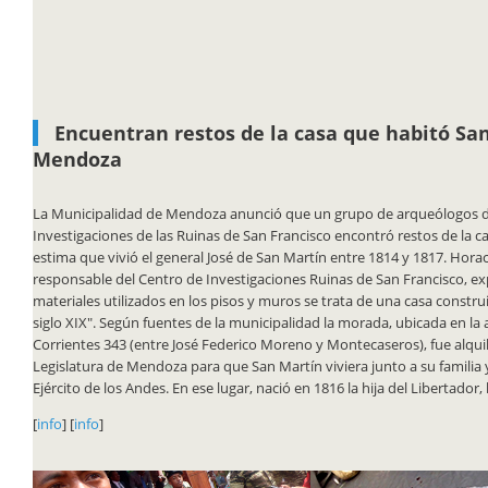
Encuentran restos de la casa que habitó Sa
Mendoza
La Municipalidad de Mendoza anunció que un grupo de arqueólogos d
Investigaciones de las Ruinas de San Francisco encontró restos de la ca
estima que vivió el general José de San Martín entre 1814 y 1817. Hora
responsable del Centro de Investigaciones Ruinas de San Francisco, ex
materiales utilizados en los pisos y muros se trata de una casa construi
siglo XIX". Según fuentes de la municipalidad la morada, ubicada en la a
Corrientes 343 (entre José Federico Moreno y Montecaseros), fue alqui
Legislatura de Mendoza para que San Martín viviera junto a su familia 
Ejército de los Andes. En ese lugar, nació en 1816 la hija del Libertador,
[
info
] [
info
]