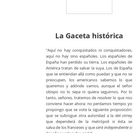
La Gaceta histórica
“Aquí no hay conquistados ni conquistadores,
aquí no hay sino españoles. Los españoles de
España han perdido su tierra. Los españoles de
América tratan de salvar la suya. Los de España
que se entiendan allá como puedan y que no se
preocupen, los americanos sabemos lo que
queremos y adónde vamos, aunque el señor
obispo no lo sepa ni quiera seguirnos. Por lo
tanto, señores, tratemos de resolver lo que nos
conviene hacer ahora: no perdamos tiempo; yo
propongo que se vote la siguiente proposición:
que se subrogue otra autoridad a la del virrey
que dependerá de la metrópoli si ésta se
salva de los franceses y que
será independiente si