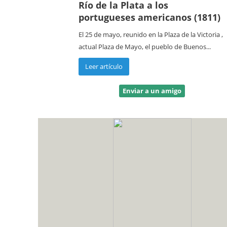
Río de la Plata a los
portugueses americanos (1811)
El 25 de mayo, reunido en la Plaza de la Victoria ,
actual Plaza de Mayo, el pueblo de Buenos...
Leer artículo
Enviar a un amigo