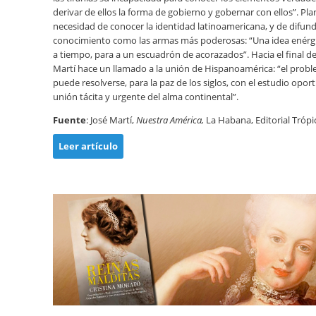
derivar de ellos la forma de gobierno y gobernar con ellos”. Pla
necesidad de conocer la identidad latinoamericana, y de difundi
conocimiento como las armas más poderosas: “Una idea enérg
a tiempo, para a un escuadrón de acorazados”. Hacia el final d
Martí hace un llamado a la unión de Hispanoamérica: “el probl
puede resolverse, para la paz de los siglos, con el estudio oport
unión tácita y urgente del alma continental”.
Fuente
: José Martí,
Nuestra América,
La Habana, Editorial Trópi
Leer artículo