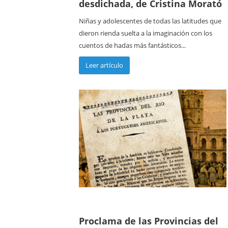
desdichada, de Cristina Morató
Niñas y adolescentes de todas las latitudes que
dieron rienda suelta a la imaginación con los
cuentos de hadas más fantásticos...
Leer artículo
Proclama de las Provincias del