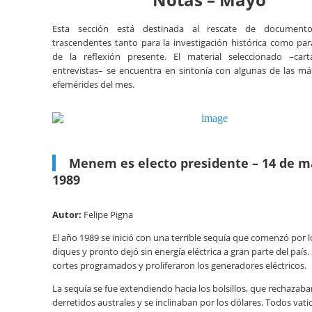
Esta sección está destinada al rescate de documentos
trascendentes tanto para la investigación histórica como par
de la reflexión presente. El material seleccionado –cartas
entrevistas– se encuentra en sintonía con algunas de las m
efemérides del mes.
Menem es electo presidente – 14 de m
1989
Autor:
Felipe Pigna
El año 1989 se inició con una terrible sequía que comenzó por lo
diques y pronto dejó sin energía eléctrica a gran parte del país.
cortes programados y proliferaron los generadores eléctricos.
La sequía se fue extendiendo hacia los bolsillos, que rechazaba
derretidos australes y se inclinaban por los dólares. Todos vat