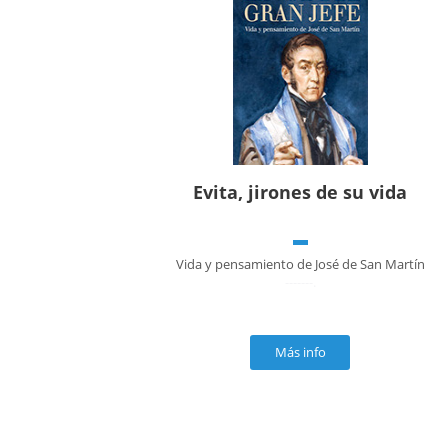
Evita, jirones de su vida
Vida y pensamiento de José de San Martín
-------.
Más info