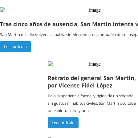
Tras cinco años de ausencia, San Martín intenta v
San Martín decidió volver a la patria sin Mercedes, en compañía de su insep
Leer artículo
Retrato del general San Martín,
por Vicente Fidel López
Bajo la apariencia formal y rígida de un soldado
sin gustos ni hábitos civiles, San Martín ocultaba
un espíritu culto y una....
Leer artículo