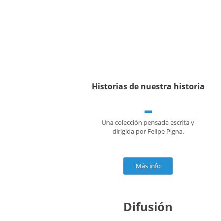
Historias de nuestra historia
Una colección pensada escrita y
dirigida por Felipe Pigna.
Más info
Difusión