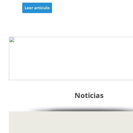
Leer artículo
Noticias