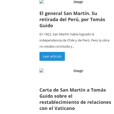
El general San Martín. Su
retirada del Perú, por Tomás
Guido
En 1822, San Martín había logrado la
independencia de Chile y de Perú. Pero la obra
no estaba concluida y...
Leer artículo
Carta de San Martín a Tomás
Guido sobre el
restablecimiento de relaciones
con el Vaticano