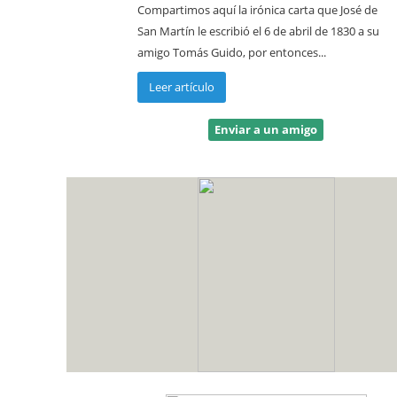
Compartimos aquí la irónica carta que José de
San Martín le escribió el 6 de abril de 1830 a su
amigo Tomás Guido, por entonces...
Leer artículo
Enviar a un amigo