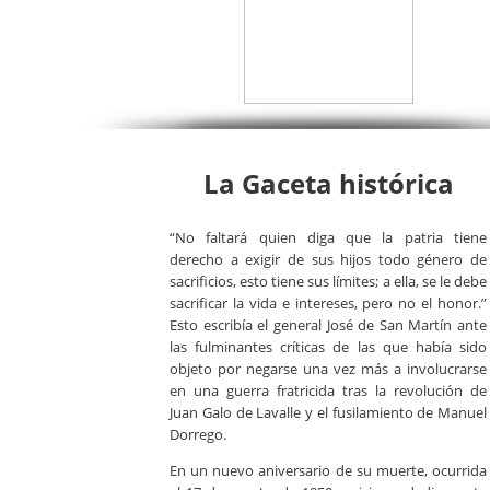
La Gaceta histórica
“No faltará quien diga que la patria tiene
derecho a exigir de sus hijos todo género de
sacrificios, esto tiene sus límites; a ella, se le debe
sacrificar la vida e intereses, pero no el honor.”
Esto escribía el general José de San Martín ante
las fulminantes críticas de las que había sido
objeto por negarse una vez más a involucrarse
en una guerra fratricida tras la revolución de
Juan Galo de Lavalle y el fusilamiento de Manuel
Dorrego.
En un nuevo aniversario de su muerte, ocurrida