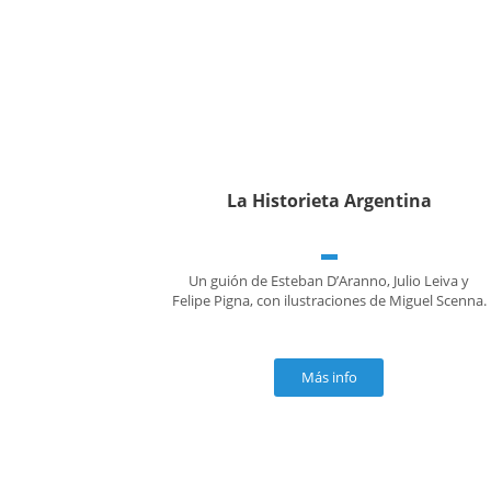
La Historieta Argentina
Un guión de Esteban D’Aranno, Julio Leiva y
Felipe Pigna, con ilustraciones de Miguel Scenna.
Más info