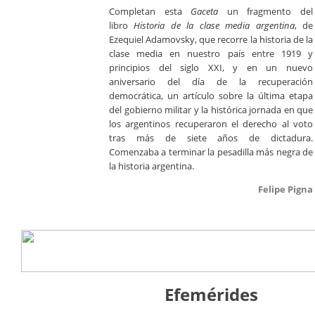
Completan esta
Gaceta
un fragmento del
libro
Historia de la clase media argentina
, de
Ezequiel Adamovsky, que recorre la historia de la
clase media en nuestro país entre 1919 y
principios del siglo XXI, y en un nuevo
aniversario del día de la recuperación
democrática, un artículo sobre la última etapa
del gobierno militar y la histórica jornada en que
los argentinos recuperaron el derecho al voto
tras más de siete años de dictadura.
Comenzaba a terminar la pesadilla más negra de
la historia argentina.
Felipe Pigna
Efemérides