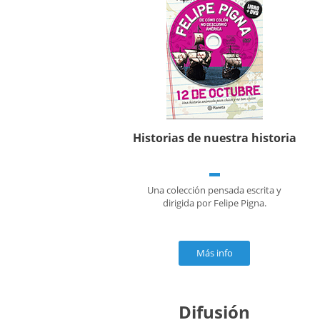
Historias de nuestra historia
Una colección pensada escrita y
dirigida por Felipe Pigna.
Más info
Difusión