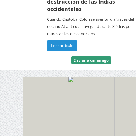
destrucción de las Indias
occidentales
Cuando Cristóbal Colón se aventuró a través del
océano Atlántico a navegar durante 32 días por
mares antes desconocidos...
Leer artículo
Enviar a un amigo