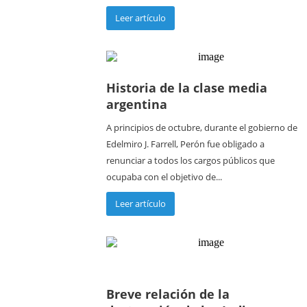
Leer artículo
Historia de la clase media
argentina
A principios de octubre, durante el gobierno de
Edelmiro J. Farrell, Perón fue obligado a
renunciar a todos los cargos públicos que
ocupaba con el objetivo de...
Leer artículo
Breve relación de la