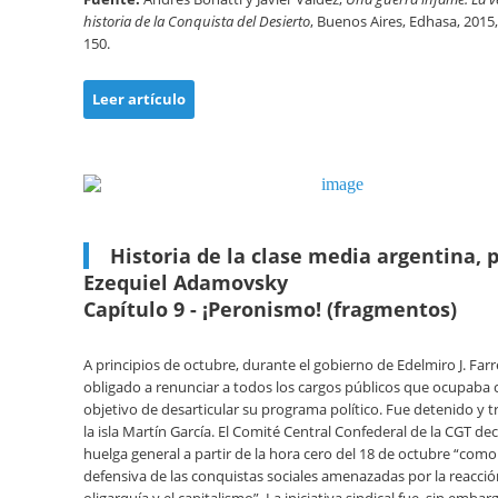
historia de la Conquista del Desierto
, Buenos Aires, Edhasa, 2015,
150.
Leer artículo
Historia de la clase media argentina, 
Ezequiel Adamovsky
Capítulo 9 - ¡Peronismo! (fragmentos)
A principios de octubre, durante el gobierno de Edelmiro J. Farr
obligado a renunciar a todos los cargos públicos que ocupaba 
objetivo de desarticular su programa político. Fue detenido y t
la isla Martín García. El Comité Central Confederal de la CGT de
huelga general a partir de la hora cero del 18 de octubre “com
defensiva de las conquistas sociales amenazadas por la reacció