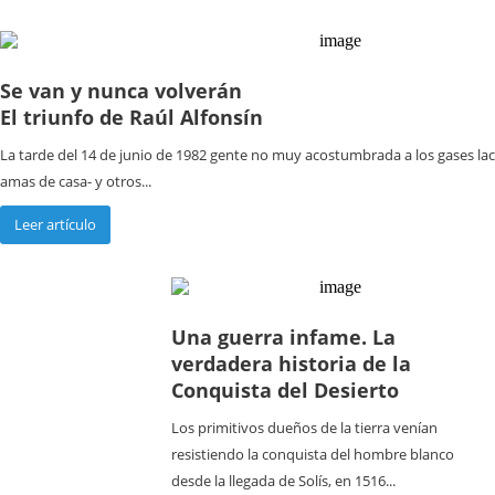
Se van y nunca volverán
El triunfo de Raúl Alfonsín
La tarde del 14 de junio de 1982 gente no muy acostumbrada a los gases lac
amas de casa- y otros...
Leer artículo
Una guerra infame. La
verdadera historia de la
Conquista del Desierto
Los primitivos dueños de la tierra venían
resistiendo la conquista del hombre blanco
desde la llegada de Solís, en 1516...