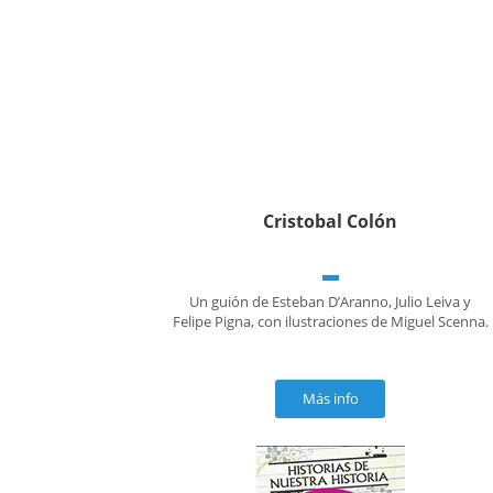
Cristobal Colón
Un guión de Esteban D’Aranno, Julio Leiva y
Felipe Pigna, con ilustraciones de Miguel Scenna.
Más info