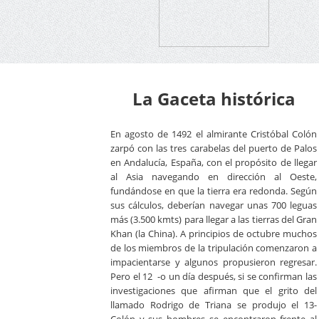
La Gaceta histórica
En agosto de 1492 el almirante Cristóbal Colón
zarpó con las tres carabelas del puerto de Palos
en Andalucía, España, con el propósito de llegar
al Asia navegando en dirección al Oeste,
fundándose en que la tierra era redonda. Según
sus cálculos, deberían navegar unas 700 leguas
más (3.500 kmts) para llegar a las tierras del Gran
Khan (la China). A principios de octubre muchos
de los miembros de la tripulación comenzaron a
impacientarse y algunos propusieron regresar.
Pero el 12 -o un día después, si se confirman las
investigaciones que afirman que el grito del
llamado Rodrigo de Triana se produjo el 13-