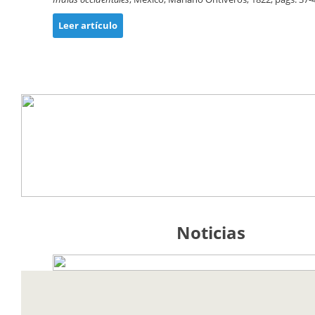
Leer artículo
Noticias