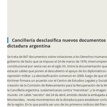
Cancillería desclasifica nuevos documentos 
dictadura argentina
Se trata de 847 documentos sobre violaciones a los Derechos Humano
gobierno de facto que se impuso el 24 de marzo de 1976, interrumpie
constitucional por sexta vez en el siglo XX. Entre la documentación que s
estacan cables que ponen al descubierto el apoyo de los diplomáticos ci
represión militar. La desclasificación comenzó en 2009, luego de que el
Kirchner firmara un acuerdo con el Centro de Estudios Legales y Sociale
creación de la Comisión de Relevamiento para la Recuperación de la M
la Cancillería argentina. sudamericanas contra “marxistas”, y la imagen
mundo. Un cable “secreto” del 24 de abril, emitido desde la embajada 
Montevideo, revela movimientos de la dictadura para establecer conta
de la región. En lo que podría ser uno de los primeros indicios del Plan