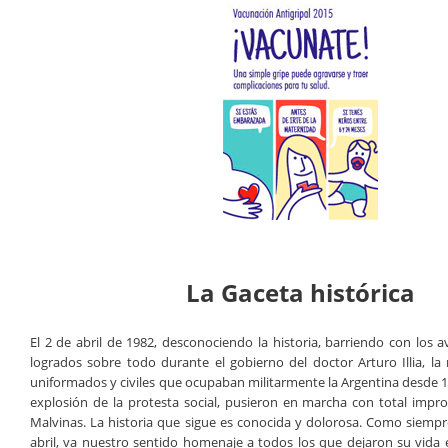
La Gaceta histórica
El 2 de abril de 1982, desconociendo la historia, barriendo con los 
logrados sobre todo durante el gobierno del doctor Arturo Illia, l
uniformados y civiles que ocupaban militarmente la Argentina desde 1
explosión de la protesta social, pusieron en marcha con total impro
Malvinas. La historia que sigue es conocida y dolorosa. Como siempr
abril, va nuestro sentido homenaje a todos los que dejaron su vida