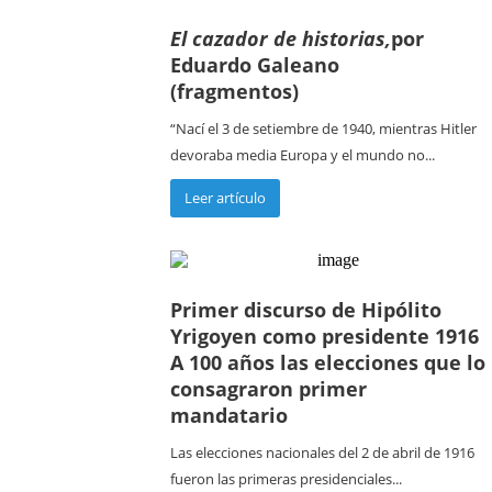
El cazador de historias,
por
Eduardo Galeano
(fragmentos)
“Nací el 3 de setiembre de 1940, mientras Hitler
devoraba media Europa y el mundo no...
Leer artículo
Primer discurso de Hipólito
Yrigoyen como presidente 1916
A 100 años las elecciones que lo
consagraron primer
mandatario
Las elecciones nacionales del 2 de abril de 1916
fueron las primeras presidenciales...