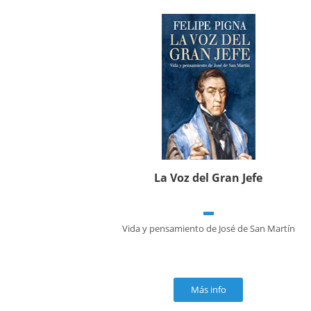
La Voz del Gran Jefe
Vida y pensamiento de José de San Martín
Más info