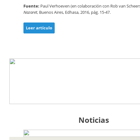
Fuente:
Paul Verhoeven (en colaboración con Rob van Scheer
Nazaret
, Buenos Aires, Edhasa, 2016, pág. 15-47.
Leer artículo
Noticias