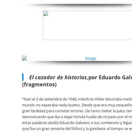
El cazador de historias,
por Eduardo Ga
(fragmentos)
“Nací el 3 de setiembre de 1940, mientras Hitler devoraba medi
mundo no esperaba nada bueno. Desde que era muy pequeño
gran facilidad para cometer errores. De tanto meter la pata, te
demostrando que iba a dejar honda huella de mi paso por el 
estas palabras aludía Eduardo Galeano a sus comienzos y legad
que fue un gran amante del fútbol y la gambeta, el tiempo se 