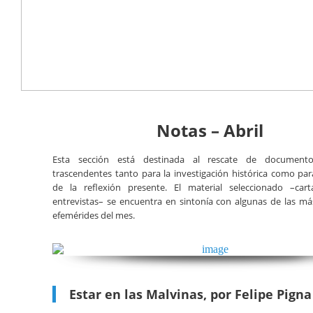
Notas – Abril
Esta sección está destinada al rescate de documentos
trascendentes tanto para la investigación histórica como par
de la reflexión presente. El material seleccionado –cartas
entrevistas– se encuentra en sintonía con algunas de las m
efemérides del mes.
Estar en las Malvinas, por Felipe Pigna