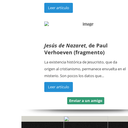
Leer artículo
Jesús de Nazaret
, de Paul
Verhoeven (fragmento)
La existencia histórica de Jesucristo, que da
origen al cristianismo, permanece envuelta en el
misterio. Son pocos los datos que...
Leer artículo
Enviar a un amigo