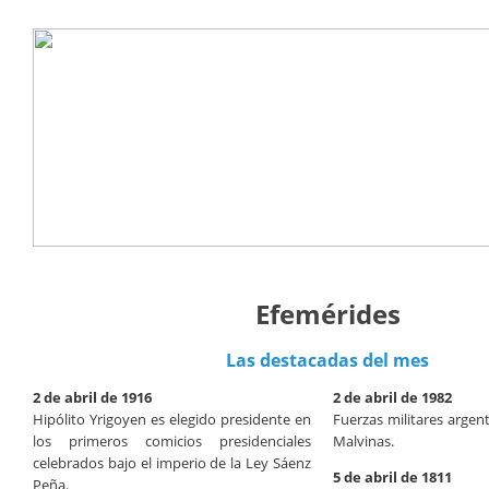
Efemérides
Las destacadas del mes
2 de abril de 1916
2 de abril de 1982
Hipólito Yrigoyen es elegido presidente en
Fuerzas militares argent
los primeros comicios presidenciales
Malvinas.
celebrados bajo el imperio de la Ley Sáenz
5 de abril de 1811
Peña.