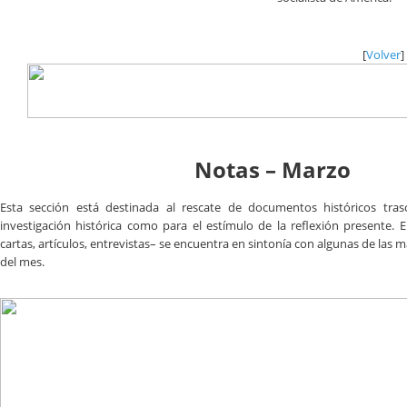
[
Volver
]
Notas – Marzo
Esta sección está destinada al rescate de documentos históricos tras
investigación histórica como para el estímulo de la reflexión presente. E
cartas, artículos, entrevistas– se encuentra en sintonía con algunas de las
del mes.