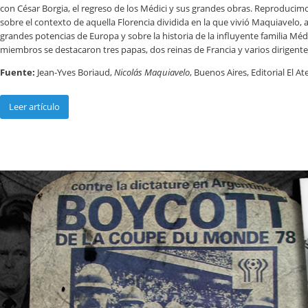
con César Borgia, el regreso de los Médici y sus grandes obras. Reproduci
sobre el contexto de aquella Florencia dividida en la que vivió Maquiavelo,
grandes potencias de Europa y sobre la historia de la influyente familia Méd
miembros se destacaron tres papas, dos reinas de Francia y varios dirigente
Fuente:
Jean-Yves Boriaud,
Nicolás Maquiavelo
, Buenos Aires, Editorial El A
Leer artículo