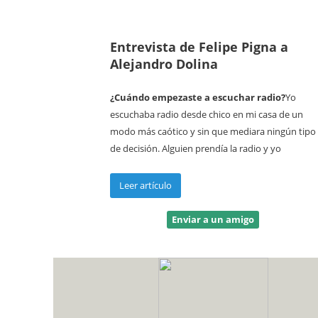
Entrevista de Felipe Pigna a
Alejandro Dolina
¿Cuándo empezaste a escuchar radio?
Yo
escuchaba radio desde chico en mi casa de un
modo más caótico y sin que mediara ningún tipo
de decisión. Alguien prendía la radio y yo
Leer artículo
Enviar a un amigo