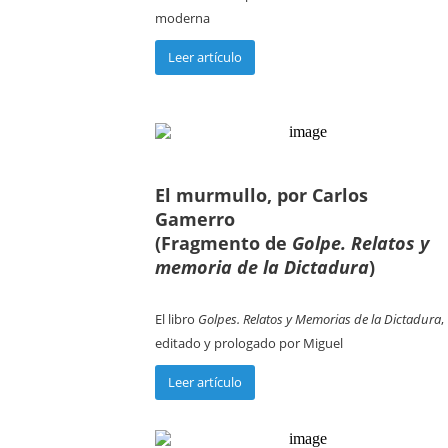
moderna
Leer artículo
El murmullo, por Carlos
Gamerro
(Fragmento de
Golpe. Relatos y
memoria de la Dictadura
)
El libro
Golpes. Relatos y Memorias de la Dictadura
,
editado y prologado por Miguel
Leer artículo