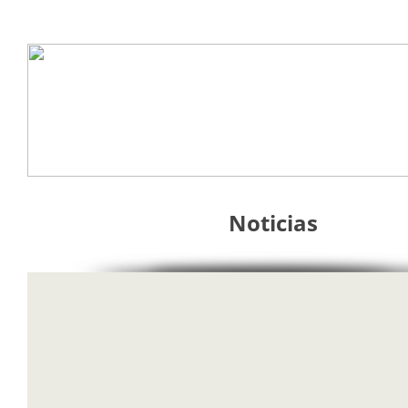
Noticias