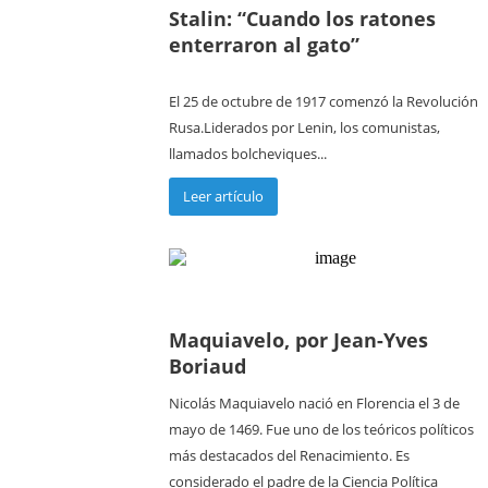
Stalin: “Cuando los ratones
enterraron al gato”
El 25 de octubre de 1917 comenzó la Revolución
Rusa.Liderados por Lenin, los comunistas,
llamados bolcheviques...
Leer artículo
Maquiavelo, por Jean-Yves
Boriaud
Nicolás Maquiavelo nació en Florencia el 3 de
mayo de 1469. Fue uno de los teóricos políticos
más destacados del Renacimiento. Es
considerado el padre de la Ciencia Política