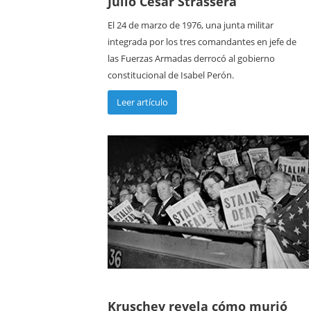
Julio César Strassera
El 24 de marzo de 1976, una junta militar
integrada por los tres comandantes en jefe de
las Fuerzas Armadas derrocó al gobierno
constitucional de Isabel Perón.
Leer artículo
Kruschev revela cómo murió