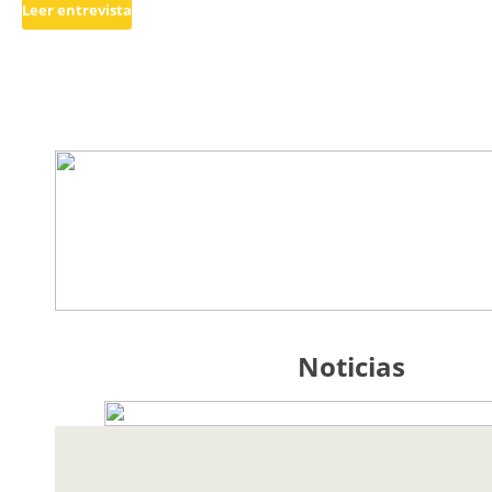
Leer entrevista
Noticias