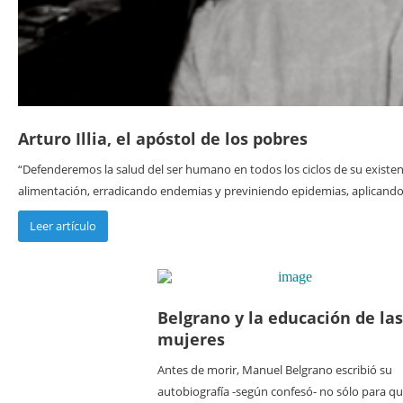
Arturo Illia, el apóstol de los pobres
“Defenderemos la salud del ser humano en todos los ciclos de su existenc
alimentación, erradicando endemias y previniendo epidemias, aplicando.
Leer artículo
Belgrano y la educación de las
mujeres
Antes de morir, Manuel Belgrano escribió su
autobiografía -según confesó- no sólo para q