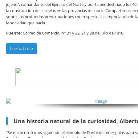
jujeño”, comandante del Ejército del Norte y por haber destinado los 40
la construcción de escuelas en las provincias del norte Compartimos en 
sobre sus profundas preocupaciones con respecto a la importancia de la
la sociedad que nacía.
Fuente:
Correo de Comercio, Nº 21 y 22, 21 y 28 de julio de 1810.
Leer artículo
Una historia natural de la curiosidad, Alber
“
Se me ocurrió que, siguiendo el ejemplo de Dante de tener guías para sus