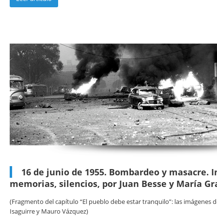
16 de junio de 1955. Bombardeo y masacre. 
memorias, silencios, por Juan Besse y María Gr
(Fragmento del capítulo “El pueblo debe estar tranquilo”: las imágenes
Isaguirre y Mauro Vázquez)