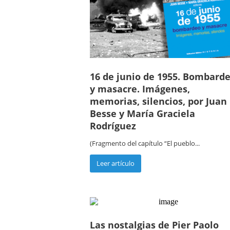
16 de junio de 1955. Bombard
y masacre. Imágenes,
memorias, silencios, por Juan
Besse y María Graciela
Rodríguez
(Fragmento del capítulo “El pueblo...
Leer artículo
Las nostalgias de Pier Paolo