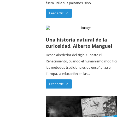
fuera útil a sus paisanos, sino...
Leer artículo
Una historia natural de la
curiosidad, Alberto Manguel
Desde alrededor del siglo XIIhasta el
Renacimiento, cuando el humanismo modific
los métodos tradicionales de enseñanza en
Europa, la educación en las...
Leer artículo