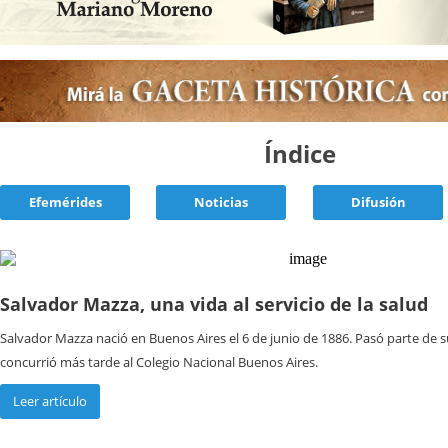
Índice
Efemérides
Noticias
Difusión
Salvador Mazza, una vida al servicio de la salud
Salvador Mazza nació en Buenos Aires el 6 de junio de 1886. Pasó parte de s
concurrió más tarde al Colegio Nacional Buenos Aires.
Leer artículo