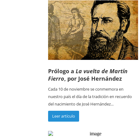
Prólogo a
La vuelta de Martín
Fierro
, por José Hernández
Cada 10 de noviembre se conmemora en
nuestro país el día de la tradición en recuerdo
del nacimiento de José Hernández...
Leer artículo