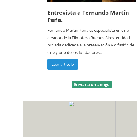
Entrevista a Fernando Martín
Peña.
Fernando Martín Peña es especialista en cine,
creador de la Filmoteca Buenos Aires, entidad
privada dedicada a la preservación y difusión del
cine y uno de los fundadores...
Leer artículo
Enviar a un amigo