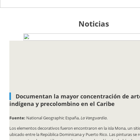
Noticias
Documentan la mayor concentración de art
indígena y precolombino en el Caribe
Fuente:
National Geographic España,
La Vanguardia
.
Los elementos decorativos fueron encontraron en la isla Mona, un sit
ubicado entre la República Dominicana y Puerto Rico. Las pinturas se r