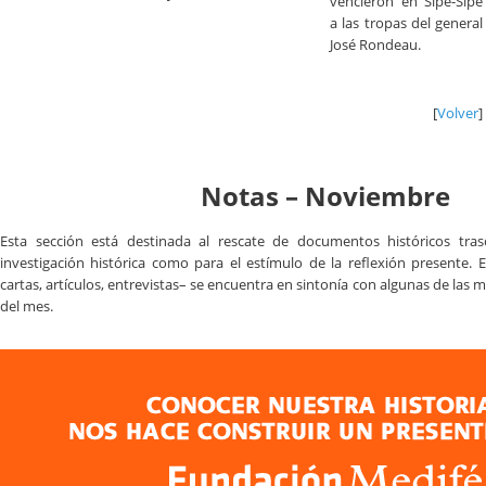
vencieron en Sipe-Sipe
a las tropas del general
José Rondeau.
[
Volver
]
Notas – Noviembre
Esta sección está destinada al rescate de documentos históricos tra
investigación histórica como para el estímulo de la reflexión presente. E
cartas, artículos, entrevistas– se encuentra en sintonía con algunas de las
del mes.