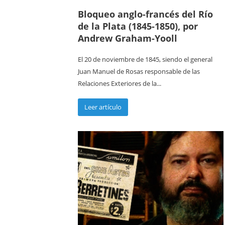
Bloqueo anglo-francés del Río
de la Plata (1845-1850), por
Andrew Graham-Yooll
El 20 de noviembre de 1845, siendo el general
Juan Manuel de Rosas responsable de las
Relaciones Exteriores de la...
Leer artículo