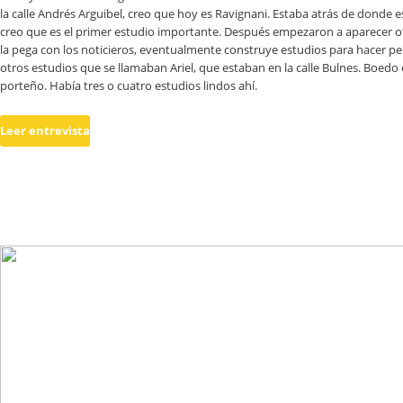
la calle Andrés Arguibel, creo que hoy es Ravignani. Estaba atrás de donde e
creo que es el primer estudio importante. Después empezaron a aparecer ot
la pega con los noticieros, eventualmente construye estudios para hacer pel
otros estudios que se llamaban Ariel, que estaban en la calle Bulnes. Boedo
porteño. Había tres o cuatro estudios lindos ahí.
Leer entrevista