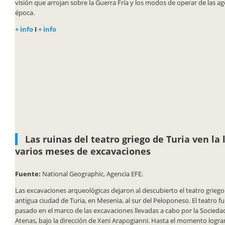
visión que arrojan sobre la Guerra Fría y los modos de operar de las age
época.
+ info
I
+ info
Las ruinas del teatro griego de Turia ven la 
varios meses de excavaciones
Fuente:
National Geographic, Agencia EFE.
Las excavaciones arqueológicas dejaron al descubierto el teatro griego
antigua ciudad de Turia, en Mesenia, al sur del Peloponeso. El teatro 
pasado en el marco de las excavaciones llevadas a cabo por la Socied
Atenas, bajo la dirección de Xeni Arapogianni. Hasta el momento lograr