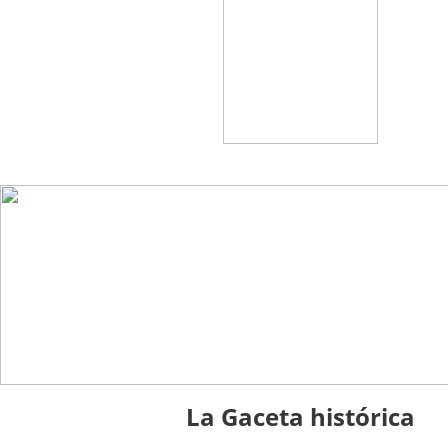
La Gaceta histórica