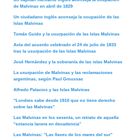
de Malvinas en abril de 1829
Un ciudadano inglés aconseja la ocupación de las
Islas Malvinas
Tomás Guido y la usurpación de las Islas Malvinas
Acta del acuerdo celebrado el 24 de julio de 1833
tras la usurpación de las Islas Malvinas
José Hernández y la soberanía de las islas Malvinas
La usurpación de Malvinas y las reclamaciones
argentinas, según Paul Groussac
Alfredo Palacios y las Islas Malvinas
“Londres sabe desde 1910 que no tiene derecho
sobre las Malvinas”
Las Malvinas en los sesenta, un retrato de aquella
“estancia lanera en decadencia”
Las Malvinas: “Las llaves de los mares del sur”