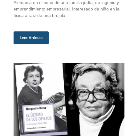
Alemania en el seno de una familia judía, de ingenio y
emprendimiento empresarial. Interesado de niño en la
física a raíz de una brújula...
Leer Artículo