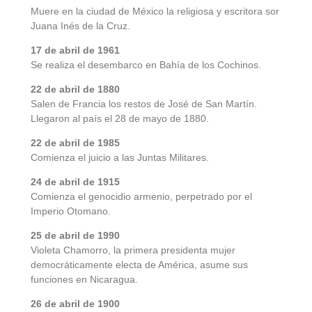
Muere en la ciudad de México la religiosa y escritora sor
Juana Inés de la Cruz.
17 de abril de 1961
Se realiza el desembarco en Bahía de los Cochinos.
22 de abril de 1880
Salen de Francia los restos de José de San Martín.
Llegaron al país el 28 de mayo de 1880.
22 de abril de 1985
Comienza el juicio a las Juntas Militares.
24 de abril de 1915
Comienza el genocidio armenio, perpetrado por el
Imperio Otomano.
25 de abril de 1990
Violeta Chamorro, la primera presidenta mujer
democráticamente electa de América, asume sus
funciones en Nicaragua.
26 de abril de 1900