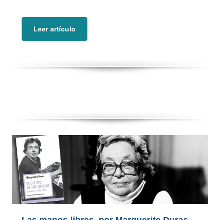
Leer artículo