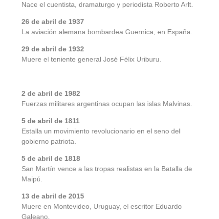
Nace el cuentista, dramaturgo y periodista Roberto Arlt.
26 de abril de 1937
La aviación alemana bombardea Guernica, en España.
29 de abril de 1932
Muere el teniente general José Félix Uriburu.
2 de abril de 1982
Fuerzas militares argentinas ocupan las islas Malvinas.
5 de abril de 1811
Estalla un movimiento revolucionario en el seno del
gobierno patriota.
5 de abril de 1818
San Martín vence a las tropas realistas en la Batalla de
Maipú.
13 de abril de 2015
Muere en Montevideo, Uruguay, el escritor Eduardo
Galeano.