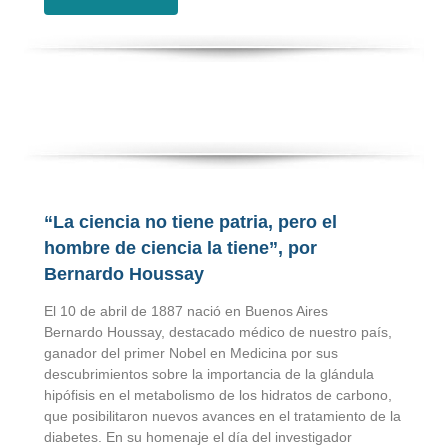
“La ciencia no tiene patria, pero el
hombre de ciencia la tiene”, por
Bernardo Houssay
El 10 de abril de 1887 nació en Buenos Aires
Bernardo Houssay, destacado médico de nuestro país,
ganador del primer Nobel en Medicina por sus
descubrimientos sobre la importancia de la glándula
hipófisis en el metabolismo de los hidratos de carbono,
que posibilitaron nuevos avances en el tratamiento de la
diabetes. En su homenaje el día del investigador