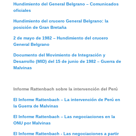
Hundimiento del General Belgrano – Comunicados
oficiales
Hundimiento del crucero General Belgrano: la
posición de Gran Bretaña
2 de mayo de 1982 – Hundimiento del crucero
General Belgrano
Documento del Movimiento de Integración y
Desarrollo (MID) del 15 de junio de 1982 – Guerra de
Malvinas
Informe Rattenbach sobre la intervención del Perú
El Informe Rattenbach – La intervención de Perú en
la Guerra de Malvinas
El Informe Rattenbach – Las negociaciones en la
ONU por Malvinas
El Informe Rattenbach - Las negociaciones a partir