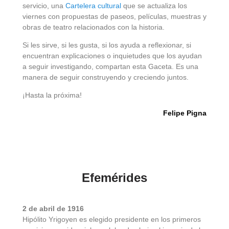
servicio, una
Cartelera cultural
que se actualiza los
viernes con propuestas de paseos, películas, muestras y
obras de teatro relacionados con la historia.
Si les sirve, si les gusta, si los ayuda a reflexionar, si
encuentran explicaciones o inquietudes que los ayudan
a seguir investigando, compartan esta Gaceta. Es una
manera de seguir construyendo y creciendo juntos.
¡Hasta la próxima!
Felipe Pigna
Efemérides
2 de abril de 1916
Hipólito Yrigoyen es elegido presidente en los primeros