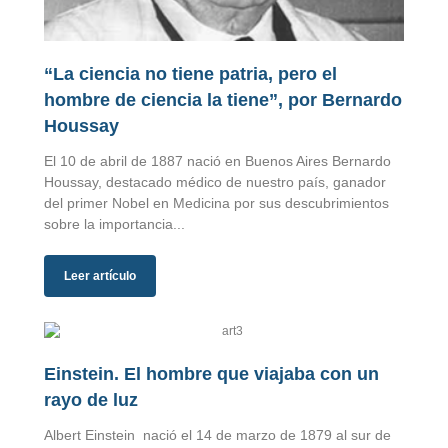
“La ciencia no tiene patria, pero el
hombre de ciencia la tiene”, por Bernardo
Houssay
El 10 de abril de 1887 nació en Buenos Aires Bernardo
Houssay, destacado médico de nuestro país, ganador
del primer Nobel en Medicina por sus descubrimientos
sobre la importancia...
Leer artículo
Einstein. El hombre que viajaba con un
rayo de luz
Albert Einstein nació el 14 de marzo de 1879 al sur de