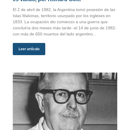
El 2 de abril de 1982, la Argentina tomó posesión de las
Islas Malvinas, territorio usurpado por los ingleses en
1833. La ocupación dio comienzo a una guerra que
concluiría dos meses más tarde -el 14 de junio de 1982-
con más de 650 muertos del lado argentino...
Leer artículo