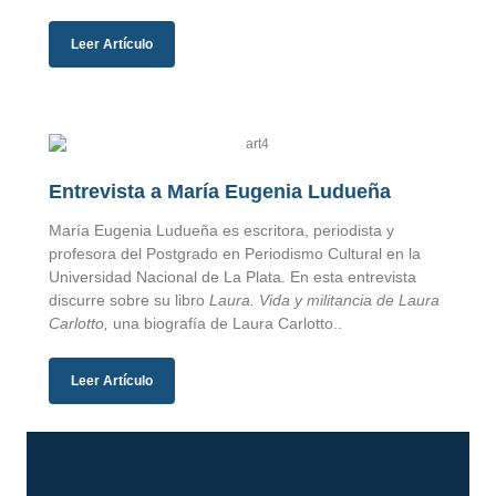
Leer Artículo
Entrevista a María Eugenia Ludueña
María Eugenia Ludueña es escritora, periodista y
profesora del Postgrado en Periodismo Cultural en la
Universidad Nacional de La Plata. En esta entrevista
discurre sobre su libro
Laura. Vida y militancia de Laura
Carlotto,
una biografía de Laura Carlotto..
Leer Artículo