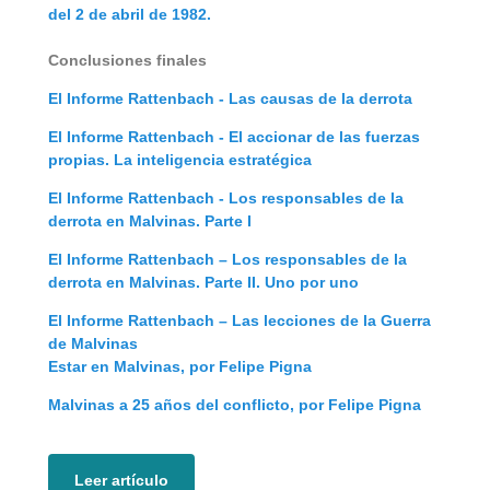
del 2 de abril de 1982.
Conclusiones finales
El Informe Rattenbach - Las causas de la derrota
El Informe Rattenbach - El accionar de las fuerzas
propias. La inteligencia estratégica
El Informe Rattenbach - Los responsables de la
derrota en Malvinas. Parte I
El Informe Rattenbach – Los responsables de la
derrota en Malvinas. Parte II. Uno por uno
El Informe Rattenbach – Las lecciones de la Guerra
de Malvinas
Estar en Malvinas, por Felipe Pigna
Malvinas a 25 años del conflicto, por Felipe Pigna
Leer artículo