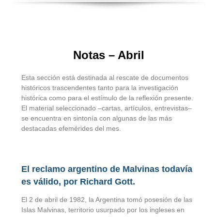
Notas – Abril
Esta sección está destinada al rescate de documentos
históricos trascendentes tanto para la investigación
histórica como para el estímulo de la reflexión presente.
El material seleccionado –cartas, artículos, entrevistas–
se encuentra en sintonía con algunas de las más
destacadas efemérides del mes.
El reclamo argentino de Malvinas todavía
es válido, por Richard Gott.
El 2 de abril de 1982, la Argentina tomó posesión de las
Islas Malvinas, territorio usurpado por los ingleses en