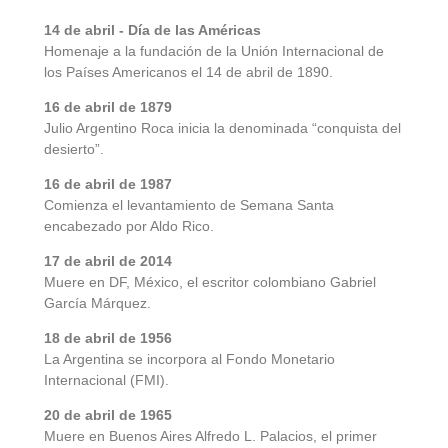
14 de abril - Día de las Américas
Homenaje a la fundación de la Unión Internacional de
los Países Americanos el 14 de abril de 1890.
16 de abril de 1879
Julio Argentino Roca inicia la denominada “conquista del
desierto”.
16 de abril de 1987
Comienza el levantamiento de Semana Santa
encabezado por Aldo Rico.
17 de abril de 2014
Muere en DF, México, el escritor colombiano Gabriel
García Márquez.
18 de abril de 1956
La Argentina se incorpora al Fondo Monetario
Internacional (FMI).
20 de abril de 1965
Muere en Buenos Aires Alfredo L. Palacios, el primer