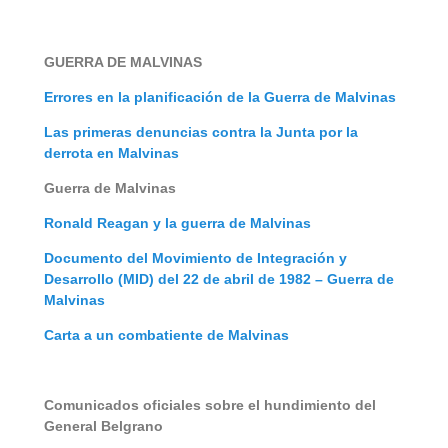
GUERRA DE MALVINAS
Errores en la planificación de la Guerra de Malvinas
Las primeras denuncias contra la Junta por la
derrota en Malvinas
Guerra de Malvinas
Ronald Reagan y la guerra de Malvinas
Documento del Movimiento de Integración y
Desarrollo (MID) del 22 de abril de 1982 – Guerra de
Malvinas
Carta a un combatiente de Malvinas
Comunicados oficiales sobre el hundimiento del
General Belgrano