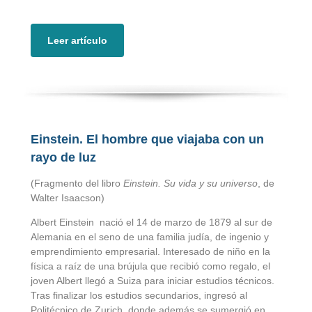
Leer artículo
Einstein.
El hombre que viajaba con un
rayo de luz
(Fragmento del libro
Einstein. Su vida y su universo
, de
Walter Isaacson)
Albert Einstein nació el 14 de marzo de 1879 al sur de
Alemania en el seno de una familia judía, de ingenio y
emprendimiento empresarial. Interesado de niño en la
física a raíz de una brújula que recibió como regalo, el
joven Albert llegó a Suiza para iniciar estudios técnicos.
Tras finalizar los estudios secundarios, ingresó al
Politécnico de Zurich, donde además se sumergió en