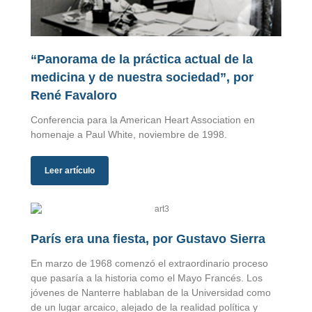
“Panorama de la práctica actual de la
medicina y de nuestra sociedad”, por
René Favaloro
Conferencia para la American Heart Association en
homenaje a Paul White, noviembre de 1998.
Leer artículo
París era una fiesta, por Gustavo Sierra
En marzo de 1968 comenzó el extraordinario proceso
que pasaría a la historia como el Mayo Francés. Los
jóvenes de Nanterre hablaban de la Universidad como
de un lugar arcaico, alejado de la realidad política y