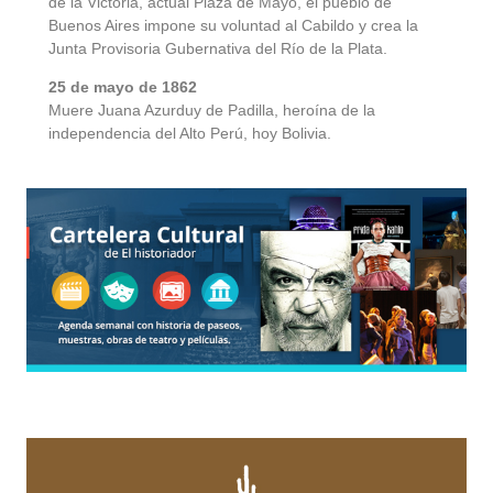
de la Victoria, actual Plaza de Mayo, el pueblo de
Buenos Aires impone su voluntad al Cabildo y crea la
Junta Provisoria Gubernativa del Río de la Plata.
25 de mayo de 1862
Muere Juana Azurduy de Padilla, heroína de la
independencia del Alto Perú, hoy Bolivia.