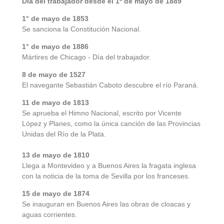
Día del trabajador desde el 1º de mayo de 1889
1° de mayo de 1853
Se sanciona la Constitución Nacional.
1° de mayo de 1886
Mártires de Chicago - Día del trabajador.
8 de mayo de 1527
El navegante Sebastián Caboto descubre el río Paraná.
11 de mayo de 1813
Se aprueba el Himno Nacional, escrito por Vicente
López y Planes, como la única canción de las Provincias
Unidas del Río de la Plata.
13 de mayo de 1810
Llega a Montevideo y a Buenos Aires la fragata inglesa
con la noticia de la toma de Sevilla por los franceses.
15 de mayo de 1874
Se inauguran en Buenos Aires las obras de cloacas y
aguas corrientes.