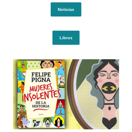
Noticias
Libros