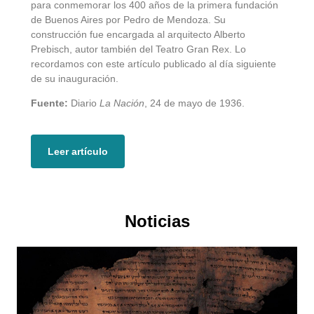
para conmemorar los 400 años de la primera fundación
de Buenos Aires por Pedro de Mendoza. Su
construcción fue encargada al arquitecto Alberto
Prebisch, autor también del Teatro Gran Rex. Lo
recordamos con este artículo publicado al día siguiente
de su inauguración.
Fuente:
Diario
La Nación
, 24 de mayo de 1936.
Leer artículo
Noticias