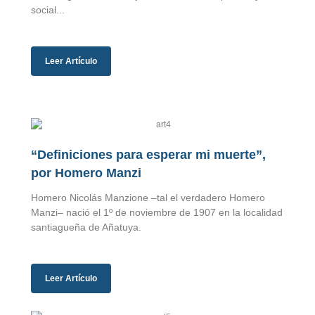
social...
Leer Artículo
“Definiciones para esperar mi muerte”,
por Homero Manzi
Homero Nicolás Manzione –tal el verdadero Homero
Manzi– nació el 1º de noviembre de 1907 en la localidad
santiagueña de Añatuya.
Leer Artículo