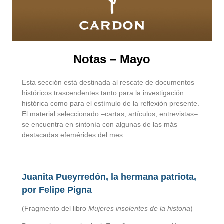
Notas – Mayo
Esta sección está destinada al rescate de documentos
históricos trascendentes tanto para la investigación
histórica como para el estímulo de la reflexión presente.
El material seleccionado –cartas, artículos, entrevistas–
se encuentra en sintonía con algunas de las más
destacadas efemérides del mes.
Juanita Pueyrredón, la hermana patriota,
por Felipe Pigna
(Fragmento del libro
Mujeres insolentes de la historia
)