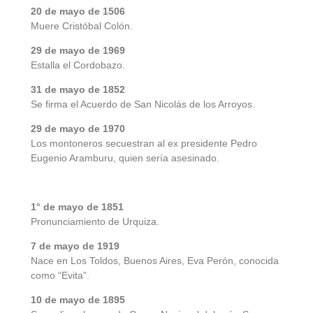
20 de mayo de 1506
Muere Cristóbal Colón.
29 de mayo de 1969
Estalla el Cordobazo.
31 de mayo de 1852
Se firma el Acuerdo de San Nicolás de los Arroyos.
29 de mayo de 1970
Los montoneros secuestran al ex presidente Pedro
Eugenio Aramburu, quien sería asesinado.
1° de mayo de 1851
Pronunciamiento de Urquiza.
7 de mayo de 1919
Nace en Los Toldos, Buenos Aires, Eva Perón, conocida
como “Evita”.
10 de mayo de 1895