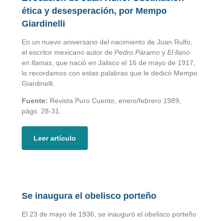
ética y desesperación, por Mempo
Giardinelli
En un nuevo aniversario del nacimiento de Juan Rulfo,
el escritor mexicano autor de
Pedro Páramo
y
El llano
en llamas
, que nació en Jalisco el 16 de mayo de 1917,
lo recordamos con estas palabras que le dedicó Mempo
Giardinelli.
Fuente:
Revista Puro Cuento, enero/febrero 1989,
págs. 28-31.
Leer artículo
Se inaugura el obelisco porteño
El 23 de mayo de 1936, se inauguró el obelisco porteño