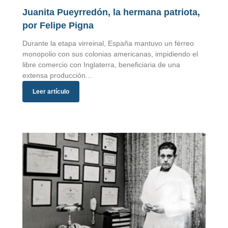
Juanita Pueyrredón, la hermana patriota,
por Felipe Pigna
Durante la etapa virreinal, España mantuvo un férreo
monopolio con sus colonias americanas, impidiendo el
libre comercio con Inglaterra, beneficiaria de una
extensa producción...
Leer artículo