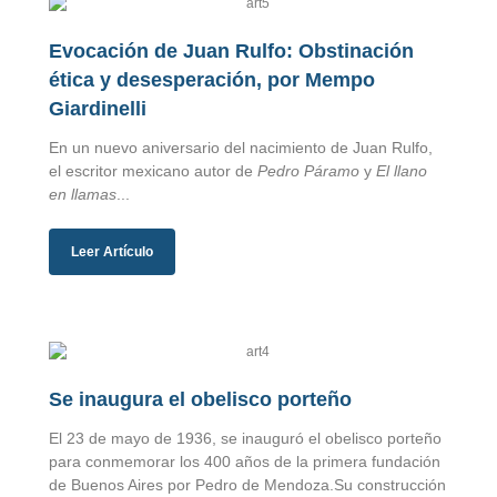
Evocación de Juan Rulfo: Obstinación
ética y desesperación, por Mempo
Giardinelli
En un nuevo aniversario del nacimiento de Juan Rulfo,
el escritor mexicano autor de
Pedro Páramo
y
El llano
en llamas
...
Leer Artículo
Se inaugura el obelisco porteño
El 23 de mayo de 1936, se inauguró el obelisco porteño
para conmemorar los 400 años de la primera fundación
de Buenos Aires por Pedro de Mendoza.Su construcción