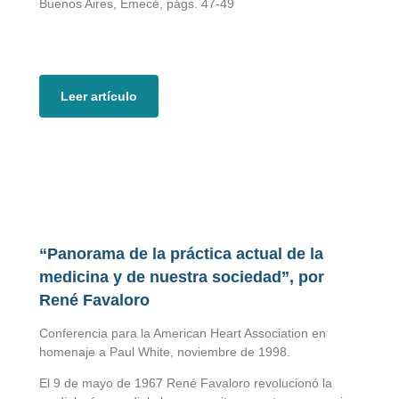
Buenos Aires, Emecé, págs. 47-49
Leer artículo
“Panorama de la práctica actual de la
medicina y de nuestra sociedad”, por
René Favaloro
Conferencia para la American Heart Association en
homenaje a Paul White, noviembre de 1998.
El 9 de mayo de 1967 René Favaloro revolucionó la