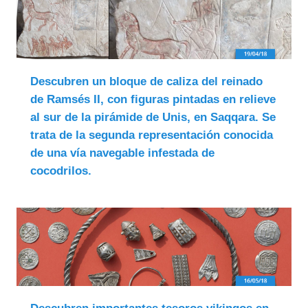
Descubren un bloque de caliza del reinado
de Ramsés II, con figuras pintadas en relieve
al sur de la pirámide de Unis, en Saqqara. Se
trata de la segunda representación conocida
de una vía navegable infestada de
cocodrilos.