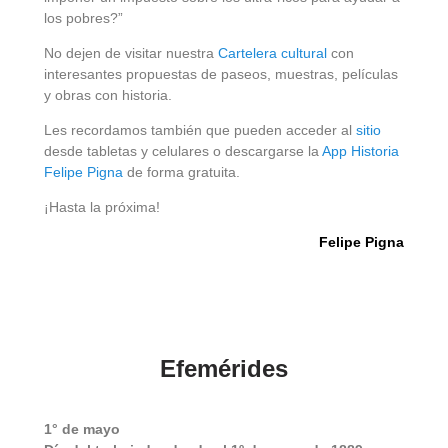
los pobres?”
No dejen de visitar nuestra
Cartelera cultural
con
interesantes propuestas de paseos, muestras, películas
y obras con historia.
Les recordamos también que pueden acceder al
sitio
desde tabletas y celulares o descargarse la
App Historia
Felipe Pigna
de forma gratuita.
¡Hasta la próxima!
Felipe Pigna
Efemérides
1
° de mayo