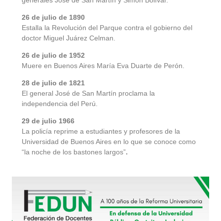
generales José de San Martín y Simón Bolívar.
26 de julio de 1890
Estalla la Revolución del Parque contra el gobierno del
doctor Miguel Juárez Celman.
26 de julio de 1952
Muere en Buenos Aires María Eva Duarte de Perón.
28 de julio de 1821
El general José de San Martín proclama la
independencia del Perú.
29 de julio 1966
La policía reprime a estudiantes y profesores de la
Universidad de Buenos Aires en lo que se conoce como
“la noche de los bastones largos”
.