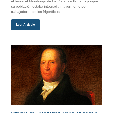
el barrio el Mondongo de La Plata, así llamado porque
su población estaba integrada mayormente por
trabajadores de los frigoríficos...
Leer Artículo