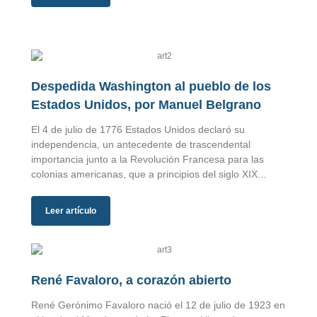
Despedida Washington al pueblo de los
Estados Unidos, por Manuel Belgrano
El 4 de julio de 1776 Estados Unidos declaró su
independencia, un antecedente de trascendental
importancia junto a la Revolución Francesa para las
colonias americanas, que a principios del siglo XIX...
Leer artículo
René Favaloro, a corazón abierto
René Gerónimo Favaloro nació el 12 de julio de 1923 en