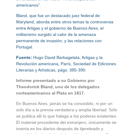
americanos”.
Bland, que fue un destacado juez federal de
Maryland, aborda entre otros temas la controversia
entre Artigas y el gobierno de Buenos Aires, el
militarismo surgido al calor de la amenaza
permanente de invasión, y las relaciones con
Portugal.
Fuente:
Hugo David Barbagelata, Artigas y la
Revolución americana, París, Sociedad de Ediciones
Literarias y Artísticas, págs. 385-390.
Informe presentado a su Gobierno por
Theodorick Bland, uno de los delegados
norteamericanos al Plata en 1817.
En Buenos Aires, jamás se ha concedido, ni por un
solo día a la prensa verdadera y amplia libertad. Sólo
se publica allí lo que halaga a los poderes existentes.
El material procedente del extranjero, únicamente se
inserta en los diarios después de tijereteado y