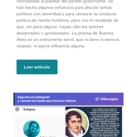
remodelado al paladar del partido gobernante. Se
han hecho algunos esfuerzos para discutir temas
políticos con severidad y para censurar la conducta
política de ciertos hombres; pero con el resultado de
que, sin juicio alguno, hayan sido los autores
desterrados o aprisionados. La prensa de Buenos
Aires es un instrumento servil, que ni tiene ni merece
respeto, ni ejerce influencia alguna.
Leer artículo