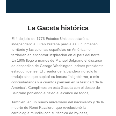
La Gaceta histórica
El 4 de julio de 1776 Estados Unidos declaró su
independencia. Gran Bretaña perdía así un inmenso
territorio y las colonias españolas en América no
tardarían en encontrar inspiración en el país del norte.
En 1805 llegó a manos de Manuel Belgrano el discurso
de despedida de George Washington, primer presidente
estadounidense. El creador de la bandera no solo lo
tradujo sino que suplicó su lectura “al gobierno, a mis
conciudadanos y a cuantos piensen en la felicidad de la
América”. Cumplimos en esta Gaceta con el deseo de
Belgrano poniendo el texto al alcance de todos,
También, en un nuevo aniversario del nacimiento y de la
muerte de René Favaloro, que revolucionó la
cardiología mundial con su técnica de by-pass,