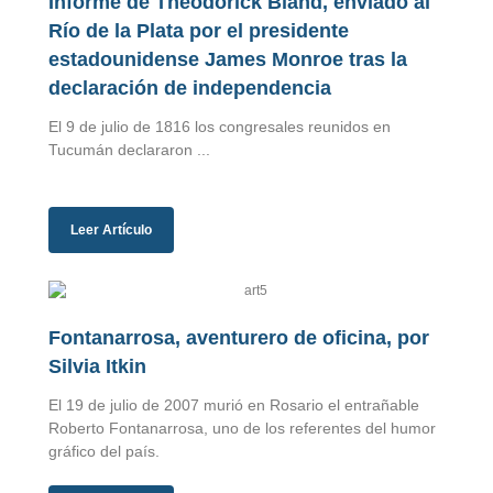
Informe de Theodorick Bland, enviado al
Río de la Plata por el presidente
estadounidense James Monroe tras la
declaración de independencia
El 9 de julio de 1816 los congresales reunidos en
Tucumán declararon ...
Leer Artículo
Fontanarrosa, aventurero de oficina, por
Silvia Itkin
El 19 de julio de 2007 murió en Rosario el entrañable
Roberto Fontanarrosa, uno de los referentes del humor
gráfico del país.