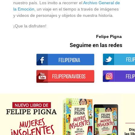
nuestro país. Los invito a recorrer el
Archivo General de
la Emoción
, un viaje en el tiempo a través de imágenes
y videos de personajes y objetos de nuestra historia.
¡Que la disfruten!
Felipe Pigna