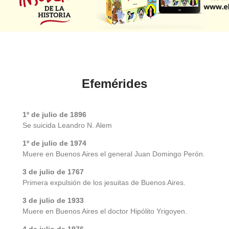
Efemérides
1º de julio de 1896
Se suicida Leandro N. Alem
1º de julio de 1974
Muere en Buenos Aires el general Juan Domingo Perón.
3 de julio de 1767
Primera expulsión de los jesuitas de Buenos Aires.
3 de julio de 1933
Muere en Buenos Aires el doctor Hipólito Yrigoyen.