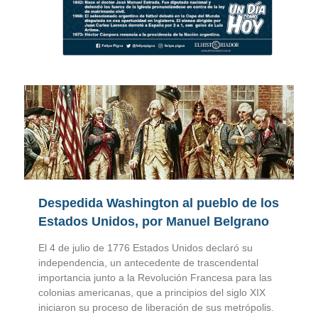
Despedida Washington al pueblo de los
Estados Unidos, por Manuel Belgrano
El 4 de julio de 1776 Estados Unidos declaró su
independencia, un antecedente de trascendental
importancia junto a la Revolución Francesa para las
colonias americanas, que a principios del siglo XIX
iniciaron su proceso de liberación de sus metrópolis.