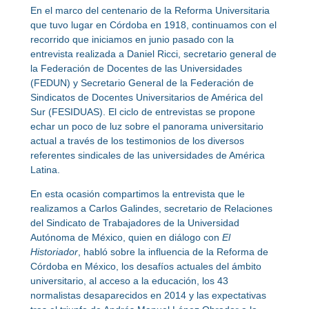
En el marco del centenario de la Reforma Universitaria
que tuvo lugar en Córdoba en 1918, continuamos con el
recorrido que iniciamos en junio pasado con la
entrevista realizada a Daniel Ricci, secretario general de
la Federación de Docentes de las Universidades
(FEDUN) y Secretario General de la Federación de
Sindicatos de Docentes Universitarios de América del
Sur (FESIDUAS). El ciclo de entrevistas se propone
echar un poco de luz sobre el panorama universitario
actual a través de los testimonios de los diversos
referentes sindicales de las universidades de América
Latina.
En esta ocasión compartimos la entrevista que le
realizamos a Carlos Galindes, secretario de Relaciones
del Sindicato de Trabajadores de la Universidad
Autónoma de México, quien en diálogo con
El
Historiador
, habló sobre la influencia de la Reforma de
Córdoba en México, los desafíos actuales del ámbito
universitario, al acceso a la educación, los 43
normalistas desaparecidos en 2014 y las expectativas