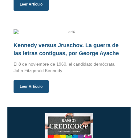
Leer Artículo
Kennedy versus Jruschov. La guerra de
las letras contiguas, por George Ayache
El 8 de noviembre de 1960, el candidato demócrata
John Fitzgerald Kennedy...
Leer Artículo