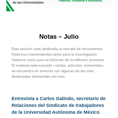
Notas – Julio
Esta sección está destinada al rescate de documentos
históricos trascendentes tanto para la investigación
histórica como para el estímulo de la reflexión presente.
El material seleccionado –cartas, artículos, entrevistas–
se encuentra en sintonía con algunas de las más
destacadas efemérides del mes.
Entrevista a Carlos Galindo, secretario de
Relaciones del Sindicato de trabajadores
de la Universidad Autónoma de México