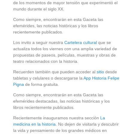
de los momentos de mayor tensión que experimentó el
mundo durante el siglo XX.
Como siempre, encontrarán en esta Gaceta las
efemérides, las noticias históricas y los libros
recientemente publicados.
Los invito a seguir nuestra
Cartelera cultural
que se
actualiza todos los viernes con una amplia variedad de
propuestas de paseos, películas, muestras y obras de
teatro relacionados con la historia.
Recuerden también que pueden acceder al
sitio
desde
tabletas y celulares o descargarse la
App Historia Felipe
Pigna
de forma gratuita.
Como siempre, encontrarán en esta Gaceta las
efemérides destacadas, las noticias históricas y los
libros recientemente publicados.
Recientemente inauguramos nuestra sección
La
medicina en la historia
. No dejen de visitarla y descubrir
la vida y pensamiento de los grandes médicos en