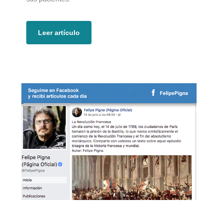
Leer artículo