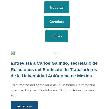
Noticias
Cartelera
Libros
Entrevista a Carlos Galindo, secretario de
Relaciones del Sindicato de Trabajadores
de la Universidad Autónoma de México
En el marco del centenario de la Reforma Universitaria
que tuvo lugar en Córdoba en 1918, continuamos con
el...
Leer artículo