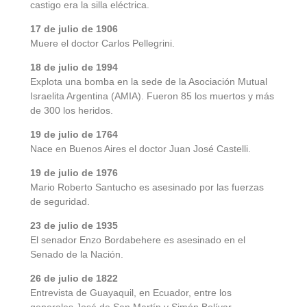
castigo era la silla eléctrica.
17 de julio de 1906
Muere el doctor Carlos Pellegrini.
18 de julio de 1994
Explota una bomba en la sede de la Asociación Mutual
Israelita Argentina (AMIA). Fueron 85 los muertos y más
de 300 los heridos.
19 de julio de 1764
Nace en Buenos Aires el doctor Juan José Castelli.
19 de julio de 1976
Mario Roberto Santucho es asesinado por las fuerzas
de seguridad.
23 de julio de 1935
El senador Enzo Bordabehere es asesinado en el
Senado de la Nación.
26 de julio de 1822
Entrevista de Guayaquil, en Ecuador, entre los