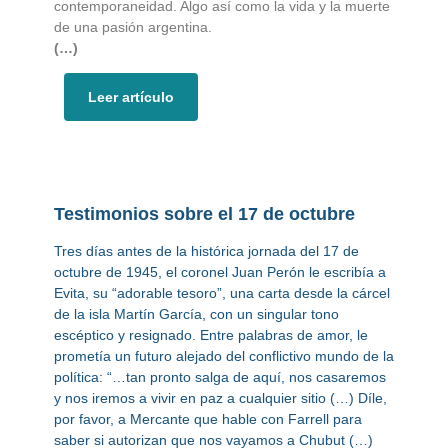
contemporaneidad. Algo así como la vida y la muerte
de una pasión argentina.
(…)
Leer artículo
Testimonios sobre el 17 de octubre
Tres días antes de la histórica jornada del 17 de
octubre de 1945, el coronel Juan Perón le escribía a
Evita, su “adorable tesoro”, una carta desde la cárcel
de la isla Martín García, con un singular tono
escéptico y resignado. Entre palabras de amor, le
prometía un futuro alejado del conflictivo mundo de la
política: “…tan pronto salga de aquí, nos casaremos
y nos iremos a vivir en paz a cualquier sitio (…) Díle,
por favor, a Mercante que hable con Farrell para
saber si autorizan que nos vayamos a Chubut (…)