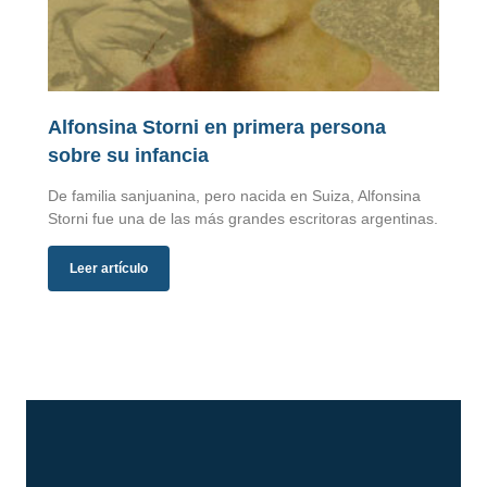
Alfonsina Storni en primera persona
sobre su infancia
De familia sanjuanina, pero nacida en Suiza, Alfonsina
Storni fue una de las más grandes escritoras argentinas.
Leer artículo