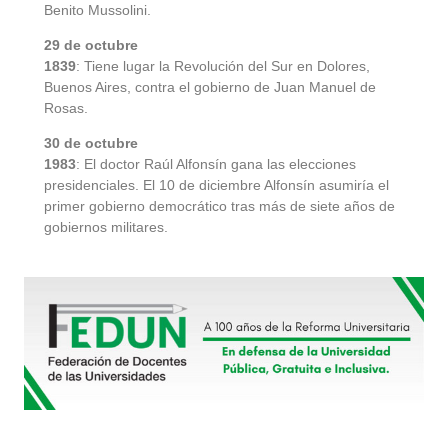
Benito Mussolini.
29 de octubre
1839
: Tiene lugar la Revolución del Sur en Dolores,
Buenos Aires, contra el gobierno de Juan Manuel de
Rosas.
30 de octubre
1983
: El doctor Raúl Alfonsín gana las elecciones
presidenciales. El 10 de diciembre Alfonsín asumiría el
primer gobierno democrático tras más de siete años de
gobiernos militares.