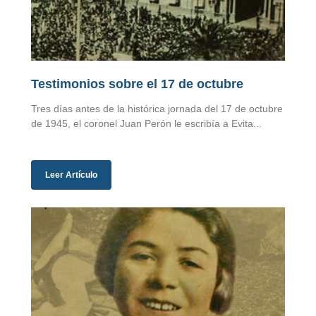
Testimonios sobre el 17 de octubre
Tres días antes de la histórica jornada del 17 de octubre
de 1945, el coronel Juan Perón le escribía a Evita...
Leer Artículo