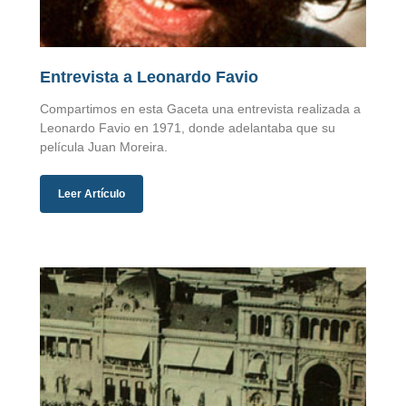
Entrevista a Leonardo Favio
Compartimos en esta Gaceta una entrevista realizada a
Leonardo Favio en 1971, donde adelantaba que su
película Juan Moreira.
Leer Artículo