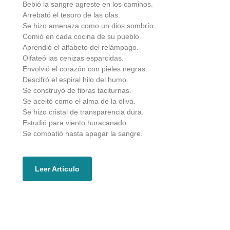
Bebió la sangre agreste en los caminos.
Arrebató el tesoro de las olas.
Se hizo amenaza como un dios sombrío.
Comió en cada cocina de su pueblo.
Aprendió el alfabeto del relámpago.
Olfateó las cenizas esparcidas.
Envolvió el corazón con pieles negras.
Descifró el espiral hilo del humo.
Se construyó de fibras taciturnas.
Se aceitó como el alma de la oliva.
Se hizo cristal de transparencia dura.
Estudió para viento huracanado.
Se combatió hasta apagar la sangre.
Leer Artículo