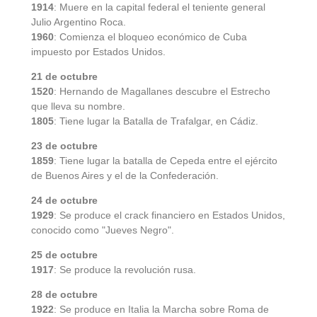
1914
: Muere en la capital federal el teniente general
Julio Argentino Roca.
1960
: Comienza el bloqueo económico de Cuba
impuesto por Estados Unidos.
21 de octubre
1520
: Hernando de Magallanes descubre el Estrecho
que lleva su nombre.
1805
: Tiene lugar la Batalla de Trafalgar, en Cádiz.
23 de octubre
1859
: Tiene lugar la batalla de Cepeda entre el ejército
de Buenos Aires y el de la Confederación.
24 de octubre
1929
: Se produce el crack financiero en Estados Unidos,
conocido como "Jueves Negro".
25 de octubre
1917
: Se produce la revolución rusa.
28 de octubre
1922
: Se produce en Italia la Marcha sobre Roma de