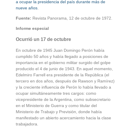
a ocupar la presidencia del país durante más de
nueve años.
Fuente:
Revista Panorama, 12 de octubre de 1972.
Informe especial
Ocurrió un 17 de octubre
En octubre de 1945 Juan Domingo Perón había
cumplido 50 años y había llegado a posiciones de
importancia en el gobierno militar surgido del golpe
producido el 4 de junio de 1943. En aquel momento,
Edelmiro Farrell era presidente de la República (el
tercero en dos años, después de Rawson y Ramírez)
y la creciente influencia de Perón lo había llevado a
ocupar simultáneamente tres cargos: como
vicepresidente de la Argentina, como subsecretario
en el Ministerio de Guerra y como titular del
Ministerio de Trabajo y Previsión, donde había
manifestado un abierto acercamiento hacia la clase
trabajadora.