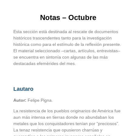
Notas – Octubre
Esta sección está destinada al rescate de documentos
históricos trascendentes tanto para la investigación
histórica como para el estímulo de la reflexión presente.
El material seleccionado –cartas, artículos, entrevistas–
se encuentra en sintonía con algunas de las más
destacadas efemérides del mes.
Lautaro
Autor:
Felipe Pigna.
La resistencia de los pueblos originarios de América fue
aun más intensa en tierras donde no abundaban los
metales que los conquistadores tenían por “preciosos”.
La tenaz resistencia que opusieron charrúas y