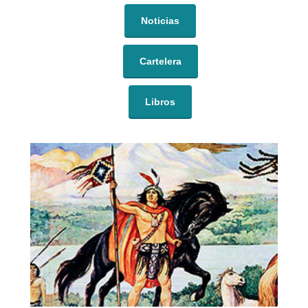
Noticias
Cartelera
Libros