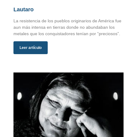
Lautaro
La resistencia de los pueblos originarios de América fue
aun más intensa en tierras donde no abundaban los
metales que los conquistadores tenían por “preciosos”.
Leer artículo