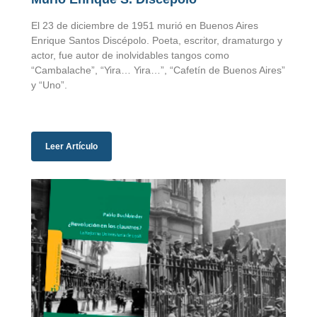
El 23 de diciembre de 1951 murió en Buenos Aires
Enrique Santos Discépolo. Poeta, escritor, dramaturgo y
actor, fue autor de inolvidables tangos como
“Cambalache”, “Yira… Yira…”, “Cafetín de Buenos Aires”
y “Uno”.
Leer Artículo