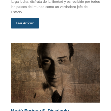
larga lucha, disfruta de la libertad y es recibido por todos
los países del mundo como un verdadero jefe de
Estado.
Leer Artículo
Murió Enrique S. Discépolo