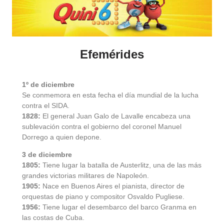
Efemérides
1º de diciembre
Se conmemora en esta fecha el día mundial de la lucha
contra el SIDA.
1828:
El general Juan Galo de Lavalle encabeza una
sublevación contra el gobierno del coronel Manuel
Dorrego a quien depone.
3 de diciembre
1805:
Tiene lugar la batalla de Austerlitz, una de las más
grandes victorias militares de Napoleón.
1905:
Nace en Buenos Aires el pianista, director de
orquestas de piano y compositor Osvaldo Pugliese.
1956:
Tiene lugar el desembarco del barco Granma en
las costas de Cuba.