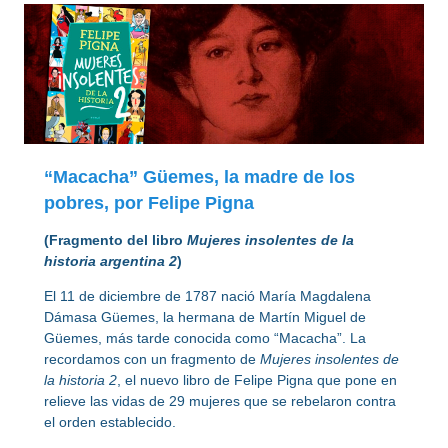
“Macacha” Güemes, la madre de los
pobres, por Felipe Pigna
(Fragmento del libro
Mujeres insolentes de la
historia argentina 2
)
El 11 de diciembre de 1787 nació María Magdalena
Dámasa Güemes, la hermana de Martín Miguel de
Güemes, más tarde conocida como “Macacha”. La
recordamos con un fragmento de
Mujeres insolentes de
la historia 2
, el nuevo libro de Felipe Pigna que pone en
relieve las vidas de 29 mujeres que se rebelaron contra
el orden establecido.