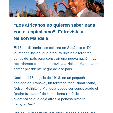
“Los africanos no quieren saber nada
con el capitalismo”. Entrevista a
Nelson Mandela
El 16 de diciembre se celebra en Sudáfrica el Día de
la Reconciliación, que procura unir las diferentes
etnias del país para construir una nueva nación. Lo
recordamos con una entrevista a Nelson Mandela, el
primer presidente negro de ese país.
Nacido el 18 de julio de 1918, en un pequeño
poblado de Transkei, un territorio tribal sudafricano,
Nelson Rolihlahla Mandela puede ser considerado el
“padre fundador” de la moderna república
sudafricana que dejó atrás la penosa historia
del
apartheid
.