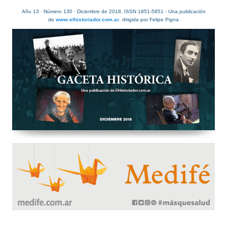
Año 13 · Número 130 · Diciembre de 2018, ISSN 1851-5851 - Una publicación
de
www.elhistoriador.com.ar
, dirigida por Felipe Pigna