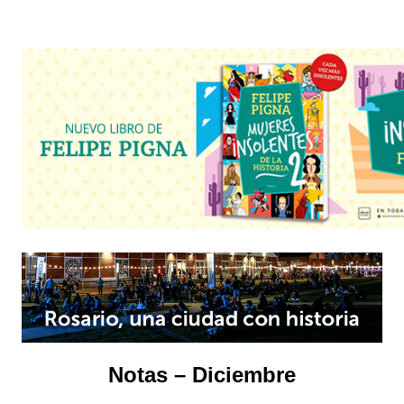
Notas – Diciembre