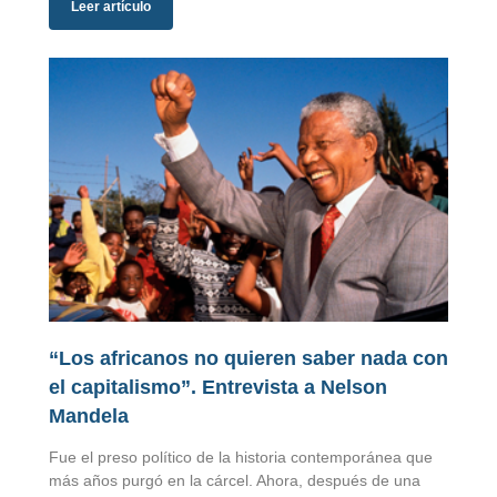
Leer artículo
“Los africanos no quieren saber nada con
el capitalismo”. Entrevista a Nelson
Mandela
Fue el preso político de la historia contemporánea que
más años purgó en la cárcel. Ahora, después de una