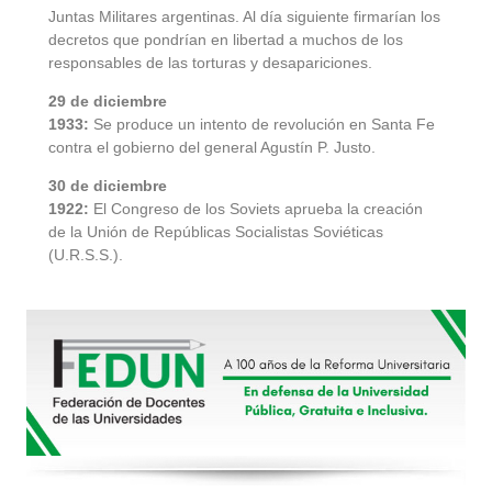
Juntas Militares argentinas. Al día siguiente firmarían los
decretos que pondrían en libertad a muchos de los
responsables de las torturas y desapariciones.
29 de diciembre
1933:
Se produce un intento de revolución en Santa Fe
contra el gobierno del general Agustín P. Justo.
30 de diciembre
1922:
El Congreso de los Soviets aprueba la creación
de la Unión de Repúblicas Socialistas Soviéticas
(U.R.S.S.).