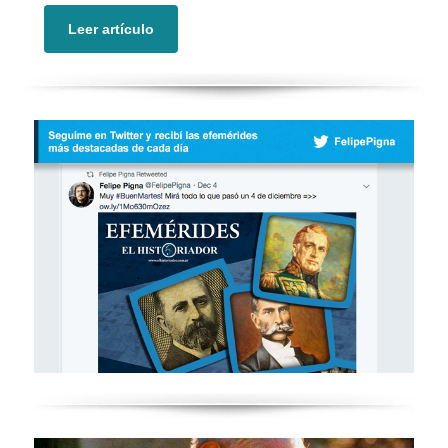
Leer artículo