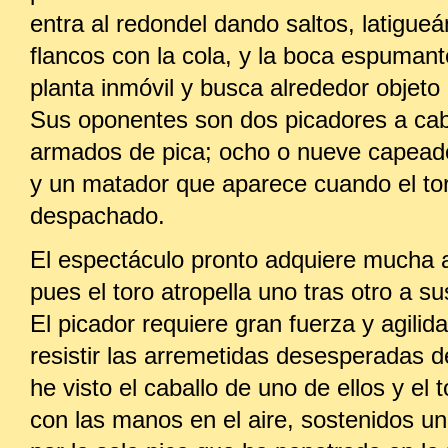
entra al redondel dando saltos, latigue
flancos con la cola, y la boca espumant
planta inmóvil y busca alrededor objeto
Sus oponentes son dos picadores a cab
armados de pica; ocho o nueve capeado
y un matador que aparece cuando el to
despachado.
El espectáculo pronto adquiere mucha 
pues el toro atropella uno tras otro a s
El picador requiere gran fuerza y agilid
resistir las arremetidas desesperadas de
he visto el caballo de uno de ellos y el
con las manos en el aire, sostenidos un