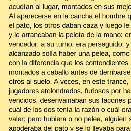
acudían al lugar, montados en sus mejo
Al aparecerse en la cancha el hombre q
el pato, los otros daban caza y luego l
y le arrancaban la pelota de la mano; e
vencedor, a su turno, era perseguido; y 
alcanzado solía haber una pelea, como e
con la diferencia que los contendientes
montados a caballo antes de derribarse
otros al suelo. A veces, en este trance,
jugadores atolondrados, furiosos por ha
vencidos, desenvainaban sus facones p
cuál de los dos tenía la razón o cuál er
valer; pero hubiera o no pelea, alguien 
apoderaba del pato y se lo llevaba para 