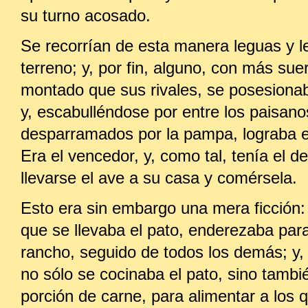
su turno acosado.
Se recorrían de esta manera leguas y 
terreno; y, por fin, alguno, con más sue
montado que sus rivales, se posesionab
y, escabulléndose por entre los paisano
desparramados por la pampa, lograba 
Era el vencedor, y, como tal, tenía el d
llevarse el ave a su casa y comérsela.
Esto era sin embargo una mera ficción:
que se llevaba el pato, enderezaba para
rancho, seguido de todos los demás; y,
no sólo se cocinaba el pato, sino tambi
porción de carne, para alimentar a los 