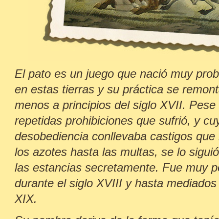
El pato es un juego que nació muy pro
en estas tierras y su práctica se remont
menos a principios del siglo XVII. Pese 
repetidas prohibiciones que sufrió, y cu
desobediencia conllevaba castigos que
los azotes hasta las multas, se lo sigui
las estancias secretamente. Fue muy p
durante el siglo XVIII y hasta mediados 
XIX.