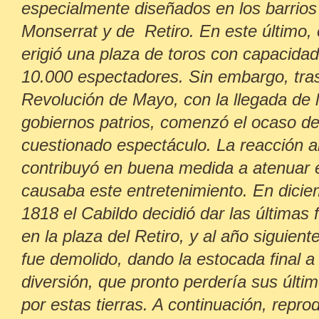
especialmente diseñados en los barrios
Monserrat y de Retiro. En este último,
erigió una plaza de toros con capacida
10.000 espectadores. Sin embargo, tras
Revolución de Mayo, con la llegada de 
gobiernos patrios, comenzó el ocaso de
cuestionado espectáculo. La reacción a
contribuyó en buena medida a atenuar e
causaba este entretenimiento. En dici
1818 el Cabildo decidió dar las últimas 
en la plaza del Retiro, y al año siguiente
fue demolido, dando la estocada final a
diversión, que pronto perdería sus últi
por estas tierras. A continuación, repro