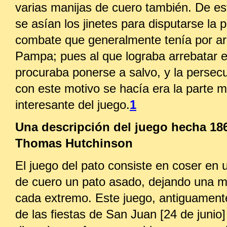
varias manijas de cuero también. De es
se asían los jinetes para disputarse la 
combate que generalmente tenía por ar
Pampa; pues al que lograba arrebatar e
procuraba ponerse a salvo, y la persec
con este motivo se hacía era la parte 
interesante del juego.
1
Una descripción del juego hecha 186
Thomas Hutchinson
El juego del pato consiste en coser en
de cuero un pato asado, dejando una m
cada extremo. Este juego, antiguamente
de las fiestas de San Juan [24 de junio