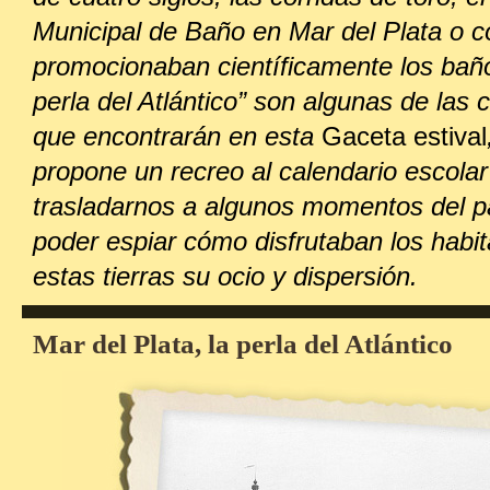
Municipal de Baño en Mar del Plata o 
promocionaban científicamente los baño
perla del Atlántico” son algunas de las 
que encontrarán en esta
Gaceta estival
propone un recreo al calendario escolar
trasladarnos a algunos momentos del 
poder espiar cómo disfrutaban los habi
estas tierras su ocio y dispersión.
Mar del Plata, la perla del Atlántico