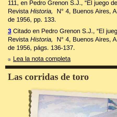
111, en Pedro Grenon S.J., “El juego de
Revista
Historia,
N° 4, Buenos Aires, Ab
de 1956, pp. 133.
3
Citado en Pedro Grenon S.J., “El jueg
Revista
Historia,
N° 4, Buenos Aires, Ab
de 1956, págs. 136-137.
Lea la nota completa
Las corridas de toro