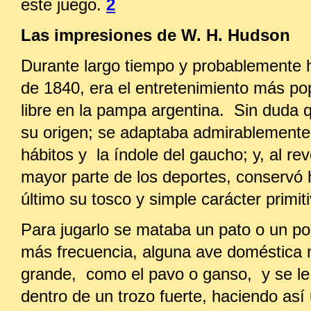
este juego.
2
Las impresiones de W. H. Hudson
Durante largo tiempo y probablemente 
de 1840, era el entretenimiento más pop
libre en la pampa argentina. Sin duda q
su origen; se adaptaba admirablemente
hábitos y la índole del gaucho; y, al rev
mayor parte de los deportes, conservó 
último su tosco y simple carácter primiti
Para jugarlo se mataba un pato o un pol
más frecuencia, alguna ave doméstica
grande, como el pavo o ganso, y se le
dentro de un trozo fuerte, haciendo así