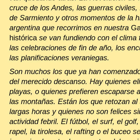
cruce de los Andes, las guerras civiles,
de Sarmiento y otros momentos de la hi
argentina que recorrimos en nuestra
Ga
histórica
se van fundiendo con el clima 
las celebraciones de fin de año, los en
las planificaciones veraniegas.
Son muchos los que ya han comenzado 
del merecido descanso. Hay quienes eli
playas, o quienes prefieren escaparse 
las montañas. Están los que retozan al 
largas horas y quienes no son felices s
actividad febril. El fútbol, el surf, el golf,
rapel, la tirolesa, el rafting o el buceo s