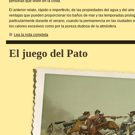
personas que viven en la costa.
El anterior relato, rápido e imperfecto, de las propiedades del agua y del air
ventajas que pueden proporcionar los baños de mar y las temporadas prologa
particularmente durante el verano, cuando la permanencia en las ciudades e
los calores excesivos como por la pureza dudosa de la atmósfera.
Lea la nota completa
El juego del Pato