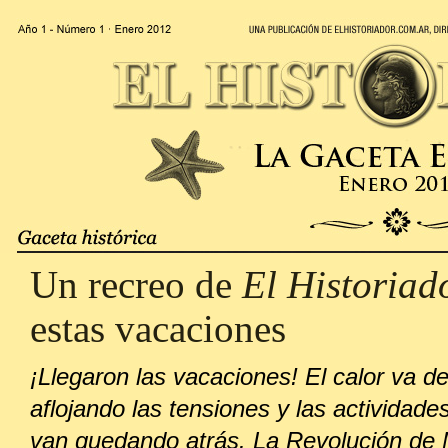
Un recreo de
El Historiad
estas vacaciones
¡Llegaron las vacaciones! El calor va d
aflojando las tensiones y las actividade
van quedando atrás. La Revolución de 