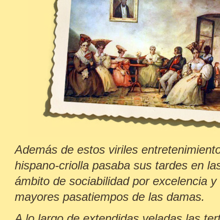
Además de estos viriles entretenimientos
hispano-criolla pasaba sus tardes en las 
ámbito de sociabilidad por excelencia y
mayores pasatiempos de las damas.
A lo largo de extendidas veladas las ter