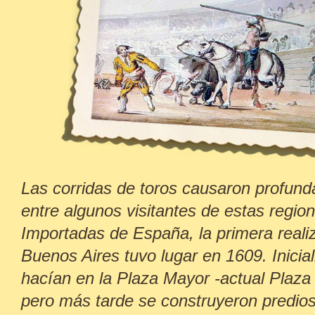
Las corridas de toros causaron profund
entre algunos visitantes de estas regio
Importadas de España, la primera reali
Buenos Aires tuvo lugar en 1609. Inici
hacían en la Plaza Mayor -actual Plaza
pero más tarde se construyeron predio