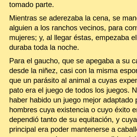
tomado parte.
Mientras se aderezaba la cena, se ma
alguien a los ranchos vecinos, para con
mujeres; y, al llegar éstas, empezaba el
duraba toda la noche.
Para el gaucho, que se apegaba a su c
desde la niñez, casi con la misma espo
que un parásito al animal a cuyas expen
pato era el juego de todos los juegos. 
haber habido un juego mejor adaptado 
hombres cuya existencia o cuyo éxito en
dependió tanto de su equitación, y cuya
principal era poder mantenerse a caball