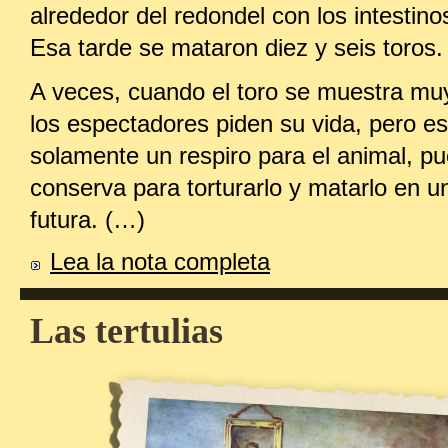
alrededor del redondel con los intestino
Esa tarde se mataron diez y seis toros.
A veces, cuando el toro se muestra muy
los espectadores piden su vida, pero es
solamente un respiro para el animal, pu
conserva para torturarlo y matarlo en u
futura. (…)
Lea la nota completa
Las tertulias