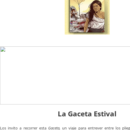
La Gaceta Estival
Los invito a recorrer esta
Gaceta,
un viaje para entrever entre los pli