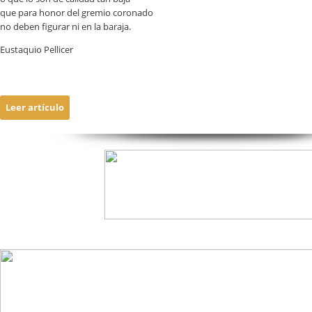
que para honor del gremio coronado
no deben figurar ni en la baraja.
Eustaquio Pellicer
Leer artículo