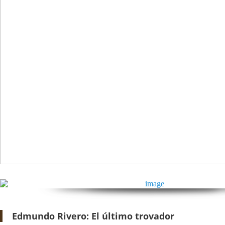
Edmundo Rivero: El último trovador