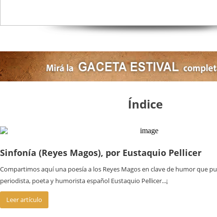
Índice
Sinfonía (Reyes Magos), por Eustaquio Pellicer
Compartimos aquí una poesía a los Reyes Magos en clave de humor que publ
periodista, poeta y humorista español Eustaquio Pellicer...¡
Leer artículo