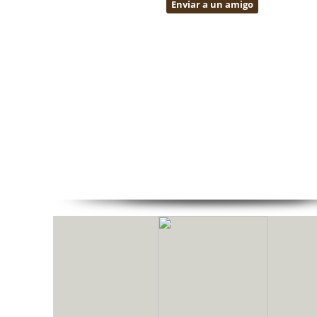
Enviar a un amigo