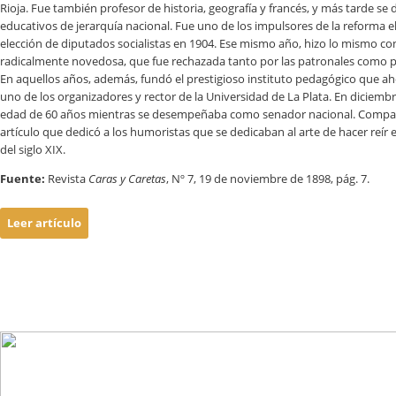
Rioja. Fue también profesor de historia, geografía y francés, y más tarde s
educativos de jerarquía nacional. Fue uno de los impulsores de la reforma el
elección de diputados socialistas en 1904. Ese mismo año, hizo lo mismo con 
radicalmente novedosa, que fue rechazada tanto por las patronales como 
En aquellos años, además, fundó el prestigioso instituto pedagógico que ah
uno de los organizadores y rector de la Universidad de La Plata. En diciembre 
edad de 60 años mientras se desempeñaba como senador nacional. Compar
artículo que dedicó a los humoristas que se dedicaban al arte de hacer reír e
del siglo XIX.
Fuente:
Revista
Caras y Caretas
, Nº 7, 19 de noviembre de 1898, pág. 7.
Leer artículo