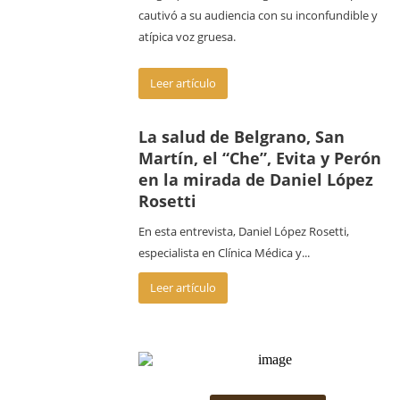
cautivó a su audiencia con su inconfundible y
atípica voz gruesa.
Leer artículo
La salud de Belgrano, San
Martín, el “Che”, Evita y Perón
en la mirada de Daniel López
Rosetti
En esta entrevista, Daniel López Rosetti,
especialista en Clínica Médica y...
Leer artículo