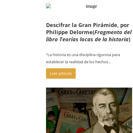
Descifrar la Gran Pirámide, por
Philippe Delorme
(
Fragmento del
libro Teorías locas de la historia
)
“La historia es una disciplina rigurosa para
establecer la realidad de los hechos...
Leer artículo