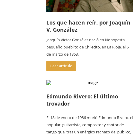
Los que hacen reír, por Joaquín
V. González
Joaquín Víctor González nació en Nonogasta,
pequeño pueblito de Chilecito, en La Rioja, el 6
de marzo de 1863.
Leer artículo
Edmundo Rivero: El último
trovador
El 18 de enero de 1986 murió Edmundo Rivero, el
popular guitarrista, compositor y cantor de
tango que, tras un enérgico rechazo del público,