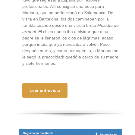
tuvo que regresar a España por razones
profesionales. Allí consiguió una beca para
Mariano, que se perfeccionó en Salamanca. De
visita en Barcelona, los dos caminaban por la
rambla cuando desde una vitrola brotó
Melodía de
arrabal
. El chico nunca iba a olvidar que a su
padre se le llenaron los ojos de lágrimas, acaso
porque intuía que ya nunca iba a volver. Poco
después moría, y como primogénito, a Mariano se
le segó la precocidad: quedó a cargo de su madre
y siete hermanos.
Leer entrevista