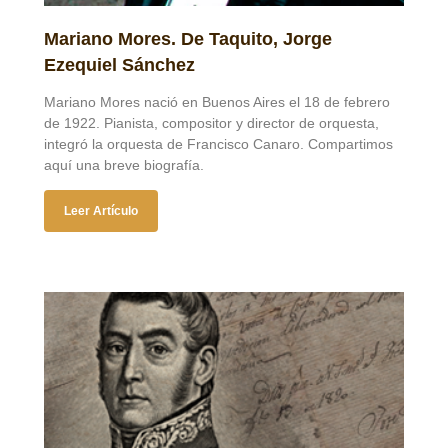
Mariano Mores. De Taquito, Jorge
Ezequiel Sánchez
Mariano Mores nació en Buenos Aires el 18 de febrero
de 1922. Pianista, compositor y director de orquesta,
integró la orquesta de Francisco Canaro. Compartimos
aquí una breve biografía.
Leer Artículo