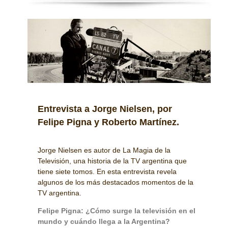
Entrevista a Jorge Nielsen, por
Felipe Pigna y Roberto Martínez.
Jorge Nielsen es autor de La Magia de la
Televisión, una historia de la TV argentina que
tiene siete tomos. En esta entrevista revela
algunos de los más destacados momentos de la
TV argentina.
Felipe Pigna: ¿Cómo surge la televisión en el
mundo y cuándo llega a la Argentina?