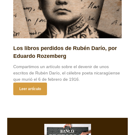
Los libros perdidos de Rubén Darío, por
Eduardo Rozemberg
Compartimos un artículo sobre el devenir de unos
escritos de Rubén Darío, el célebre poeta nicaragüense
que murió el 6 de febrero de 1916.
Leer artículo