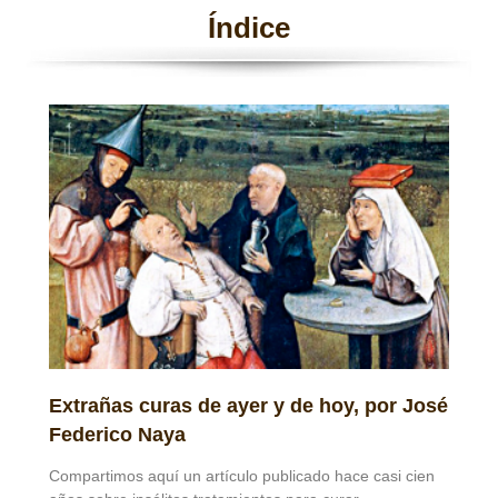
Índice​
Extrañas curas de ayer y de hoy, por José
Federico Naya
Compartimos aquí un artículo publicado hace casi cien