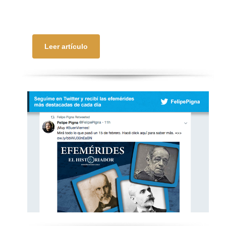
Leer artículo