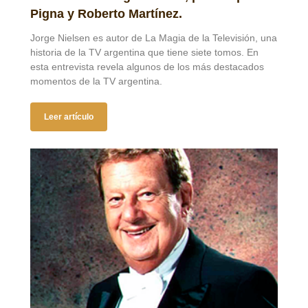
Pigna y Roberto Martínez.
Jorge Nielsen es autor de La Magia de la Televisión, una
historia de la TV argentina que tiene siete tomos. En
esta entrevista revela algunos de los más destacados
momentos de la TV argentina.
Leer artículo