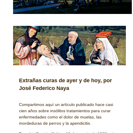
Extrañas curas de ayer y de hoy, por
José Federico Naya
Compartimos aquí un artículo publicado hace casi
cien años sobre insólitos tratamientos para curar
enfermedades como el dolor de muelas, las
mordeduras de perros y la apendicitis.