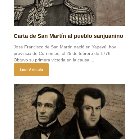
Carta de San Martín al pueblo sanjuanino
José Francisco de San Martín nació en Yapeyú, hoy
provincia de Corrientes, el 25 de febrero de 1778.
Obtuvo su primera victoria en la causa ...
Leer Artículo