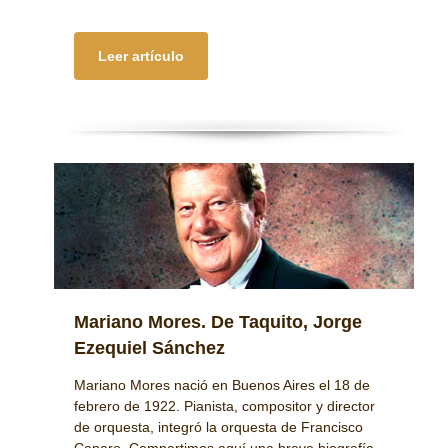
Leer artículo
Mariano Mores. De Taquito, Jorge
Ezequiel Sánchez
Mariano Mores nació en Buenos Aires el 18 de
febrero de 1922. Pianista, compositor y director
de orquesta, integró la orquesta de Francisco