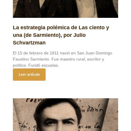
La estrategia polémica de Las ciento y
una (de Sarmiento), por Julio
Schvartzman
El 15 de febrero de 1811 nació en San Juan Domingo
Faustino Sarmiento. Fue maestro rural, escritor y
político. Fundó escuelas.
Leer artículo