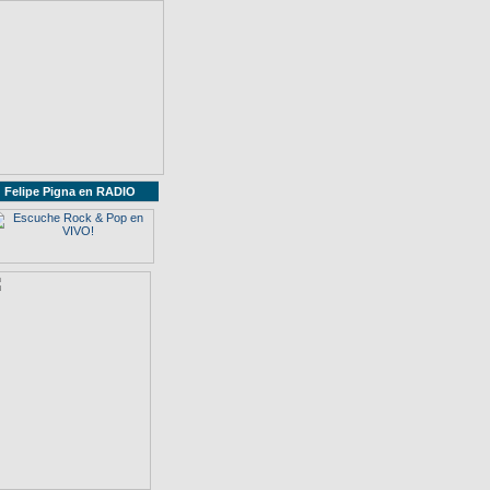
Felipe Pigna en RADIO