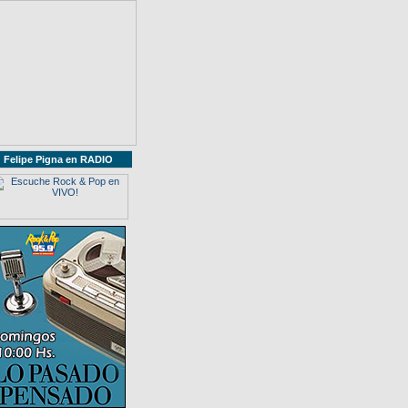
Felipe Pigna en RADIO