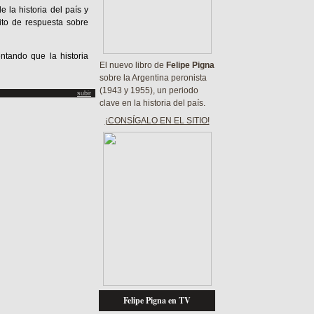
la historia del país y
ito de respuesta sobre
ntando que la historia
El nuevo libro de
Felipe Pigna
sobre la Argentina peronista
(1943 y 1955), un periodo
subir
clave en la historia del país.
¡CONSÍGALO EN EL SITIO!
Felipe Pigna en TV