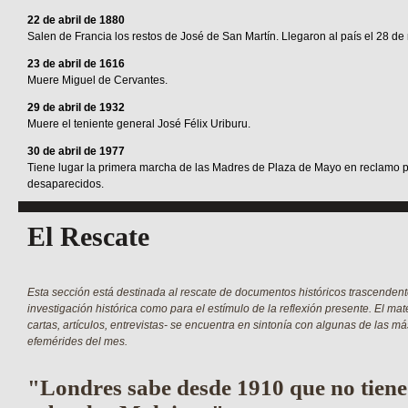
22 de abril de 1880
Salen de Francia los restos de José de San Martín. Llegaron al país el 28 d
23 de abril de 1616
Muere Miguel de Cervantes.
29 de abril de 1932
Muere el teniente general José Félix Uriburu.
30 de abril de 1977
Tiene lugar la primera marcha de las Madres de Plaza de Mayo en reclamo p
desaparecidos.
El Rescate
Esta sección está destinada al rescate de documentos históricos trascendent
investigación histórica como para el estímulo de la reflexión presente. El mat
cartas, artículos, entrevistas- se encuentra en sintonía con algunas de las 
efemérides del mes.
"Londres sabe desde 1910 que no tiene