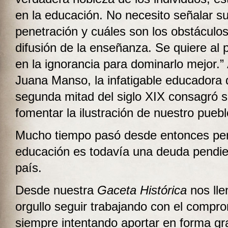
en la educación. No necesito señalar s
penetración y cuáles son los obstáculos
difusión de la enseñanza. Se quiere al
en la ignorancia para dominarlo mejor.”
Juana Manso, la infatigable educadora 
segunda mitad del siglo XIX consagró s
fomentar la ilustración de nuestro puebl
Mucho tiempo pasó desde entonces per
educación es todavía una deuda pendie
país.
Desde nuestra
Gaceta Histórica
nos lle
orgullo seguir trabajando con el compr
siempre intentando aportar en forma gra