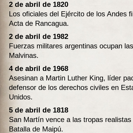
2 de abril de 1820
Los oficiales del Ejército de los Andes f
Acta de Rancagua.
2 de abril de 1982
Fuerzas militares argentinas ocupan las
Malvinas.
4 de abril de 1968
Asesinan a Martin Luther King, líder paci
defensor de los derechos civiles en Es
Unidos.
5 de abril de 1818
San Martín vence a las tropas realistas 
Batalla de Maipú.