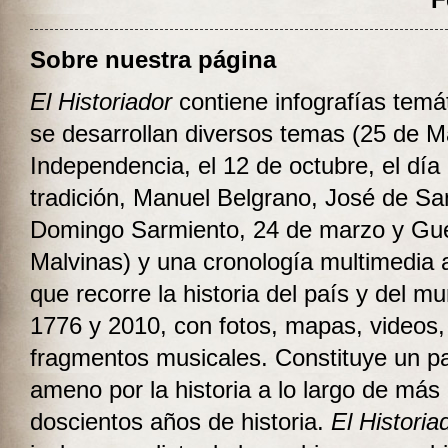
F
Sobre nuestra página
El Historiador
contiene infografías temá
se desarrollan diversos temas (25 de M
Independencia, el 12 de octubre, el día 
tradición, Manuel Belgrano, José de Sa
Domingo Sarmiento, 24 de marzo y Gu
Malvinas) y una cronología multimedia
que recorre la historia del país y del m
1776 y 2010, con fotos, mapas, videos,
fragmentos musicales. Constituye un pa
ameno por la historia a lo largo de más
doscientos años de historia.
El Historia