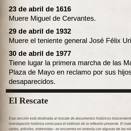
23 de abril de 1616
Muere Miguel de Cervantes.
29 de abril de 1932
Muere el teniente general José Félix Ur
30 de abril de 1977
Tiene lugar la primera marcha de las M
Plaza de Mayo en reclamo por sus hijo
desaparecidos.
El Rescate
Esta sección está destinada al rescate de documentos históricos trascendent
investigación histórica como para el estímulo de la reflexión presente. El mat
cartas, artículos, entrevistas– se encuentra en sintonía con algunas de las 