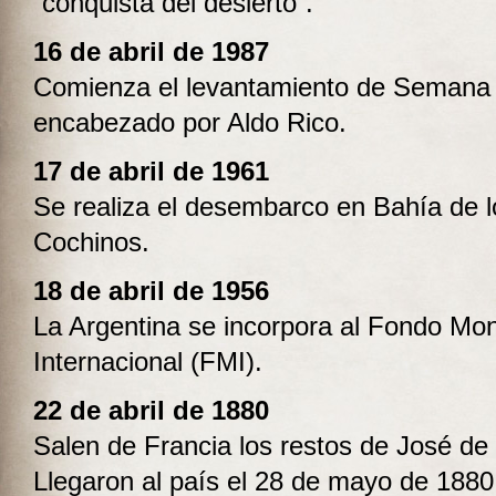
“conquista del desierto”.
16 de abril de 1987
Comienza el levantamiento de Semana
encabezado por Aldo Rico.
17 de abril de 1961
Se realiza el desembarco en Bahía de l
Cochinos.
18 de abril de 1956
La Argentina se incorpora al Fondo Mon
Internacional (FMI).
22 de abril de 1880
Salen de Francia los restos de José de
Llegaron al país el 28 de mayo de 1880