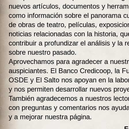
nuevos artículos, documentos y herram
como información sobre el panorama cul
de obras de teatro, películas, exposicion
noticias relacionadas con la historia, q
contribuir a profundizar el análisis y la r
sobre nuestro pasado.
Aprovechamos para agradecer a nuest
auspiciantes. El Banco Credicoop, la F
OSDE y El Salto nos apoyan en la labor
y nos permiten desarrollar nuevos proy
También agradecemos a nuestros lecto
con preguntas y comentarios nos ayuda
y a mejorar nuestra página.