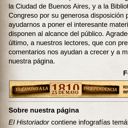
la Ciudad de Buenos Aires, y a la Biblio
Congreso por su generosa disposición 
ayudarnos a poner el interesante materi
disponen al alcance del público. Agrad
último, a nuestros lectores, que con pr
comentarios nos ayudan a crecer y a m
nuestra página.
F
Sobre nuestra página
El Historiador
contiene infografías temá