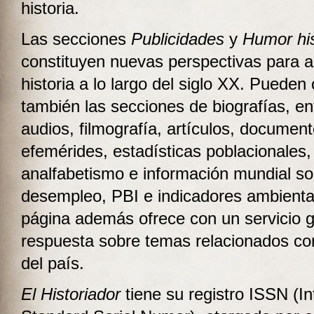
historia.
Las secciones
Publicidades
y
Humor his
constituyen nuevas perspectivas para a
historia a lo largo del siglo XX. Pueden
también las secciones de biografías, en
audios, filmografía, artículos, document
efemérides, estadísticas poblacionales,
analfabetismo e información mundial so
desempleo, PBI e indicadores ambienta
página además ofrece con un servicio g
respuesta sobre temas relacionados con 
del país.
El Historiador
tiene su registro ISSN (In