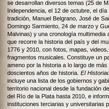
se desarrollan diversos temas (25 de M
Independencia, el 12 de octubre, el día 
tradición, Manuel Belgrano, José de Sa
Domingo Sarmiento, 24 de marzo y Gu
Malvinas) y una cronología multimedia
que recorre la historia del país y del m
1776 y 2010, con fotos, mapas, videos,
fragmentos musicales. Constituye un pa
ameno por la historia a lo largo de más
doscientos años de historia.
El Historia
incluye una lista de los gobiernos y gab
territorio nacional desde la fundación de
del Río de la Plata hasta 2010, e infor
instituciones terciarias y universitarias 