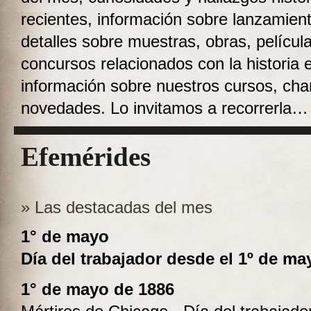
recientes, información sobre lanzamient
detalles sobre muestras, obras, películ
concursos relacionados con la historia 
información sobre nuestros cursos, charl
novedades. Lo invitamos a recorrerla…
Efemérides
» Las destacadas del mes
1° de mayo
Día del trabajador desde el 1º de ma
1° de mayo de 1886