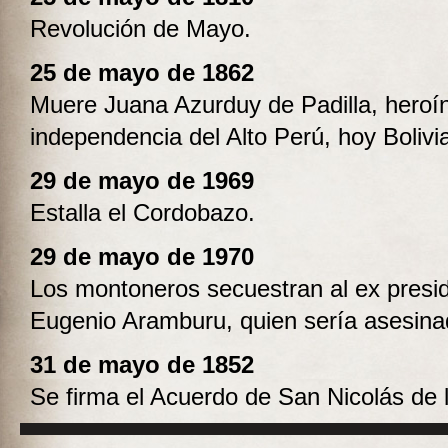
Revolución de Mayo.
25 de mayo de 1862
Muere Juana Azurduy de Padilla, heroín
independencia del Alto Perú, hoy Bolivi
29 de mayo de 1969
Estalla el Cordobazo.
29 de mayo de 1970
Los montoneros secuestran al ex presi
Eugenio Aramburu, quien sería asesina
31 de mayo de 1852
Se firma el Acuerdo de San Nicolás de 