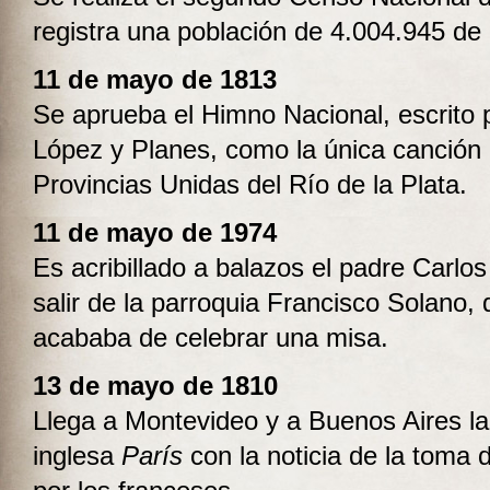
registra una población de 4.004.945 de 
11 de mayo de 1813
Se aprueba el Himno Nacional, escrito 
López y Planes, como la única canción 
Provincias Unidas del Río de la Plata.
11 de mayo de 1974
Es acribillado a balazos el padre Carlo
salir de la parroquia Francisco Solano,
acababa de celebrar una misa.
13 de mayo de 1810
Llega a Montevideo y a Buenos Aires la
inglesa
París
con la noticia de la toma d