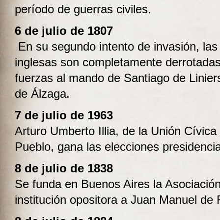
período de guerras civiles.
6 de julio de 1807
En su segundo intento de invasión, las
inglesas son completamente derrotadas
fuerzas al mando de Santiago de Linier
de Álzaga.
7 de julio de 1963
Arturo Umberto Illia, de la Unión Cívica
Pueblo, gana las elecciones presidencia
8 de julio de 1838
Se funda en Buenos Aires la Asociació
institución opositora a Juan Manuel de