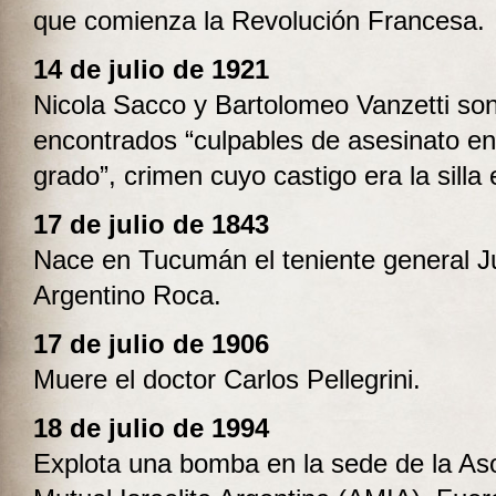
que comienza la Revolución Francesa.
14 de julio de 1921
Nicola Sacco y Bartolomeo Vanzetti so
encontrados “culpables de asesinato en
grado”, crimen cuyo castigo era la silla e
17 de julio de 1843
Nace en Tucumán el teniente general Ju
Argentino Roca.
17 de julio de
1906
Muere el doctor Carlos Pellegrini.
18 de julio de 1994
Explota una bomba en la sede de la As