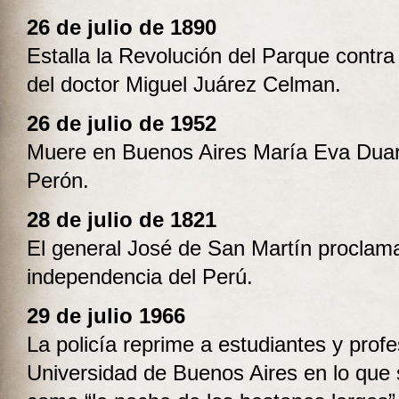
26 de julio de 1890
Estalla la Revolución del Parque contra
del doctor Miguel Juárez Celman.
26 de julio de 1952
Muere en Buenos Aires María Eva Duar
Perón.
28 de julio de 1821
El general José de San Martín proclama
independencia del Perú.
29 de julio 1966
La policía reprime a estudiantes y profe
Universidad de Buenos Aires en lo que