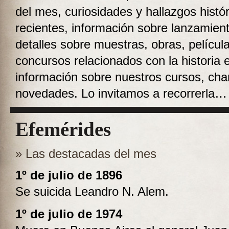
del mes, curiosidades y hallazgos histó
recientes, información sobre lanzamient
detalles sobre muestras, obras, películ
concursos relacionados con la historia 
información sobre nuestros cursos, charl
novedades. Lo invitamos a recorrerla…
Efemérides
» Las destacadas del mes
1º de julio de 1896
Se suicida Leandro N. Alem.
1º de julio de 1974