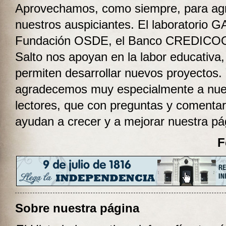
Aprovechamos, como siempre, para ag
nuestros auspiciantes. El laboratorio 
Fundación OSDE, el Banco CREDICOO
Salto nos apoyan en la labor educativa,
permiten desarrollar nuevos proyectos.
agradecemos muy especialmente a nue
lectores, que con preguntas y comentar
ayudan a crecer y a mejorar nuestra pá
F
Sobre nuestra página