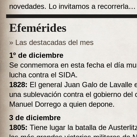
novedades. Lo invitamos a recorrerla…
Efemérides
» Las destacadas del mes
1º de diciembre
Se conmemora en esta fecha el día mun
lucha contra el SIDA.
1828:
El general Juan Galo de Lavalle
una sublevación contra el gobierno del 
Manuel Dorrego a quien depone.
3 de diciembre
1805:
Tiene lugar la batalla de Austerlit