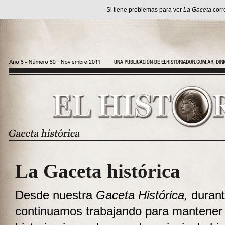
Si tiene problemas para ver
La Gaceta
corr
La Gaceta histórica
Desde nuestra
Gaceta Histórica,
durant
continuamos trabajando para mantener 