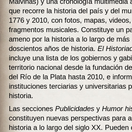
Malvinas) y una cronología multimedia
que recorre la historia del país y del m
1776 y 2010, con fotos, mapas, videos,
fragmentos musicales. Constituye un pa
ameno por la historia a lo largo de más
doscientos años de historia.
El Historia
incluye una lista de los gobiernos y gab
territorio nacional desde la fundación de
del Río de la Plata hasta 2010, e infor
instituciones terciarias y universitarias 
historia.
Las secciones
Publicidades
y
Humor his
constituyen nuevas perspectivas para a
historia a lo largo del siglo XX. Pueden