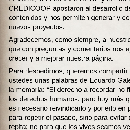
CREDICOOP apostaron al desarrollo d
contenidos y nos permiten generar y co
nuevos proyectos.
Agradecemos, como siempre, a nuestro
que con preguntas y comentarios nos 
crecer y a mejorar nuestra página.
Para despedirnos, queremos compartir
ustedes unas palabras de Eduardo Gal
la memoria: “El derecho a recordar no f
los derechos humanos, pero hoy más 
es necesario reivindicarlo y ponerlo en 
para repetir el pasado, sino para evitar
repita; no para que los vivos seamos ve