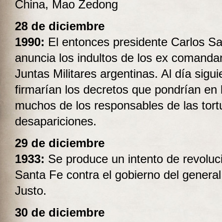
China, Mao Zedong
28 de diciembre
1990:
El entonces presidente Carlos 
anuncia los indultos de los ex comanda
Juntas Militares argentinas. Al día sigui
firmarían los decretos que pondrían en l
muchos de los responsables de las tort
desapariciones.
29 de diciembre
1933:
Se produce un intento de revoluc
Santa Fe contra el gobierno del general
Justo.
30 de diciembre