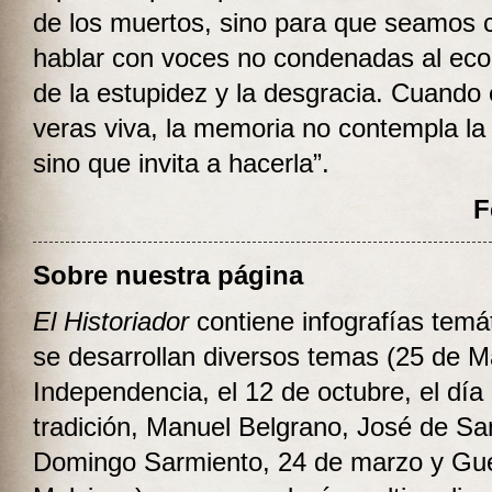
de los muertos, sino para que seamos
hablar con voces no condenadas al eco
de la estupidez y la desgracia. Cuando 
veras viva, la memoria no contempla la 
sino que invita a hacerla”.
F
Sobre nuestra página
El Historiador
contiene infografías temá
se desarrollan diversos temas (25 de M
Independencia, el 12 de octubre, el día 
tradición, Manuel Belgrano, José de Sa
Domingo Sarmiento, 24 de marzo y Gu