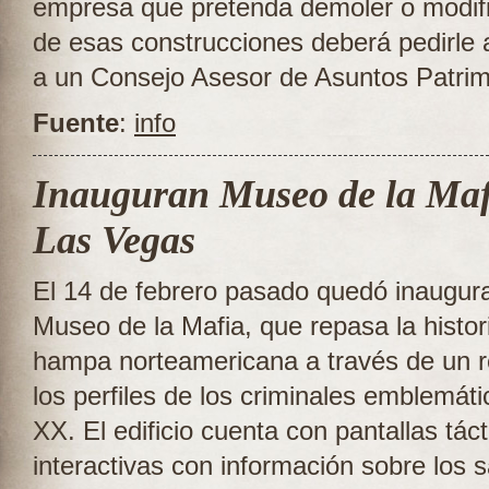
empresa que pretenda demoler o modifi
de esas construcciones deberá pedirle 
a un Consejo Asesor de Asuntos Patrim
Fuente
:
info
Inauguran Museo de la Maf
Las Vegas
El 14 de febrero pasado quedó inaugur
Museo de la Mafia, que repasa la histor
hampa norteamericana a través de un r
los perfiles de los criminales emblemáti
XX. El edificio cuenta con pantallas táct
interactivas con información sobre los 