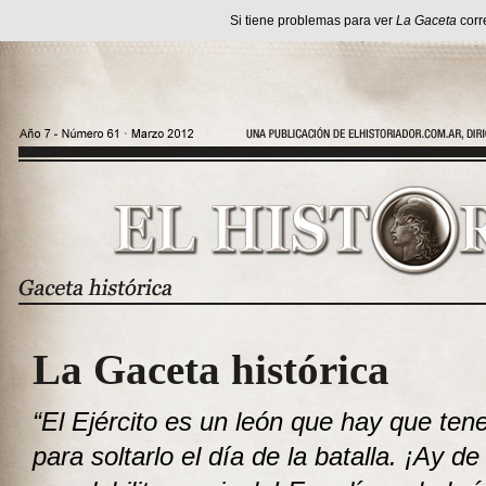
Si tiene problemas para ver
La Gaceta
corr
La Gaceta histórica
“El Ejército es un león que hay que ten
para soltarlo el día de la batalla. ¡Ay d