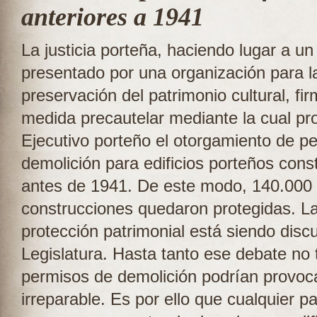
anteriores a 1941
La justicia porteña, haciendo lugar a u
presentado por una organización para l
preservación del patrimonio cultural, fi
medida precautelar mediante la cual pro
Ejecutivo porteño el otorgamiento de p
demolición para edificios porteños cons
antes de 1941. De este modo, 140.000
construcciones quedaron protegidas. La
protección patrimonial está siendo discu
Legislatura. Hasta tanto ese debate no 
permisos de demolición podrían provoc
irreparable. Es por ello que cualquier pa