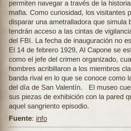
permiten navegar a través de la historia
mafia. Como curiosidad, los visitantes 
disparar una ametralladora que simula 
tendrán acceso a las cintas de vigilanci
del FBI. La fecha de inauguración no e
El 14 de febrero 1929, Al Capone se es
como el jefe del crimen organizado, cu
hombres acribillaron a los miembros cla
banda rival en lo que se conoce como 
del día de San Valentín. El museo cue
sus piezas de exhibición con la pared q
aquel sangriento episodio.
Fuente
:
info