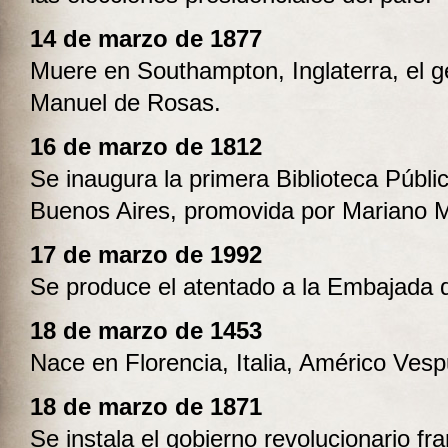
14 de marzo de 1877
Muere en Southampton, Inglaterra, el g
Manuel de Rosas.
16 de marzo de 1812
Se inaugura la primera Biblioteca Públi
Buenos Aires, promovida por Mariano 
17 de marzo de 1992
Se produce el atentado a la Embajada d
18 de marzo de 1453
Nace en Florencia, Italia, Américo Vesp
18 de marzo de 1871
Se instala el gobierno revolucionario fr