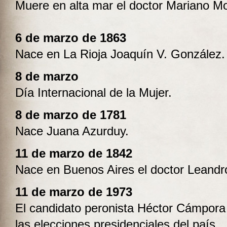
Muere en alta mar el doctor Mariano M
6 de marzo de 1863
Nace en La Rioja Joaquín V. González.
8 de marzo
Día Internacional de la Mujer.
8 de marzo de 1781
Nace Juana Azurduy.
11 de marzo de 1842
Nace en Buenos Aires el doctor Leandr
11 de marzo de 1973
El candidato peronista Héctor Cámpora 
las elecciones presidenciales del país.