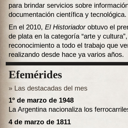
para brindar servicios sobre informació
documentación científica y tecnológica.
En el 2010,
El Historiador
obtuvo el pre
de plata en la categoría “arte y cultura”
reconocimiento a todo el trabajo que v
realizando desde hace ya varios años.
Efemérides
» Las destacadas del mes
1º de marzo de 1948
La Argentina nacionaliza los ferrocarrile
4 de marzo de 1811