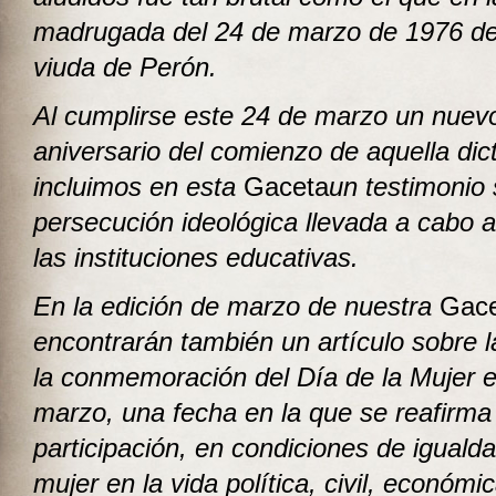
madrugada del 24 de marzo de 1976 des
viuda de Perón.
Al cumplirse este 24 de marzo un nuev
aniversario del comienzo de aquella dic
incluimos en esta
Gaceta
un testimonio 
persecución ideológica llevada a cabo al
las instituciones educativas.
En la edición de marzo de nuestra
Gace
encontrarán también un artículo sobre la
la conmemoración del Día de la Mujer e
marzo, una fecha en la que se reafirma
participación, en condiciones de igualda
mujer en la vida política, civil, económic