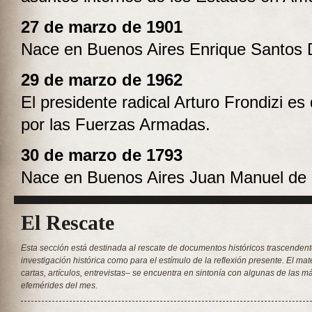
27 de marzo de 1901
Nace en Buenos Aires Enrique Santos 
29 de marzo de 1962
El presidente radical Arturo Frondizi es
por las Fuerzas Armadas.
30 de marzo de 1793
Nace en Buenos Aires Juan Manuel de
El Rescate
Esta sección está destinada al rescate de documentos históricos trascendent
investigación histórica como para el estímulo de la reflexión presente. El mat
cartas, artículos, entrevistas– se encuentra en sintonía con algunas de las 
efemérides del mes.