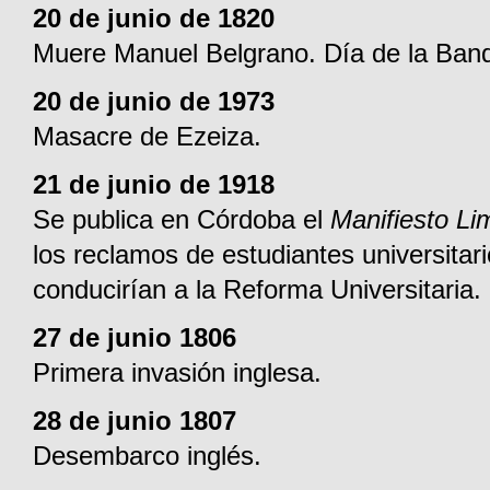
20 de junio de 1820
Muere Manuel Belgrano. Día de la Ban
20 de junio de 1973
Masacre de Ezeiza.
21 de junio de 1918
Se publica en Córdoba el
Manifiesto Li
los reclamos de estudiantes universitar
conducirían a la Reforma Universitaria.
27 de junio 1806
Primera invasión inglesa.
28 de junio 1807
Desembarco inglés.