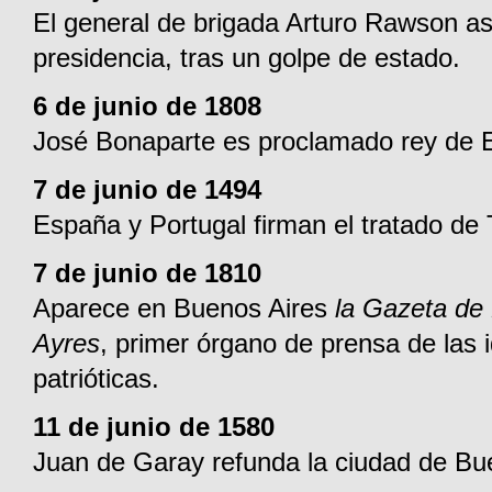
El general de brigada Arturo Rawson a
presidencia, tras un golpe de estado.
6 de junio de 1808
José Bonaparte es proclamado rey de 
7 de junio de 1494
España y Portugal firman el tratado de T
7 de junio de 1810
Aparece en Buenos Aires
la Gazeta de
Ayres
, primer órgano de prensa de las 
patrióticas.
11 de junio de 1580
Juan de Garay refunda la ciudad de Bu