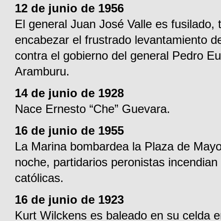
12 de junio de 1956
El general Juan José Valle es fusilado, 
encabezar el frustrado levantamiento de
contra el gobierno del general Pedro E
Aramburu.
14 de junio de 1928
Nace Ernesto “Che” Guevara.
16 de junio de 1955
La Marina bombardea la Plaza de Mayo.
noche, partidarios peronistas incendian 
católicas.
16 de junio de 1923
Kurt Wilckens es baleado en su celda 