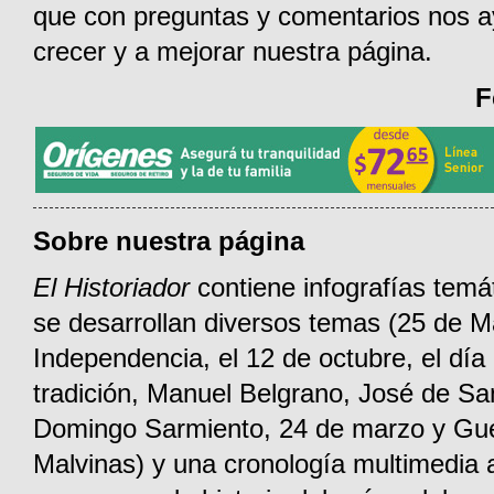
que con preguntas y comentarios nos 
crecer y a mejorar nuestra página.
F
Sobre nuestra página
El Historiador
contiene infografías temá
se desarrollan diversos temas (25 de M
Independencia, el 12 de octubre, el día 
tradición, Manuel Belgrano, José de Sa
Domingo Sarmiento, 24 de marzo y Gu
Malvinas) y una cronología multimedia