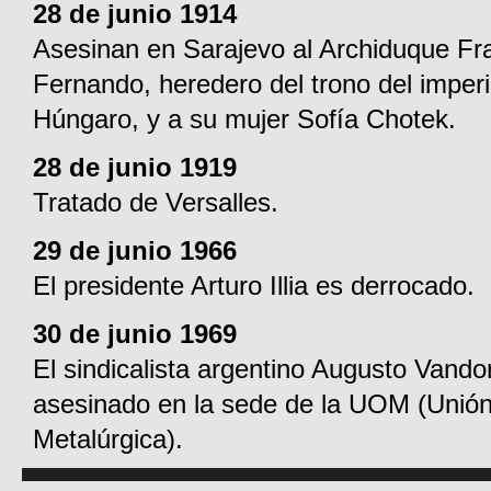
28 de junio 1914
Asesinan en Sarajevo al Archiduque Fr
Fernando, heredero del trono del imperi
Húngaro, y a su mujer Sofía Chotek.
28 de junio 1919
Tratado de Versalles.
29 de junio 1966
El presidente Arturo Illia es derrocado.
30 de junio 1969
El sindicalista argentino Augusto Vando
asesinado en la sede de la UOM (Unió
Metalúrgica).