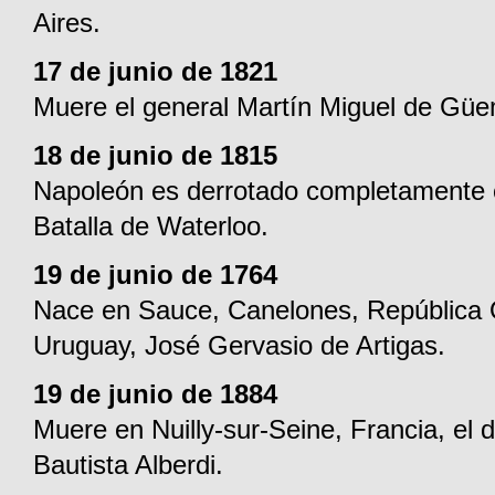
Aires.
17 de junio de 1821
Muere el general Martín Miguel de Gü
18 de junio de 1815
Napoleón es derrotado completamente 
Batalla de Waterloo.
19 de junio de 1764
Nace en Sauce, Canelones, República O
Uruguay, José Gervasio de Artigas.
19 de junio de 1884
Muere en Nuilly-sur-Seine, Francia, el 
Bautista Alberdi.