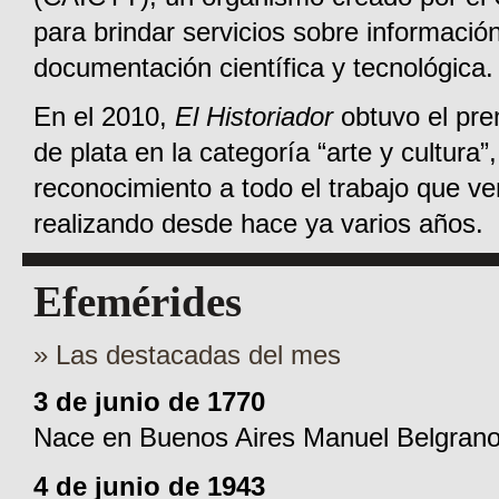
para brindar servicios sobre informació
documentación científica y tecnológica.
En el 2010,
El Historiador
obtuvo el pre
de plata en la categoría “arte y cultura”
reconocimiento a todo el trabajo que v
realizando desde hace ya varios años.
Efemérides
» Las destacadas del mes
3 de junio de 1770
Nace en Buenos Aires Manuel Belgrano
4 de junio de 1943