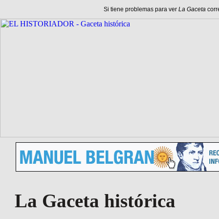
Si tiene problemas para ver
La Gaceta
corr
La Gaceta histórica