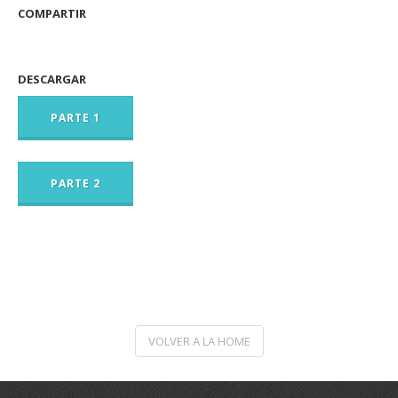
COMPARTIR
DESCARGAR
PARTE 1
PARTE 2
VOLVER A LA HOME