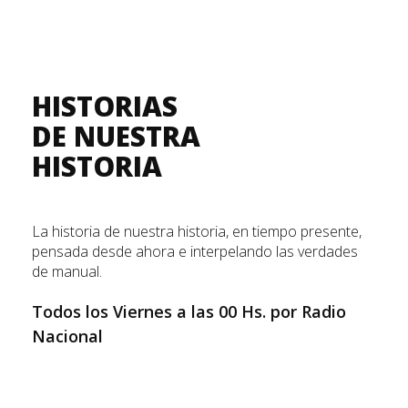
HISTORIAS
DE NUESTRA
HISTORIA
La historia de nuestra historia, en tiempo presente,
pensada desde ahora e interpelando las verdades
de manual.
Todos los Viernes a las 00 Hs. por Radio
Nacional