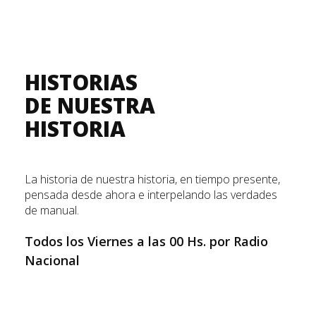
HISTORIAS
DE NUESTRA
HISTORIA
La historia de nuestra historia, en tiempo presente,
pensada desde ahora e interpelando las verdades
de manual.
Todos los Viernes a las 00 Hs. por Radio
Nacional