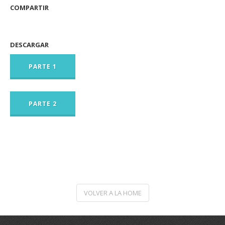
COMPARTIR
DESCARGAR
PARTE 1
PARTE 2
VOLVER A LA HOME