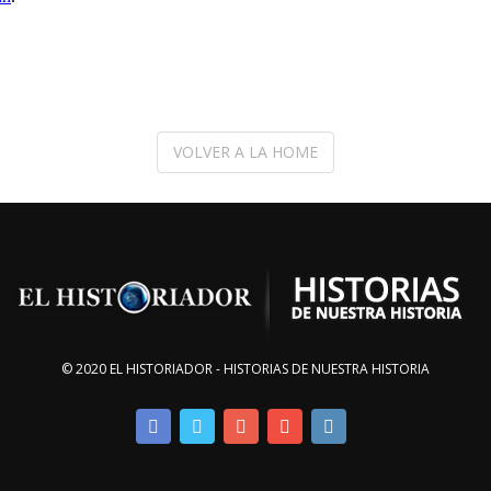
VOLVER A LA HOME
© 2020 EL HISTORIADOR - HISTORIAS DE NUESTRA HISTORIA