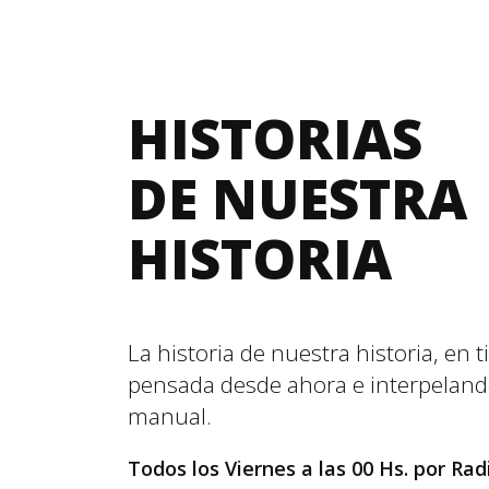
HISTORIAS
DE NUESTRA
HISTORIA
La historia de nuestra historia, en 
pensada desde ahora e interpeland
manual.
Todos los Viernes a las 00 Hs. por Ra