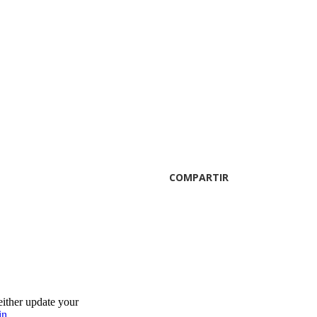
COMPARTIR