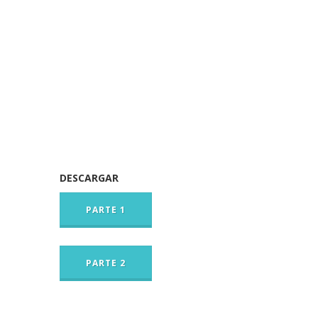
DESCARGAR
PARTE 1
PARTE 2