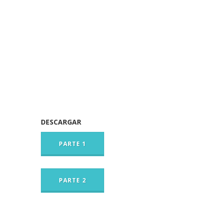
DESCARGAR
PARTE 1
PARTE 2