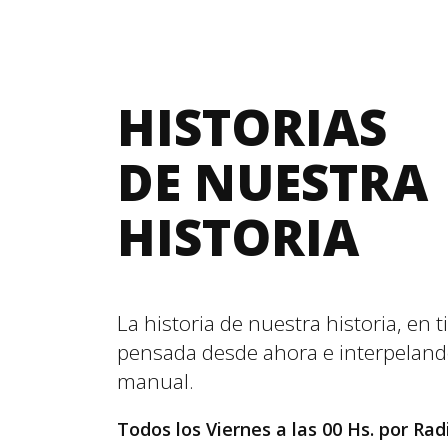
HISTORIAS
DE NUESTRA
HISTORIA
La historia de nuestra historia, en 
pensada desde ahora e interpeland
manual.
Todos los Viernes a las 00 Hs. por Ra