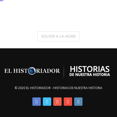
VOLVER A LA HOME
© 2020 EL HISTORIADOR - HISTORIAS DE NUESTRA HISTORIA