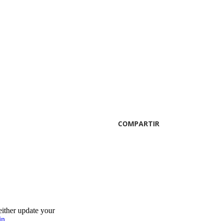
COMPARTIR