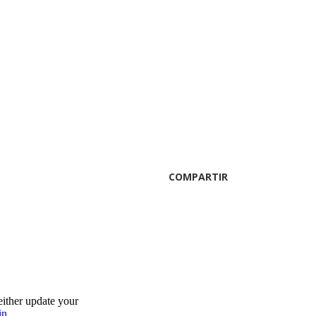
COMPARTIR