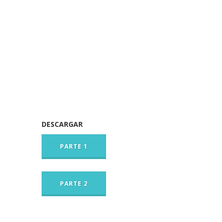
DESCARGAR
PARTE 1
PARTE 2