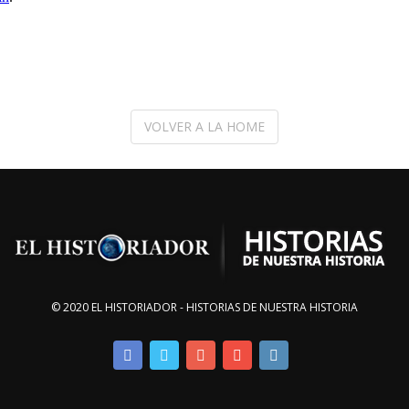
VOLVER A LA HOME
© 2020 EL HISTORIADOR - HISTORIAS DE NUESTRA HISTORIA