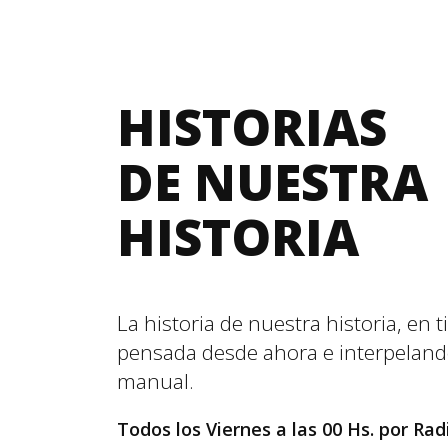
HISTORIAS
DE NUESTRA
HISTORIA
La historia de nuestra historia, en 
pensada desde ahora e interpeland
manual.
Todos los Viernes a las 00 Hs. por Ra