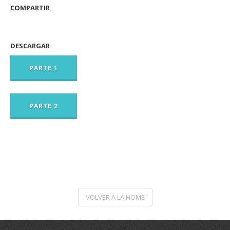
COMPARTIR
DESCARGAR
PARTE 1
PARTE 2
VOLVER A LA HOME