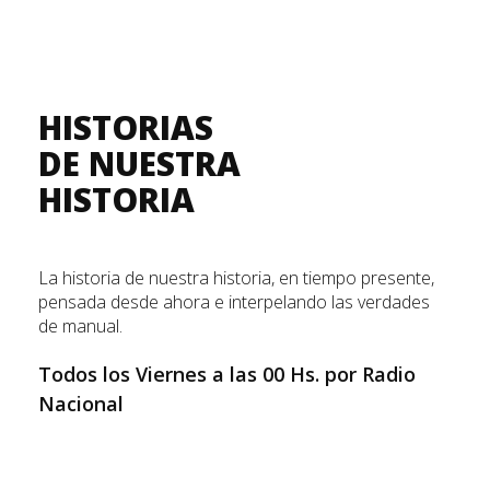
HISTORIAS
DE NUESTRA
HISTORIA
La historia de nuestra historia, en tiempo presente,
pensada desde ahora e interpelando las verdades
de manual.
Todos los Viernes a las 00 Hs. por Radio
Nacional