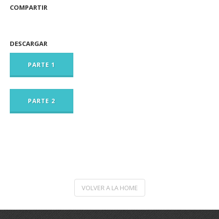
COMPARTIR
DESCARGAR
PARTE 1
PARTE 2
VOLVER A LA HOME