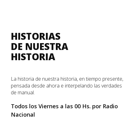
HISTORIAS
DE NUESTRA
HISTORIA
La historia de nuestra historia, en tiempo presente,
pensada desde ahora e interpelando las verdades
de manual.
Todos los Viernes a las 00 Hs. por Radio
Nacional