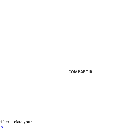
COMPARTIR