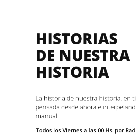
HISTORIAS
DE NUESTRA
HISTORIA
La historia de nuestra historia, en 
pensada desde ahora e interpeland
manual.
Todos los Viernes a las 00 Hs. por Ra