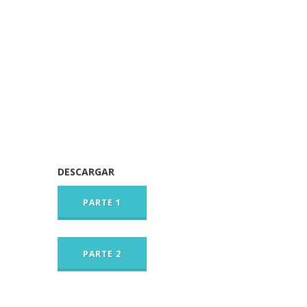
DESCARGAR
PARTE 1
PARTE 2