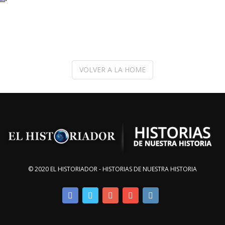
VOLVER A LA HOME
© 2020 EL HISTORIADOR - HISTORIAS DE NUESTRA HISTORIA