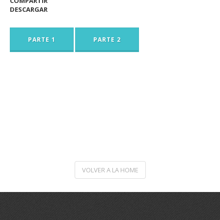
COMPARTIR
DESCARGAR
PARTE 1
PARTE 2
VOLVER A LA HOME