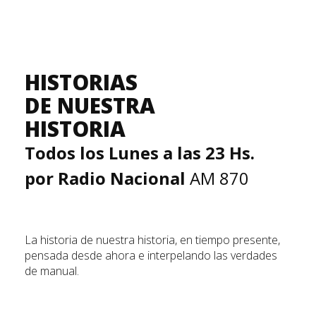
HISTORIAS
DE NUESTRA
HISTORIA
Todos los Lunes a las 23 Hs.
por Radio Nacional
AM 870
La historia de nuestra historia, en tiempo presente,
pensada desde ahora e interpelando las verdades
de manual.