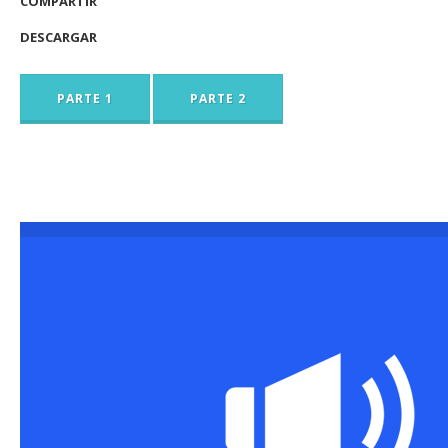
COMPARTIR
DESCARGAR
PARTE 1
PARTE 2