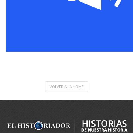
VOLVER A LA HOME