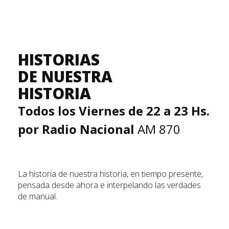
HISTORIAS
DE NUESTRA
HISTORIA
Todos los Viernes de 22 a 23 Hs.
por Radio Nacional
AM 870
La historia de nuestra historia, en tiempo presente,
pensada desde ahora e interpelando las verdades
de manual.