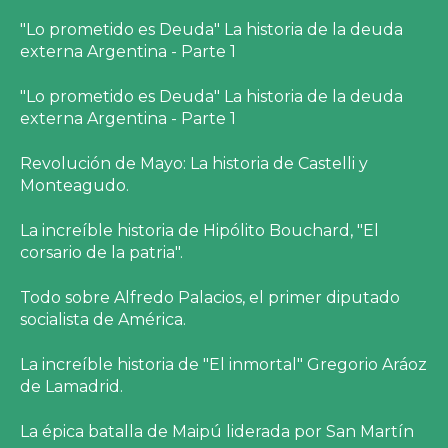
"Lo prometido es Deuda" La historia de la deuda
externa Argentina - Parte 1
"Lo prometido es Deuda" La historia de la deuda
externa Argentina - Parte 1
Revolución de Mayo: La historia de Castelli y
Monteagudo.
La increíble historia de Hipólito Bouchard, "El
corsario de la patria".
Todo sobre Alfredo Palacios, el primer diputado
socialista de América.
La increíble historia de "El inmortal" Gregorio Aráoz
de Lamadrid.
La épica batalla de Maipú liderada por San Martín