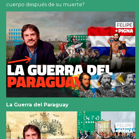
cuerpo después de su muerte?
La Guerra del Paraguay