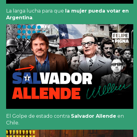
La larga lucha para que
la mujer pueda votar en
Argentina
.
El Golpe de estado contra
Salvador Allende
en
Chile.