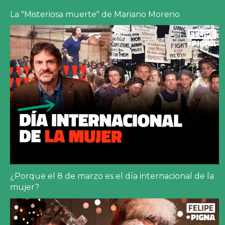
La "Misteriosa muerte" de Mariano Moreno
¿Porque el 8 de marzo es el día internacional de la
mujer?