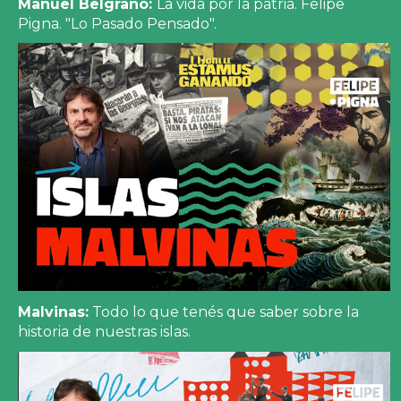
Manuel Belgrano:
La vida por la patria. Felipe
Pigna. "Lo Pasado Pensado".
Malvinas:
Todo lo que tenés que saber sobre la
historia de nuestras islas.