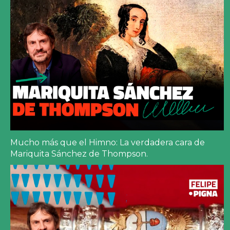
Mucho más que el Himno: La verdadera cara de
Mariquita Sánchez de Thompson.