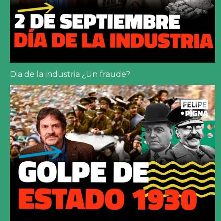
Dia de la industria ¿Un fraude?