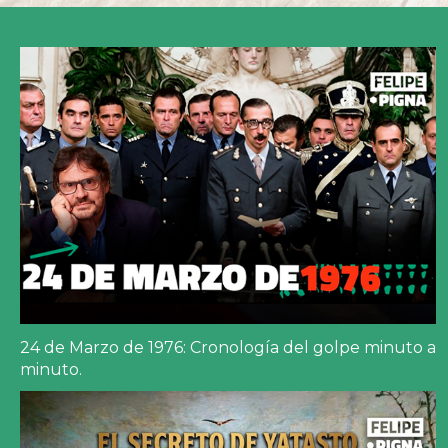
24 de Marzo de 1976: Cronología del golpe minuto a
minuto.