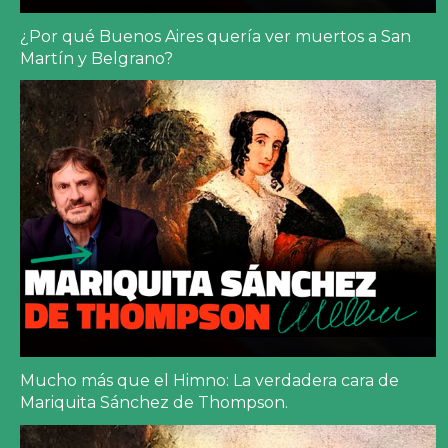
¿Por qué Buenos Aires quería ver muertos a San
Martín y Belgrano?
Mucho más que el Himno: La verdadera cara de
Mariquita Sánchez de Thompson.