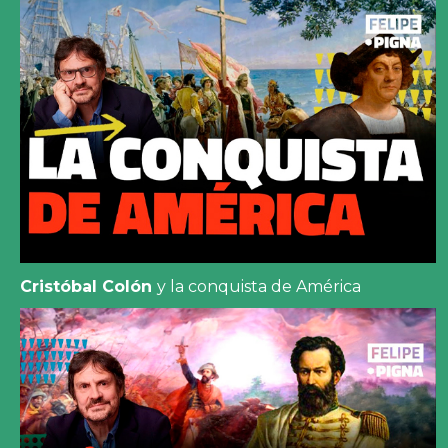
Cristóbal Colón
y la conquista de América