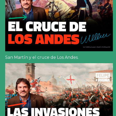
San Martín y el cruce de Los Andes.