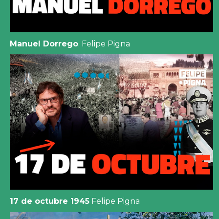
Manuel Dorrego
. Felipe Pigna
17 de octubre 1945
Felipe Pigna