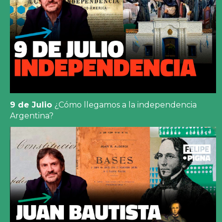
9 de Julio
¿Cómo llegamos a la independencia
Argentina?