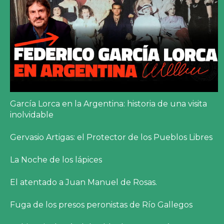
García Lorca en la Argentina: historia de una visita
inolvidable
Gervasio Artigas: el Protector de los Pueblos Libres
La Noche de los lápices
El atentado a Juan Manuel de Rosas.
Fuga de los presos peronistas de Río Gallegos