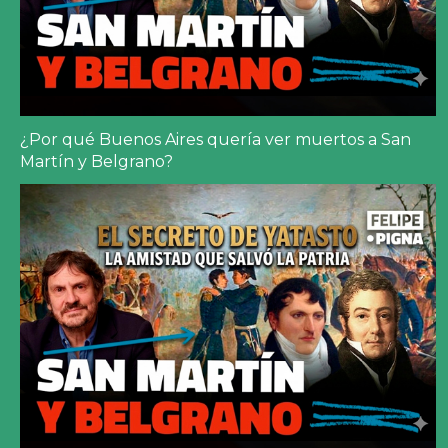
¿Por qué Buenos Aires quería ver muertos a San
Martín y Belgrano?