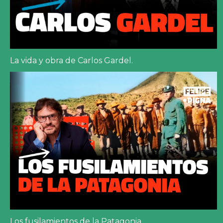
La vida y obra de Carlos Gardel.
Los fusilamientos de la Patagonia.