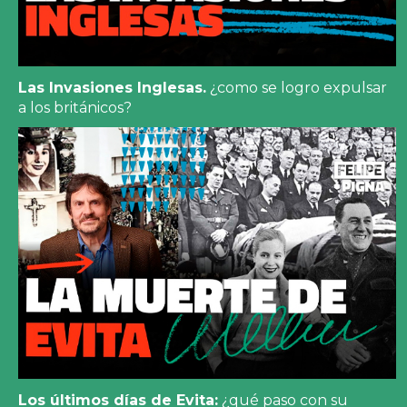
Las Invasiones Inglesas.
¿como se logro expulsar
a los británicos?
Los últimos días de Evita:
¿qué paso con su