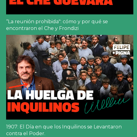
“La reunión prohibida": cómo y por qué se
encontraron el Che y Frondizi
1907: El Día en que los Inquilinos se Levantaron
contra el Poder.