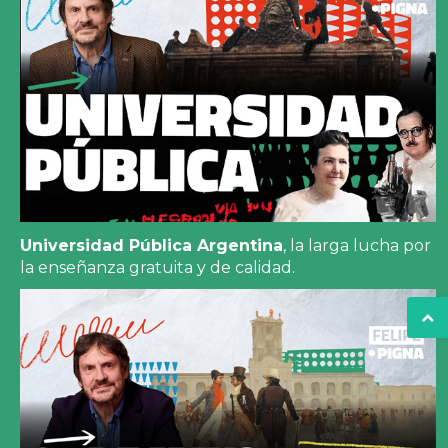
Universidad Pública Argentina
, la larga lucha por
la enseñanza gratuita y de calidad.