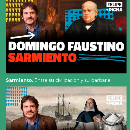
Sarmiento.
Entre su civilización y su barbarie.