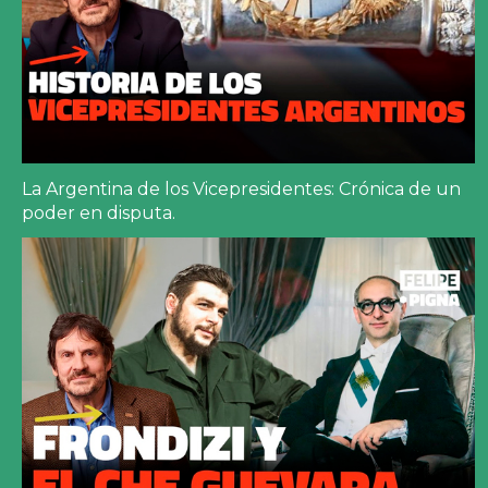
La Argentina de los Vicepresidentes: Crónica de un
poder en disputa.