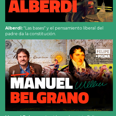
Alberdi:
"Las bases" y el pensamiento liberal del
padre da la constitución.