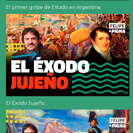
El primer golpe de Estado en Argentina.
El Éxodo Jujeño.