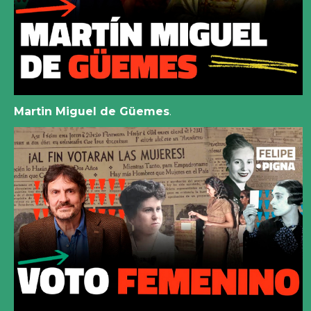
Martin Miguel de Güemes
.