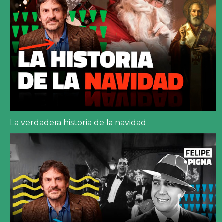
La verdadera historia de la navidad