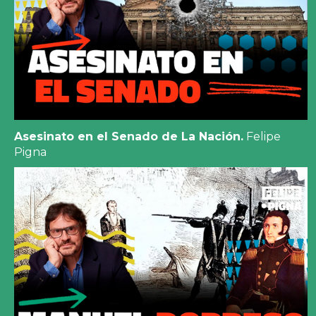
Asesinato en el Senado de La Nación.
Felipe
Pigna