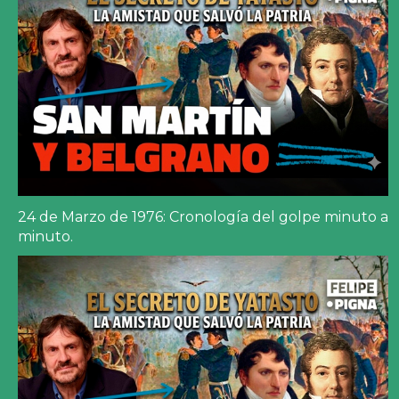
24 de Marzo de 1976: Cronología del golpe minuto a
minuto.