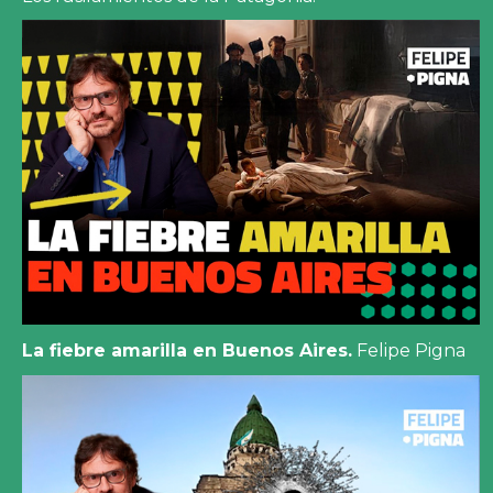
La fiebre amarilla en Buenos Aires.
Felipe Pigna