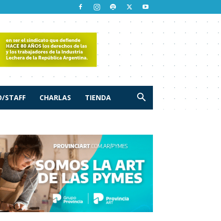
/STAFF
CHARLAS
TIENDA