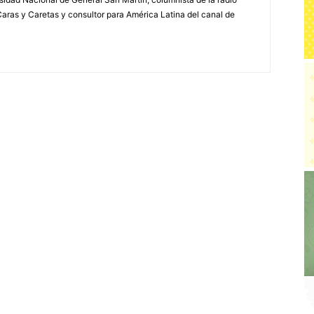
a Caras y Caretas y consultor para América Latina del canal de