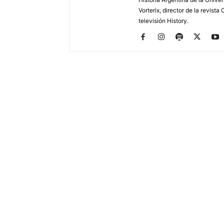
Vorterix, director de la revist
televisión History.