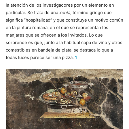
la atención de los investigadores por un elemento en
particular. Se trata de una
xenía
, término griego que
significa “hospitalidad” y que constituye un motivo común
en la pintura romana, en el que se representan los
manjares que se ofrecen a los invitados. Lo que
sorprende es que, junto a la habitual copa de vino y otros
comestibles en bandeja de plata, se destaca lo que a
todas luces parece ser una pizza.
1