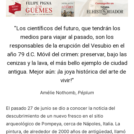
“Los científicos del futuro, que tendrán los
medios para viajar al pasado, son los
responsables de la erupción del Vesubio en el
año 79 d.C. Móvil del crimen: preservar, bajo las
cenizas y la lava, el más bello ejemplo de ciudad
antigua. Mejor aún: ¡la joya histórica del arte de
vivir!”
Amélie Nothomb,
Péplum
El pasado 27 de junio se dio a conocer la noticia del
descubrimiento de un nuevo fresco en el sitio
arqueológico de Pompeya, cerca de Nápoles, Italia. La
pintura, de alrededor de 2000 años de antigüedad, llamó