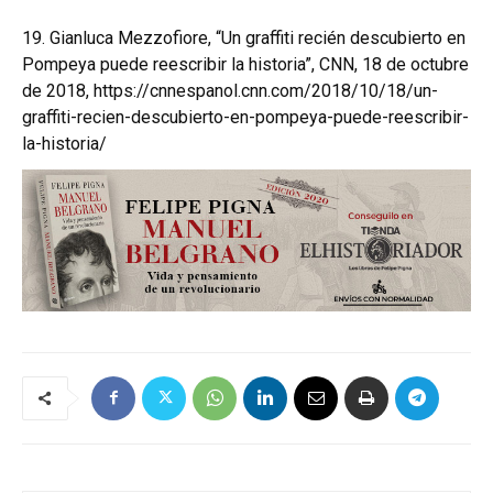
19.
Gianluca Mezzofiore, “Un graffiti recién descubierto en
Pompeya puede reescribir la historia”, CNN, 18 de octubre
de 2018,
https://cnnespanol.cnn.com/2018/10/18/un-
graffiti-recien-descubierto-en-pompeya-puede-reescribir-
la-historia/