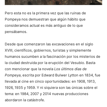
Pero esta no es la primera vez que las ruinas de
Pompeya nos demuestran que algún hábito que
consideramos actual es más antiguo de lo que
pensábamos.
Desde que comenzaron las excavaciones en el siglo
XVIII, científicos, gobiernos, turistas y simplemente
humanos sucumben a la fascinación por los misterios de
la ciudad destruida por la erupción del Vesubio. Basta
con mencionar que la novela
Los últimos días de
Pompeya
, escrita por Edward Bulwer Lytton en 1834, fue
llevada al cine en cinco oportunidades: en 1908, 1913,
1926, 1935 y 1959. Y ni siquiera son las únicas sobre el
tema: en 1984, 2007 y 2014 nuevas producciones
abordaron la catástrofe.