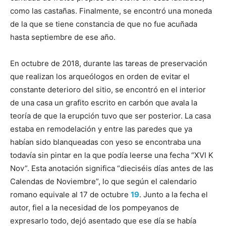
como las castañas. Finalmente, se encontró una moneda
de la que se tiene constancia de que no fue acuñada
hasta septiembre de ese año.
En octubre de 2018, durante las tareas de preservación
que realizan los arqueólogos en orden de evitar el
constante deterioro del sitio, se encontró en el interior
de una casa un grafito escrito en carbón que avala la
teoría de que la erupción tuvo que ser posterior. La casa
estaba en remodelación y entre las paredes que ya
habían sido blanqueadas con yeso se encontraba una
todavía sin pintar en la que podía leerse una fecha “XVI K
Nov”. Esta anotación significa “dieciséis días antes de las
Calendas de Noviembre”, lo que según el calendario
romano equivale al 17 de octubre
19
. Junto a la fecha el
autor, fiel a la necesidad de los pompeyanos de
expresarlo todo, dejó asentado que ese día se había