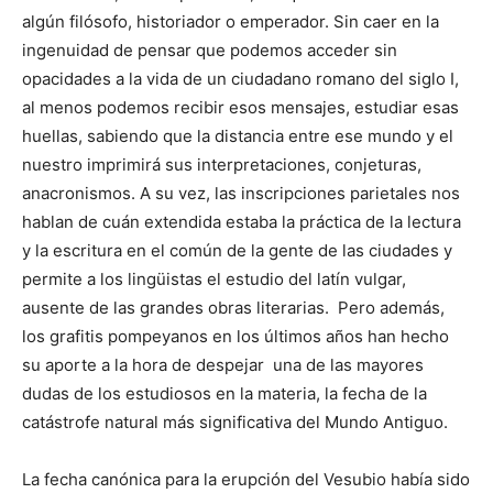
algún filósofo, historiador o emperador. Sin caer en la
ingenuidad de pensar que podemos acceder sin
opacidades a la vida de un ciudadano romano del siglo I,
al menos podemos recibir esos mensajes, estudiar esas
huellas, sabiendo que la distancia entre ese mundo y el
nuestro imprimirá sus interpretaciones, conjeturas,
anacronismos. A su vez, las inscripciones parietales nos
hablan de cuán extendida estaba la práctica de la lectura
y la escritura en el común de la gente de las ciudades y
permite a los lingüistas el estudio del latín vulgar,
ausente de las grandes obras literarias. Pero además,
los grafitis pompeyanos en los últimos años han hecho
su aporte a la hora de despejar una de las mayores
dudas de los estudiosos en la materia, la fecha de la
catástrofe natural más significativa del Mundo Antiguo.
La fecha canónica para la erupción del Vesubio había sido