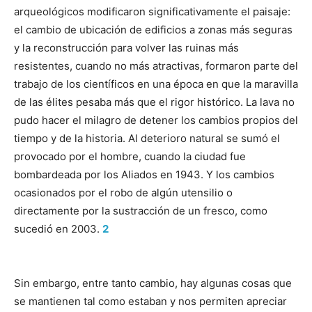
arqueológicos modificaron significativamente el paisaje:
el cambio de ubicación de edificios a zonas más seguras
y la reconstrucción para volver las ruinas más
resistentes, cuando no más atractivas, formaron parte del
trabajo de los científicos en una época en que la maravilla
de las élites pesaba más que el rigor histórico. La lava no
pudo hacer el milagro de detener los cambios propios del
tiempo y de la historia. Al deterioro natural se sumó el
provocado por el hombre, cuando la ciudad fue
bombardeada por los Aliados en 1943. Y los cambios
ocasionados por el robo de algún utensilio o
directamente por la sustracción de un fresco, como
sucedió en 2003.
2
Sin embargo, entre tanto cambio, hay algunas cosas que
se mantienen tal como estaban y nos permiten apreciar