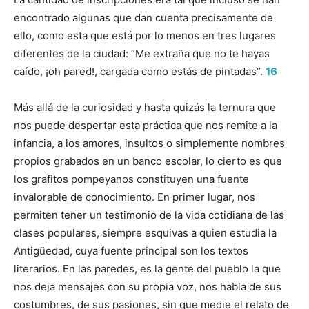
encontrado algunas que dan cuenta precisamente de
ello, como esta que está por lo menos en tres lugares
diferentes de la ciudad: “Me extraña que no te hayas
caído, ¡oh pared!, cargada como estás de pintadas”.
16
Más allá de la curiosidad y hasta quizás la ternura que
nos puede despertar esta práctica que nos remite a la
infancia, a los amores, insultos o simplemente nombres
propios grabados en un banco escolar, lo cierto es que
los grafitos pompeyanos constituyen una fuente
invalorable de conocimiento. En primer lugar, nos
permiten tener un testimonio de la vida cotidiana de las
clases populares, siempre esquivas a quien estudia la
Antigüedad, cuya fuente principal son los textos
literarios. En las paredes, es la gente del pueblo la que
nos deja mensajes con su propia voz, nos habla de sus
costumbres, de sus pasiones, sin que medie el relato de