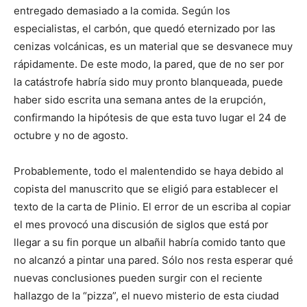
entregado demasiado a la comida. Según los
especialistas, el carbón, que quedó eternizado por las
cenizas volcánicas, es un material que se desvanece muy
rápidamente. De este modo, la pared, que de no ser por
la catástrofe habría sido muy pronto blanqueada, puede
haber sido escrita una semana antes de la erupción,
confirmando la hipótesis de que esta tuvo lugar el 24 de
octubre y no de agosto.
Probablemente, todo el malentendido se haya debido al
copista del manuscrito que se eligió para establecer el
texto de la carta de Plinio. El error de un escriba al copiar
el mes provocó una discusión de siglos que está por
llegar a su fin porque un albañil habría comido tanto que
no alcanzó a pintar una pared. Sólo nos resta esperar qué
nuevas conclusiones pueden surgir con el reciente
hallazgo de la “pizza”, el nuevo misterio de esta ciudad