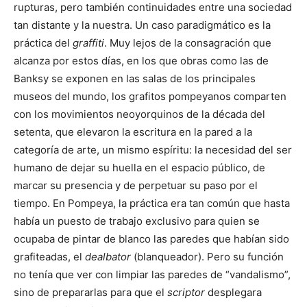
rupturas, pero también continuidades entre una sociedad
tan distante y la nuestra. Un caso paradigmático es la
práctica del
graffiti
. Muy lejos de la consagración que
alcanza por estos días, en los que obras como las de
Banksy se exponen en las salas de los principales
museos del mundo, los grafitos pompeyanos comparten
con los movimientos neoyorquinos de la década del
setenta, que elevaron la escritura en la pared a la
categoría de arte, un mismo espíritu: la necesidad del ser
humano de dejar su huella en el espacio público, de
marcar su presencia y de perpetuar su paso por el
tiempo. En Pompeya, la práctica era tan común que hasta
había un puesto de trabajo exclusivo para quien se
ocupaba de pintar de blanco las paredes que habían sido
grafiteadas, el
dealbator
(blanqueador). Pero su función
no tenía que ver con limpiar las paredes de “vandalismo”,
sino de prepararlas para que el
scriptor
desplegara