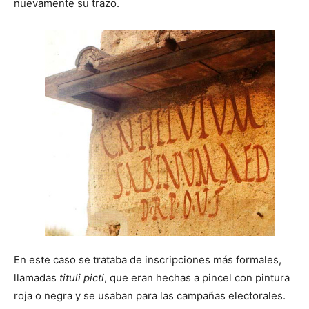
nuevamente su trazo.
En este caso se trataba de inscripciones más formales,
llamadas
tituli picti
, que eran hechas a pincel con pintura
roja o negra y se usaban para las campañas electorales.