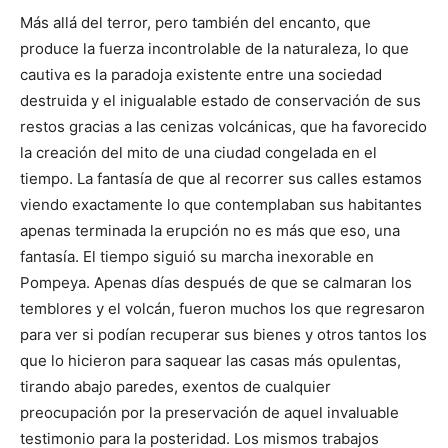
Más allá del terror, pero también del encanto, que
produce la fuerza incontrolable de la naturaleza, lo que
cautiva es la paradoja existente entre una sociedad
destruida y el inigualable estado de conservación de sus
restos gracias a las cenizas volcánicas, que ha favorecido
la creación del mito de una ciudad congelada en el
tiempo. La fantasía de que al recorrer sus calles estamos
viendo exactamente lo que contemplaban sus habitantes
apenas terminada la erupción no es más que eso, una
fantasía. El tiempo siguió su marcha inexorable en
Pompeya. Apenas días después de que se calmaran los
temblores y el volcán, fueron muchos los que regresaron
para ver si podían recuperar sus bienes y otros tantos los
que lo hicieron para saquear las casas más opulentas,
tirando abajo paredes, exentos de cualquier
preocupación por la preservación de aquel invaluable
testimonio para la posteridad. Los mismos trabajos