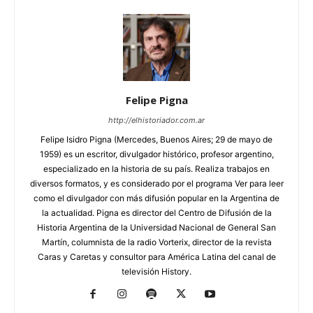
Felipe Pigna
http://elhistoriador.com.ar
Felipe Isidro Pigna (Mercedes, Buenos Aires; 29 de mayo de
1959) es un escritor, divulgador histórico, profesor argentino,
especializado en la historia de su país. Realiza trabajos en
diversos formatos, y es considerado por el programa Ver para leer
como el divulgador con más difusión popular en la Argentina de
la actualidad. Pigna es director del Centro de Difusión de la
Historia Argentina de la Universidad Nacional de General San
Martín, columnista de la radio Vorterix, director de la revista
Caras y Caretas y consultor para América Latina del canal de
televisión History.