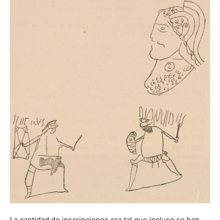
La cantidad de inscripciones era tal que incluso se han