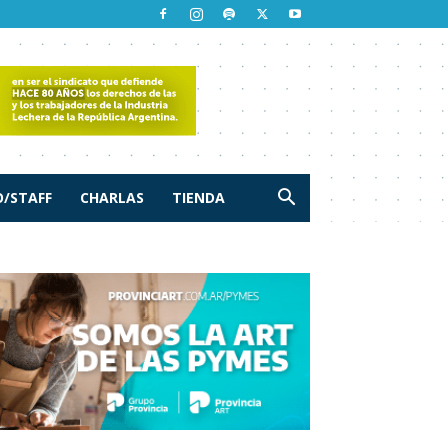
/STAFF
CHARLAS
TIENDA