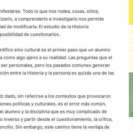
festarse. Todo lo que nos rodea, cosas, sitios,
izarlo, a comprenderlo e investigarlo nos permite
ad de modificarla. El estudio de la Historia
posibilidad de cuestionarlos.
ntífico sino cultural es el primer paso que un alumno
ina como algo ajeno a su realidad. Las preguntas que el
 ser personales, pero los pasados comunes generan
ón entre la Historia y la persona es quizás una de las
o dado, sin referirse a los contextos que provocaron
ones políticas y culturales, es el error más común.
el alumno y la disciplina que es muy complicado de
o inverso y partir desde el cuestionamiento, la crítica,
encillo. Sin embargo, este camino tiene la ventaja de